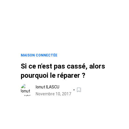
MAISON CONNECTÉE
Si ce n'est pas cassé, alors
pourquoi le réparer ?
Ionut ILASCU
Novembre 10, 2017