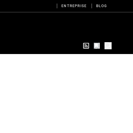
ENTREPRISE
BLOG