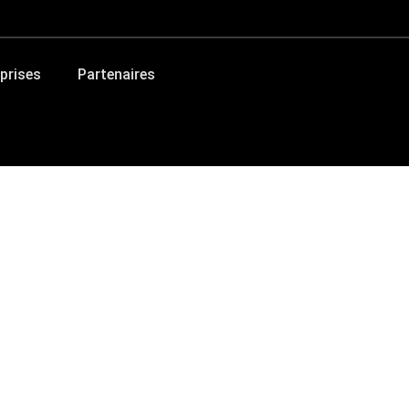
prises
Partenaires