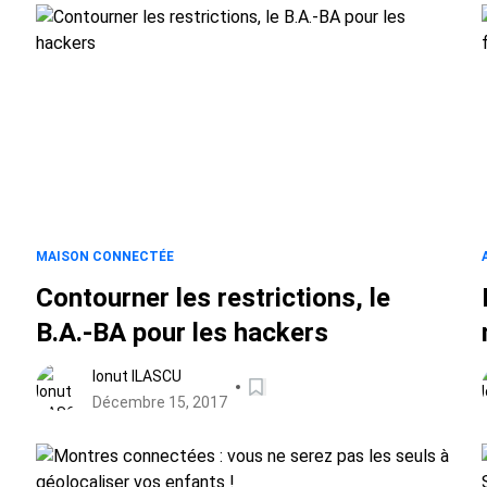
MAISON CONNECTÉE
Contourner les restrictions, le
B.A.-BA pour les hackers
Ionut ILASCU
Décembre 15, 2017