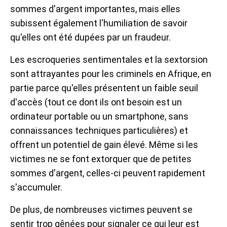
sommes d'argent importantes, mais elles
subissent également l'humiliation de savoir
qu'elles ont été dupées par un fraudeur.
Les escroqueries sentimentales et la sextorsion
sont attrayantes pour les criminels en Afrique, en
partie parce qu'elles présentent un faible seuil
d'accès (tout ce dont ils ont besoin est un
ordinateur portable ou un smartphone, sans
connaissances techniques particulières) et
offrent un potentiel de gain élevé. Même si les
victimes ne se font extorquer que de petites
sommes d'argent, celles-ci peuvent rapidement
s'accumuler.
De plus, de nombreuses victimes peuvent se
sentir trop gênées pour signaler ce qui leur est