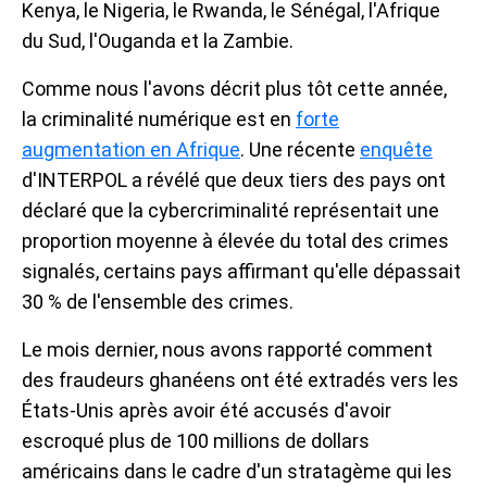
Kenya, le Nigeria, le Rwanda, le Sénégal, l'Afrique
du Sud, l'Ouganda et la Zambie.
Comme nous l'avons décrit plus tôt cette année,
la criminalité numérique est en
forte
augmentation en Afrique
. Une récente
enquête
d'INTERPOL a révélé que deux tiers des pays ont
déclaré que la cybercriminalité représentait une
proportion moyenne à élevée du total des crimes
signalés, certains pays affirmant qu'elle dépassait
30 % de l'ensemble des crimes.
Le mois dernier, nous avons rapporté comment
des fraudeurs ghanéens ont été extradés vers les
États-Unis après avoir été accusés d'avoir
escroqué plus de 100 millions de dollars
américains dans le cadre d'un stratagème qui les