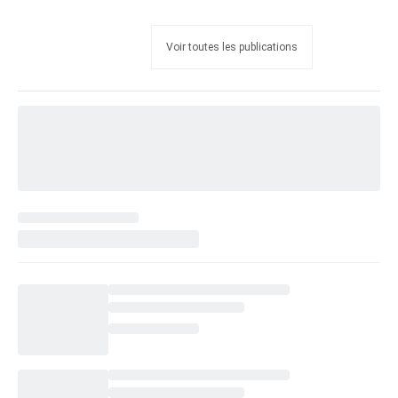
Voir toutes les publications