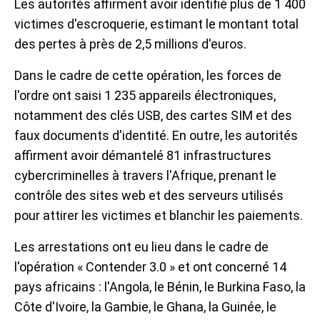
Les autorités affirment avoir identifié plus de 1 400
victimes d'escroquerie, estimant le montant total
des pertes à près de 2,5 millions d'euros.
Dans le cadre de cette opération, les forces de
l'ordre ont saisi 1 235 appareils électroniques,
notamment des clés USB, des cartes SIM et des
faux documents d'identité. En outre, les autorités
affirment avoir démantelé 81 infrastructures
cybercriminelles à travers l'Afrique, prenant le
contrôle des sites web et des serveurs utilisés
pour attirer les victimes et blanchir les paiements.
Les arrestations ont eu lieu dans le cadre de
l'opération « Contender 3.0 » et ont concerné 14
pays africains : l'Angola, le Bénin, le Burkina Faso, la
Côte d'Ivoire, la Gambie, le Ghana, la Guinée, le