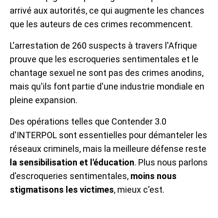
arrivé aux autorités, ce qui augmente les chances
que les auteurs de ces crimes recommencent.
L'arrestation de 260 suspects à travers l'Afrique
prouve que les escroqueries sentimentales et le
chantage sexuel ne sont pas des crimes anodins,
mais qu'ils font partie d'une industrie mondiale en
pleine expansion.
Des opérations telles que Contender 3.0
d'INTERPOL sont essentielles pour démanteler les
réseaux criminels, mais la meilleure défense reste
la sensibilisation et l'éducation
. Plus nous parlons
d'escroqueries sentimentales,
moins nous
stigmatisons les victimes
, mieux c'est.