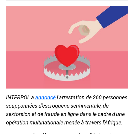
INTERPOL a
annoncé
l'arrestation de 260 personnes
soupçonnées d'escroquerie sentimentale, de
sextorsion et de fraude en ligne dans le cadre d'une
opération multinationale menée à travers l'Afrique.