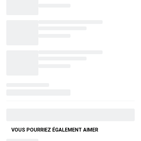
VOUS POURRIEZ ÉGALEMENT AIMER