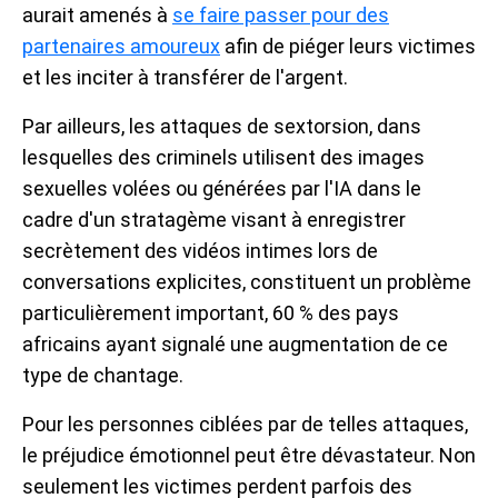
aurait amenés à
se faire passer pour des
partenaires amoureux
afin de piéger leurs victimes
et les inciter à transférer de l'argent.
Par ailleurs, les attaques de sextorsion, dans
lesquelles des criminels utilisent des images
sexuelles volées ou générées par l'IA dans le
cadre d'un stratagème visant à enregistrer
secrètement des vidéos intimes lors de
conversations explicites, constituent un problème
particulièrement important, 60 % des pays
africains ayant signalé une augmentation de ce
type de chantage.
Pour les personnes ciblées par de telles attaques,
le préjudice émotionnel peut être dévastateur. Non
seulement les victimes perdent parfois des