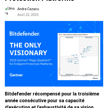
Andra Cazacu
Août 22, 2025
Bitdefender récompensé pour la troisième
année consécutive pour sa capacité
d'exécution et l'exhaustivité de sa vision