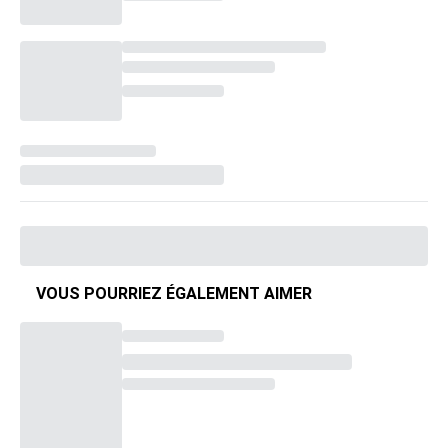
VOUS POURRIEZ ÉGALEMENT AIMER