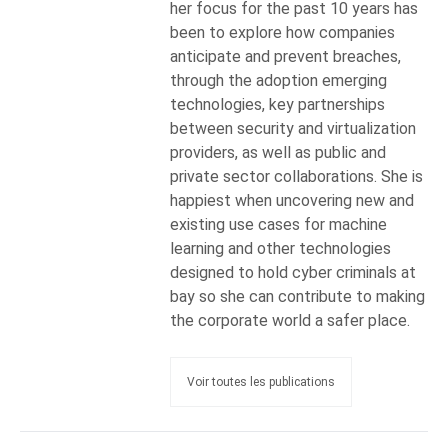
her focus for the past 10 years has
been to explore how companies
anticipate and prevent breaches,
through the adoption emerging
technologies, key partnerships
between security and virtualization
providers, as well as public and
private sector collaborations. She is
happiest when uncovering new and
existing use cases for machine
learning and other technologies
designed to hold cyber criminals at
bay so she can contribute to making
the corporate world a safer place.
Voir toutes les publications