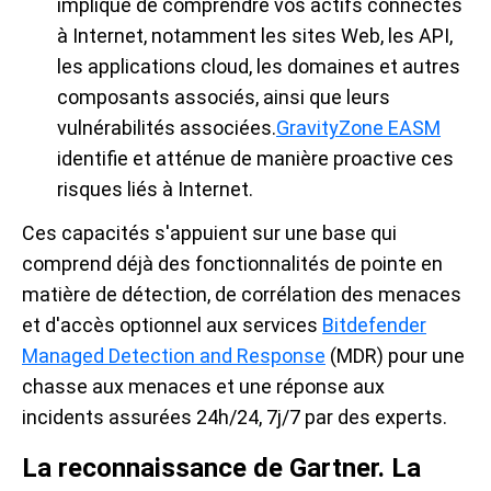
implique de comprendre vos actifs connectés
à Internet, notamment les sites Web, les API,
les applications cloud, les domaines et autres
composants associés, ainsi que leurs
vulnérabilités associées.
GravityZone EASM
identifie et atténue de manière proactive ces
risques liés à Internet.
Ces capacités s'appuient sur une base qui
comprend déjà des fonctionnalités de pointe en
matière de détection, de corrélation des menaces
et d'accès optionnel aux services
Bitdefender
Managed Detection and Response
(MDR) pour une
chasse aux menaces et une réponse aux
incidents assurées 24h/24, 7j/7 par des experts.
La reconnaissance de Gartner. La