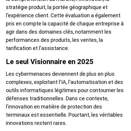
stratégie produit, la portée géographique et
l'expérience client. Cette évaluation a également
pris en compte la capacité de chaque entreprise à
agir dans des domaines clés, notamment les
performances des produits, les ventes, la
tarification et l'assistance.
Le seul Visionnaire en 2025
Les cybermenaces deviennent de plus en plus
complexes, exploitant l'IA, l'automatisation et des
outils informatiques légitimes pour contourner les
défenses traditionnelles. Dans ce contexte,
l'innovation en matière de protection des
terminaux est essentielle. Pourtant, les véritables
innovations restent rares.