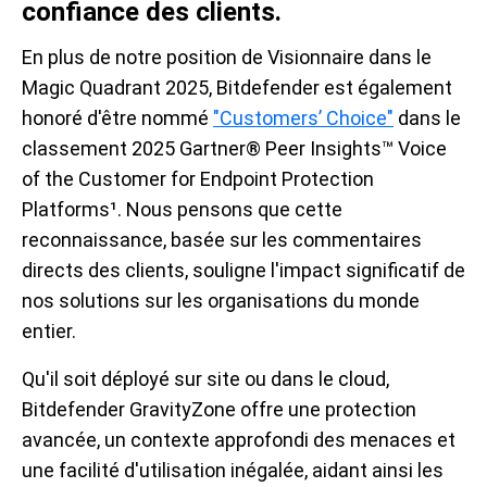
confiance des clients.
En plus de notre position de Visionnaire dans le
Magic Quadrant 2025, Bitdefender est également
honoré d'être nommé
"Customers’ Choice"
dans le
classement 2025 Gartner® Peer Insights™ Voice
of the Customer for Endpoint Protection
Platforms¹. Nous pensons que cette
reconnaissance, basée sur les commentaires
directs des clients, souligne l'impact significatif de
nos solutions sur les organisations du monde
entier.
Qu'il soit déployé sur site ou dans le cloud,
Bitdefender GravityZone offre une protection
avancée, un contexte approfondi des menaces et
une facilité d'utilisation inégalée, aidant ainsi les