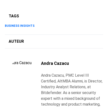
TAGS
BUSINESS INSIGHTS
AUTEUR
Andra Cazacu
Andra Cazacu, PMC Level III
Certified, AltMBA Alumni, is Director,
Industry Analyst Relations, at
Bitdefender. As a senior security
expert with a mixed background of
technology and product marketing,