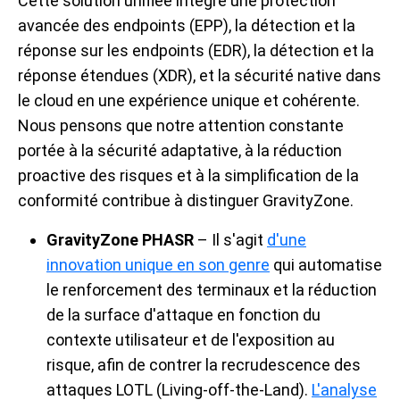
Cette solution unifiée intègre une protection
avancée des endpoints (EPP), la détection et la
réponse sur les endpoints (EDR), la détection et la
réponse étendues (XDR), et la sécurité native dans
le cloud en une expérience unique et cohérente.
Nous pensons que notre attention constante
portée à la sécurité adaptative, à la réduction
proactive des risques et à la simplification de la
conformité contribue à distinguer GravityZone.
GravityZone PHASR
– Il s'agit
d'une
innovation unique en son genre
qui automatise
le renforcement des terminaux et la réduction
de la surface d'attaque en fonction du
contexte utilisateur et de l'exposition au
risque, afin de contrer la recrudescence des
attaques LOTL (Living-off-the-Land).
L'analyse