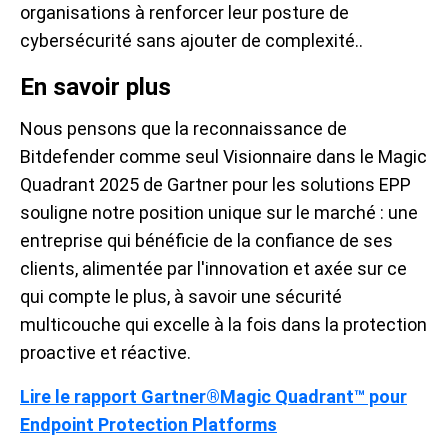
organisations à renforcer leur posture de
cybersécurité sans ajouter de complexité.
.
En savoir plus
Nous pensons que la reconnaissance de
Bitdefender comme seul Visionnaire dans le Magic
Quadrant 2025 de Gartner pour les solutions EPP
souligne notre position unique sur le marché : une
entreprise qui bénéficie de la confiance de ses
clients, alimentée par l'innovation et axée sur ce
qui compte le plus, à savoir une sécurité
multicouche qui excelle à la fois dans la protection
proactive et réactive.
Lire le rapport Gartner®Magic Quadrant™ pour
Endpoint Protection Platforms