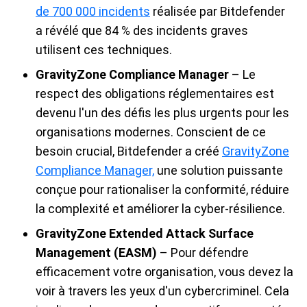
de 700 000 incidents
réalisée par Bitdefender
a révélé que 84 % des incidents graves
utilisent ces techniques.
GravityZone Compliance Manager
– Le
respect des obligations réglementaires est
devenu l'un des défis les plus urgents pour les
organisations modernes. Conscient de ce
besoin crucial, Bitdefender a créé
GravityZone
Compliance Manager,
une solution puissante
conçue pour rationaliser la conformité, réduire
la complexité et améliorer la cyber-résilience.
GravityZone Extended Attack Surface
Management (EASM)
– Pour défendre
efficacement votre organisation, vous devez la
voir à travers les yeux d'un cybercriminel. Cela