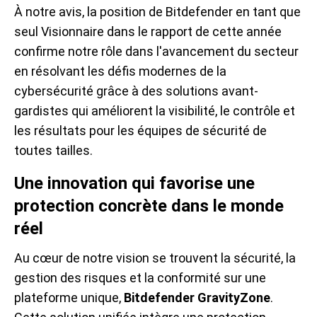
À notre avis, la position de Bitdefender en tant que
seul Visionnaire dans le rapport de cette année
confirme notre rôle dans l'avancement du secteur
en résolvant les défis modernes de la
cybersécurité grâce à des solutions avant-
gardistes qui améliorent la visibilité, le contrôle et
les résultats pour les équipes de sécurité de
toutes tailles.
Une innovation qui favorise une
protection concrète dans le monde
réel
Au cœur de notre vision se trouvent la sécurité, la
gestion des risques et la conformité sur une
plateforme unique,
Bitdefender GravityZone
.