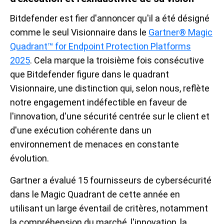
Bitdefender est fier d'annoncer qu'il a été désigné
comme le seul Visionnaire dans le
Gartner® Magic
Quadrant™ for Endpoint Protection Platforms
2025
. Cela marque la troisième fois consécutive
que Bitdefender figure dans le quadrant
Visionnaire, une distinction qui, selon nous, reflète
notre engagement indéfectible en faveur de
l'innovation, d'une sécurité centrée sur le client et
d'une exécution cohérente dans un
environnement de menaces en constante
évolution.
Gartner a évalué 15 fournisseurs de cybersécurité
dans le Magic Quadrant de cette année en
utilisant un large éventail de critères, notamment
la compréhension du marché, l'innovation, la