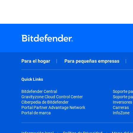
Para el hogar
Para pequeñas empresas
Quick Links
Bitdefender Central
Soporte pa
Gravityzone Cloud Control Center
Soporte p
Ciberpedia de Bitdefender
Inversores
Portal Partner Advantage Network
Carreras
Portal de marca
InfoZone