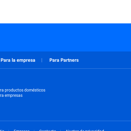
Para la empresa
Para Partners
ra productos domésticos
ara empresas