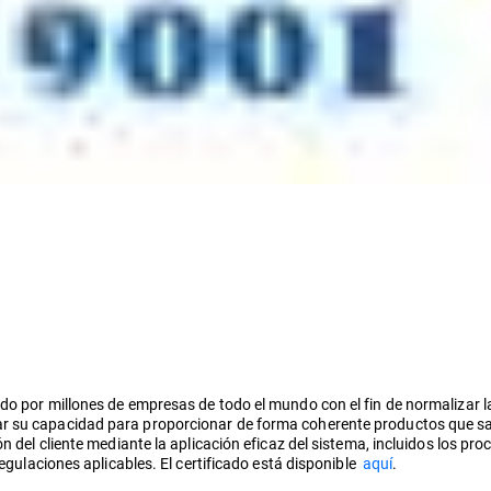
do por millones de empresas de todo el mundo con el fin de normalizar la
 su capacidad para proporcionar de forma coherente productos que satis
ón del cliente mediante la aplicación eficaz del sistema, incluidos los 
regulaciones aplicables. El certificado está disponible
aquí
.