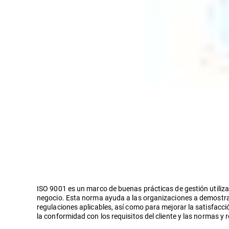
ISO 9001 es un marco de buenas prácticas de gestión utiliza
negocio. Esta norma ayuda a las organizaciones a demostrar
regulaciones aplicables, así como para mejorar la satisfacci
la conformidad con los requisitos del cliente y las normas y 