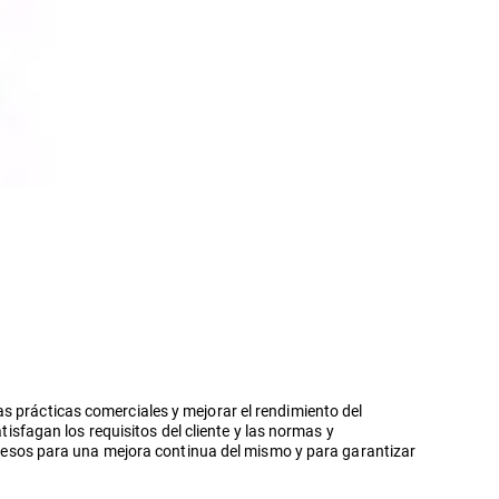
s prácticas comerciales y mejorar el rendimiento del
fagan los requisitos del cliente y las normas y
procesos para una mejora continua del mismo y para garantizar