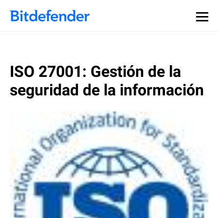
ISO 27001: Gestión de la
seguridad de la información