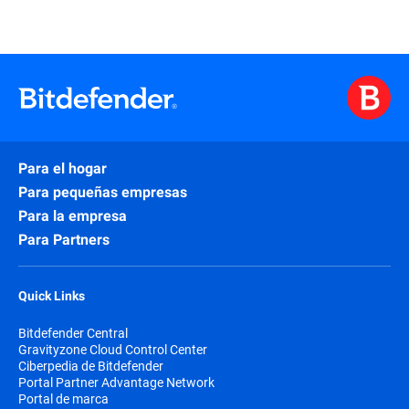
Para el hogar
Para pequeñas empresas
Para la empresa
Para Partners
Quick Links
Bitdefender Central
Gravityzone Cloud Control Center
Ciberpedia de Bitdefender
Portal Partner Advantage Network
Portal de marca