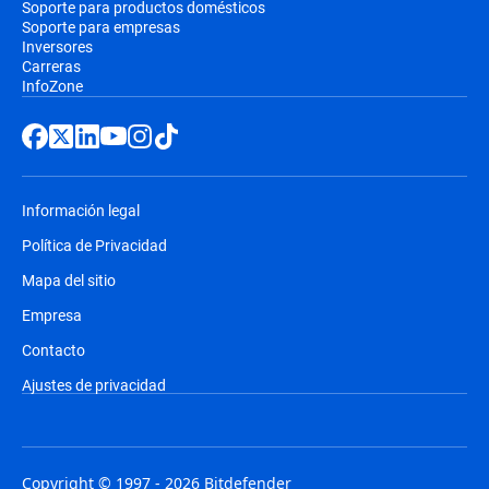
Soporte para productos domésticos
Soporte para empresas
Inversores
Carreras
InfoZone
Información legal
Política de Privacidad
Mapa del sitio
Empresa
Contacto
Ajustes de privacidad
Copyright © 1997 - 2026 Bitdefender