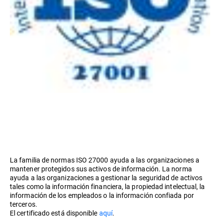
La familia de normas ISO 27000 ayuda a las organizaciones a
mantener protegidos sus activos de información. La norma
ayuda a las organizaciones a gestionar la seguridad de activos
tales como la información financiera, la propiedad intelectual, la
información de los empleados o la información confiada por
terceros.
El certificado está disponible
aquí
.