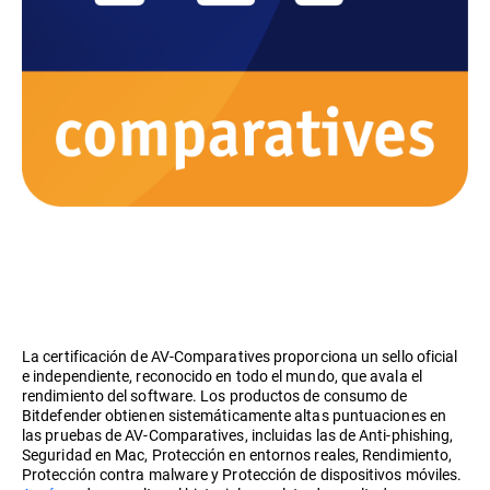
La certificación de AV-Comparatives proporciona un sello oficial
e independiente, reconocido en todo el mundo, que avala el
rendimiento del software. Los productos de consumo de
Bitdefender obtienen sistemáticamente altas puntuaciones en
las pruebas de AV-Comparatives, incluidas las de Anti-phishing,
Seguridad en Mac, Protección en entornos reales, Rendimiento,
Protección contra malware y Protección de dispositivos móviles.