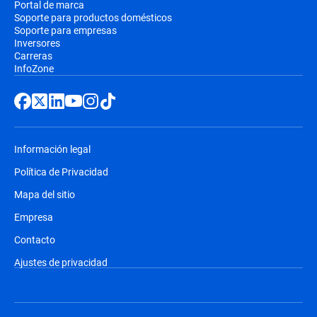
Portal de marca
Soporte para productos domésticos
Soporte para empresas
Inversores
Carreras
InfoZone
Información legal
Política de Privacidad
Mapa del sitio
Empresa
Contacto
Ajustes de privacidad