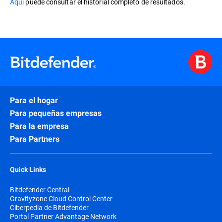
Aquí
puede consultar el historial completo de resultados.
Para el hogar
Para pequeñas empresas
Para la empresa
Para Partners
Quick Links
Bitdefender Central
Gravityzone Cloud Control Center
Ciberpedia de Bitdefender
Portal Partner Advantage Network