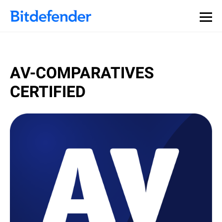
AV-COMPARATIVES
CERTIFIED