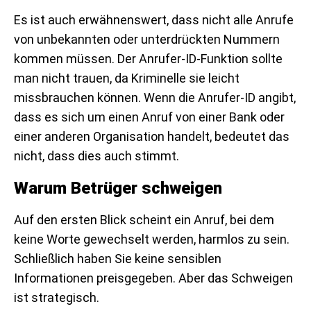
Es ist auch erwähnenswert, dass nicht alle Anrufe
von unbekannten oder unterdrückten Nummern
kommen müssen. Der Anrufer-ID-Funktion sollte
man nicht trauen, da Kriminelle sie leicht
missbrauchen können. Wenn die Anrufer-ID angibt,
dass es sich um einen Anruf von einer Bank oder
einer anderen Organisation handelt, bedeutet das
nicht, dass dies auch stimmt.
Warum Betrüger schweigen
Auf den ersten Blick scheint ein Anruf, bei dem
keine Worte gewechselt werden, harmlos zu sein.
Schließlich haben Sie keine sensiblen
Informationen preisgegeben. Aber das Schweigen
ist strategisch.