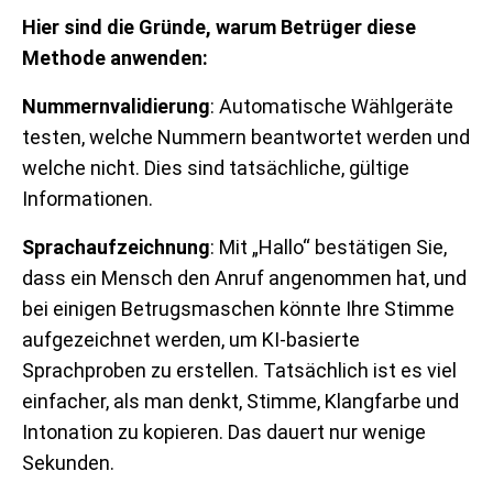
Hier sind die Gründe, warum Betrüger diese
Methode anwenden:
Nummernvalidierung
: Automatische Wählgeräte
testen, welche Nummern beantwortet werden und
welche nicht. Dies sind tatsächliche, gültige
Informationen.
Sprachaufzeichnung
: Mit „Hallo“ bestätigen Sie,
dass ein Mensch den Anruf angenommen hat, und
bei einigen Betrugsmaschen könnte Ihre Stimme
aufgezeichnet werden, um KI-basierte
Sprachproben zu erstellen. Tatsächlich ist es viel
einfacher, als man denkt, Stimme, Klangfarbe und
Intonation zu kopieren. Das dauert nur wenige
Sekunden.