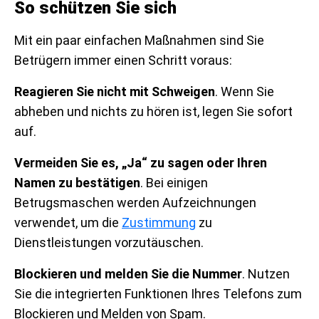
So schützen Sie sich
Mit ein paar einfachen Maßnahmen sind Sie
Betrügern immer einen Schritt voraus:
Reagieren Sie nicht mit Schweigen
. Wenn Sie
abheben und nichts zu hören ist, legen Sie sofort
auf.
Vermeiden Sie es, „Ja“ zu sagen oder Ihren
Namen zu bestätigen
. Bei einigen
Betrugsmaschen werden Aufzeichnungen
verwendet, um die
Zustimmung
zu
Dienstleistungen vorzutäuschen.
Blockieren und melden Sie die Nummer
. Nutzen
Sie die integrierten Funktionen Ihres Telefons zum
Blockieren und Melden von Spam.