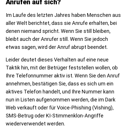
Anrufen auf sich?
Im Laufe des letzten Jahres haben Menschen aus
aller Welt berichtet, dass sie Anrufe erhalten, bei
denen niemand spricht. Wenn Sie still bleiben,
bleibt auch der Anrufer still. Wenn Sie jedoch
etwas sagen, wird der Anruf abrupt beendet.
Leider deutet dieses Verhalten auf eine neue
Taktik hin, mit der Betrüger feststellen wollen, ob
Ihre Telefonnummer aktiv ist. Wenn Sie den Anruf
annehmen, bestätigen Sie, dass es sich um ein
aktives Telefon handelt, und Ihre Nummer kann
nun in Listen aufgenommen werden, die im Dark
Web verkauft oder für Voice-Phishing (Vishing),
SMS-Betrug oder KI-Stimmenklon-Angriffe
wiederverwendet werden.