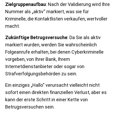
Zielgruppenaufbau
: Nach der Validierung wird Ihre
Nummer als „aktiv“ markiert, was sie für
Kriminelle, die Kontaktlisten verkaufen, wertvoller
macht.
Zukünftige Betrugsversuche
: Da Sie als aktiv
markiert wurden, werden Sie wahrscheinlich
Folgeanrufe erhalten, bei denen Cyberkriminelle
vorgeben, von Ihrer Bank, Ihrem
Internetdienstanbieter oder sogar von
Strafverfolgungsbehörden zu sein.
Ein einziges „Hallo“ verursacht vielleicht nicht
sofort einen direkten finanziellen Verlust, aber es
kann der erste Schritt in einer Kette von
Betrugsversuchen sein.