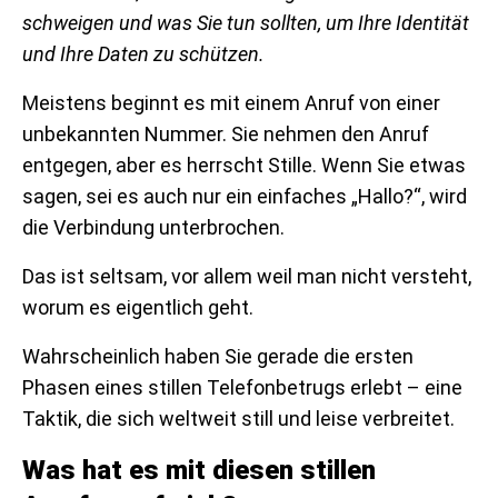
schweigen und was Sie tun sollten, um Ihre Identität
und Ihre Daten zu schützen.
Meistens beginnt es mit einem Anruf von einer
unbekannten Nummer. Sie nehmen den Anruf
entgegen, aber es herrscht Stille. Wenn Sie etwas
sagen, sei es auch nur ein einfaches „Hallo?“, wird
die Verbindung unterbrochen.
Das ist seltsam, vor allem weil man nicht versteht,
worum es eigentlich geht.
Wahrscheinlich haben Sie gerade die ersten
Phasen eines stillen Telefonbetrugs erlebt – eine
Taktik, die sich weltweit still und leise verbreitet.
Was hat es mit diesen stillen