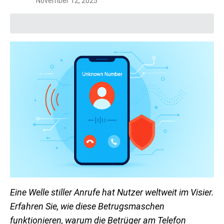
November 12, 2025
Eine Welle stiller Anrufe hat Nutzer weltweit im Visier.
Erfahren Sie, wie diese Betrugsmaschen
funktionieren, warum die Betrüger am Telefon