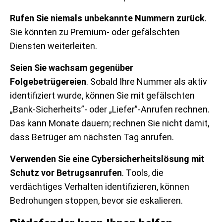
Rufen Sie niemals unbekannte Nummern zurück
.
Sie könnten zu Premium- oder gefälschten
Diensten weiterleiten.
Seien Sie wachsam gegenüber
Folgebetrügereien
. Sobald Ihre Nummer als aktiv
identifiziert wurde, können Sie mit gefälschten
„Bank-Sicherheits”- oder „Liefer”-Anrufen rechnen.
Das kann Monate dauern; rechnen Sie nicht damit,
dass Betrüger am nächsten Tag anrufen.
Verwenden Sie eine Cybersicherheitslösung mit
Schutz vor Betrugsanrufen
. Tools, die
verdächtiges Verhalten identifizieren, können
Bedrohungen stoppen, bevor sie eskalieren.