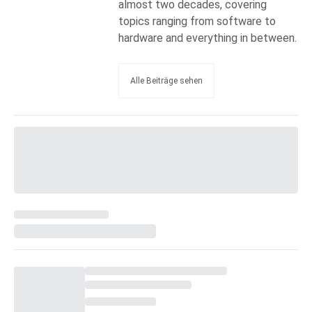
almost two decades, covering
topics ranging from software to
hardware and everything in between.
Alle Beiträge sehen