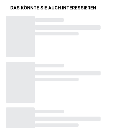
DAS KÖNNTE SIE AUCH INTERESSIEREN