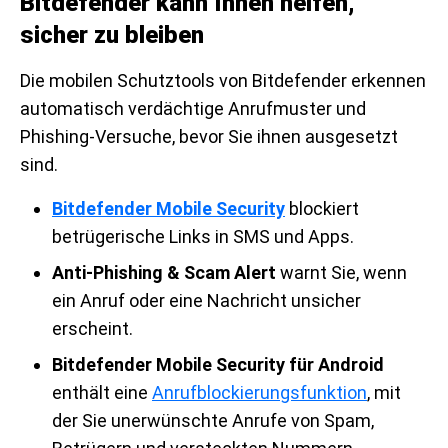
Bitdefender kann Ihnen helfen,
sicher zu bleiben
Die mobilen Schutztools von Bitdefender erkennen
automatisch verdächtige Anrufmuster und
Phishing-Versuche, bevor Sie ihnen ausgesetzt
sind.
Bitdefender Mobile Security
blockiert
betrügerische Links in SMS und Apps.
Anti-Phishing & Scam Alert
warnt Sie, wenn
ein Anruf oder eine Nachricht unsicher
erscheint.
Bitdefender Mobile Security für Android
enthält eine
Anrufblockierungsfunktion
, mit
der Sie unerwünschte Anrufe von Spam,