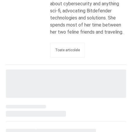
about cybersecurity and anything
sci-fi, advocating Bitdefender
technologies and solutions. She
spends most of her time between
her two feline friends and traveling.
Toate articolele