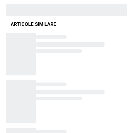
ARTICOLE SIMILARE