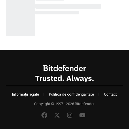
Informații legale
|
Politica de confidențialitate
|
Contact
Copyright © 1997 - 2026 Bitdefender.