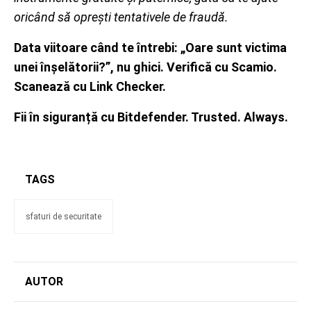
oricând să oprești tentativele de fraudă.
Data viitoare când te întrebi: „Oare sunt victima
unei înșelătorii?”, nu ghici. Verifică cu Scamio.
Scanează cu Link Checker.
Fii în siguranță cu Bitdefender. Trusted. Always.
TAGS
sfaturi de securitate
AUTOR