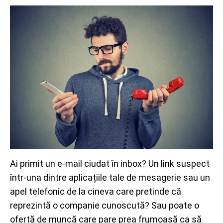
Ai primit un e-mail ciudat în inbox? Un link suspect
într-una dintre aplicațiile tale de mesagerie sau un
apel telefonic de la cineva care pretinde că
reprezintă o companie cunoscută? Sau poate o
ofertă de muncă care pare prea frumoasă ca să