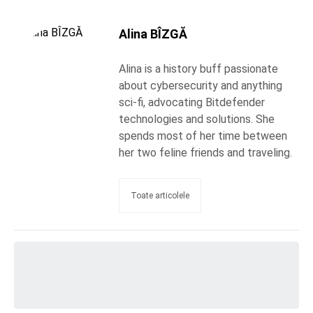
Alina BÎZGĂ
Alina is a history buff passionate
about cybersecurity and anything
sci-fi, advocating Bitdefender
technologies and solutions. She
spends most of her time between
her two feline friends and traveling.
Toate articolele