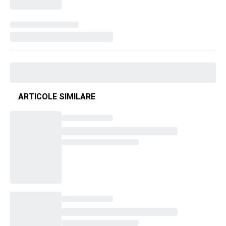
ARTICOLE SIMILARE