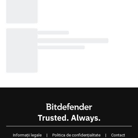
Informații legale
|
Politica de confidențialitate
|
Contact