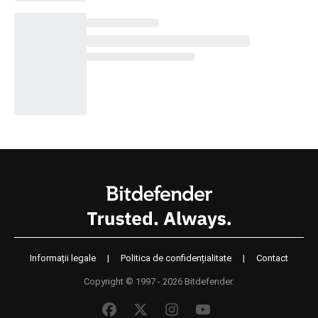
Informații legale
|
Politica de confidențialitate
|
Contact
Copyright © 1997 - 2026 Bitdefender.