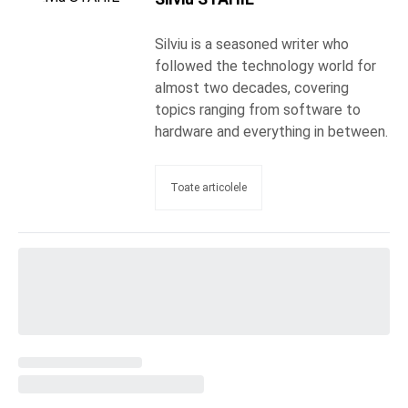
Silviu is a seasoned writer who
followed the technology world for
almost two decades, covering
topics ranging from software to
hardware and everything in between.
Toate articolele