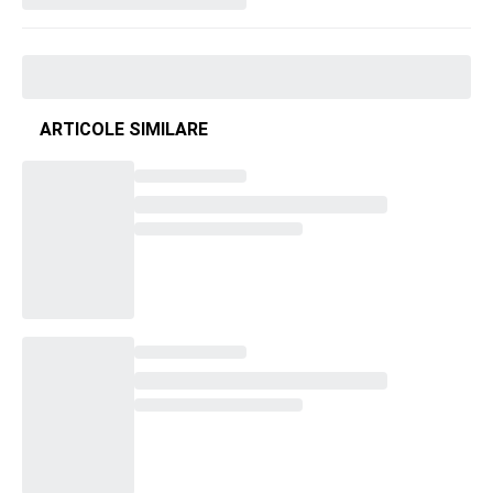
ARTICOLE SIMILARE