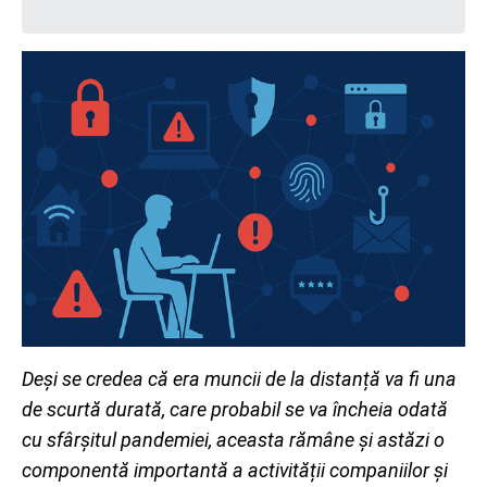
Deși se credea că era muncii de la distanță va fi una
de scurtă durată, care probabil se va încheia odată
cu sfârșitul pandemiei, aceasta rămâne și astăzi o
componentă importantă a activității companiilor și