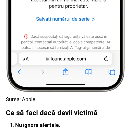
Sursa: Apple
Ce să faci dacă devii victimă
Nu ignora alertele.