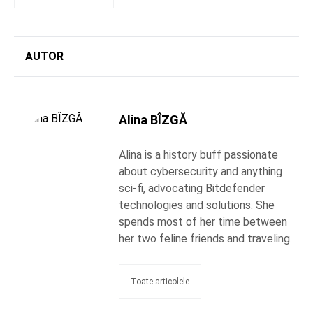
AUTOR
Alina BÎZGĂ
Alina is a history buff passionate
about cybersecurity and anything
sci-fi, advocating Bitdefender
technologies and solutions. She
spends most of her time between
her two feline friends and traveling.
Toate articolele