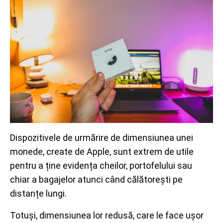
Dispozitivele de urmărire de dimensiunea unei
monede, create de Apple, sunt extrem de utile
pentru a ține evidența cheilor, portofelului sau
chiar a bagajelor atunci când călătorești pe
distanțe lungi.
Totuși, dimensiunea lor redusă, care le face ușor