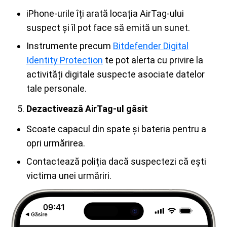
iPhone-urile îți arată locația AirTag-ului
suspect și îl pot face să emită un sunet.
Instrumente precum
Bitdefender Digital
Identity Protection
te pot alerta cu privire la
activități digitale suspecte asociate datelor
tale personale.
Dezactivează AirTag-ul găsit
Scoate capacul din spate și bateria pentru a
opri urmărirea.
Contactează poliția dacă suspectezi că ești
victima unei urmăriri.