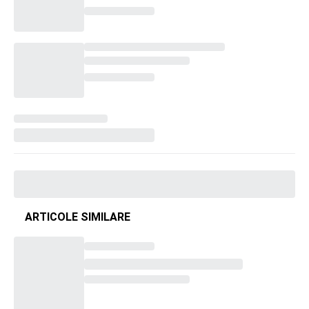
ARTICOLE SIMILARE