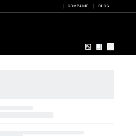
COMPANIE
BLOG