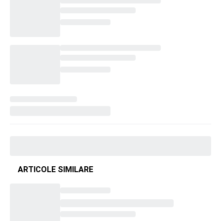
ARTICOLE SIMILARE