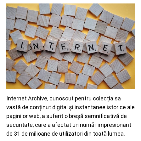
Internet Archive, cunoscut pentru colecția sa
vastă de conținut digital și instantanee istorice ale
paginilor web, a suferit o breșă semnificativă de
securitate, care a afectat un număr impresionant
de 31 de milioane de utilizatori din toată lumea.