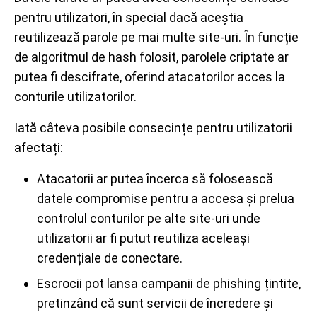
pentru utilizatori, în special dacă aceștia
reutilizează parole pe mai multe site-uri. În funcție
de algoritmul de hash folosit, parolele criptate ar
putea fi descifrate, oferind atacatorilor acces la
conturile utilizatorilor.
Iată câteva posibile consecințe pentru utilizatorii
afectați:
Atacatorii ar putea încerca să folosească
datele compromise pentru a accesa și prelua
controlul conturilor pe alte site-uri unde
utilizatorii ar fi putut reutiliza aceleași
credențiale de conectare.
Escrocii pot lansa campanii de phishing țintite,
pretinzând că sunt servicii de încredere și