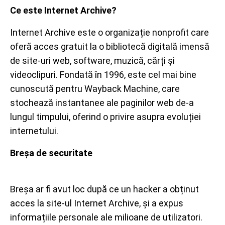
Ce este Internet Archive?
Internet Archive este o organizație nonprofit care
oferă acces gratuit la o bibliotecă digitală imensă
de site-uri web, software, muzică, cărți și
videoclipuri. Fondată în 1996, este cel mai bine
cunoscută pentru Wayback Machine, care
stochează instantanee ale paginilor web de-a
lungul timpului, oferind o privire asupra evoluției
internetului.
Breșa de securitate
Breșa ar fi avut loc după ce un hacker a obținut
acces la site-ul Internet Archive, și a expus
informațiile personale ale milioane de utilizatori.