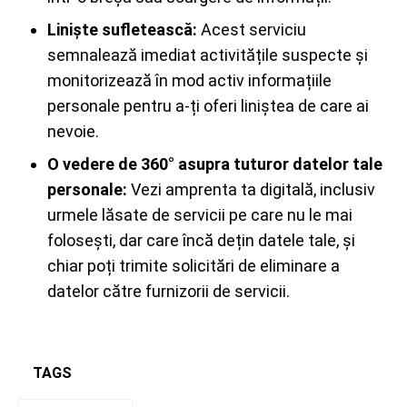
Liniște sufletească:
Acest serviciu
semnalează imediat activitățile suspecte și
monitorizează în mod activ informațiile
personale pentru a-ți oferi liniștea de care ai
nevoie.
O vedere de 360° asupra tuturor datelor tale
personale:
Vezi amprenta ta digitală, inclusiv
urmele lăsate de servicii pe care nu le mai
folosești, dar care încă dețin datele tale, și
chiar poți trimite solicitări de eliminare a
datelor către furnizorii de servicii.
TAGS