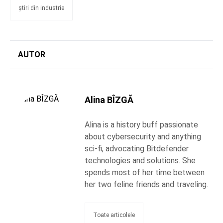
știri din industrie
AUTOR
Alina BÎZGĂ
Alina is a history buff passionate
about cybersecurity and anything
sci-fi, advocating Bitdefender
technologies and solutions. She
spends most of her time between
her two feline friends and traveling.
Toate articolele