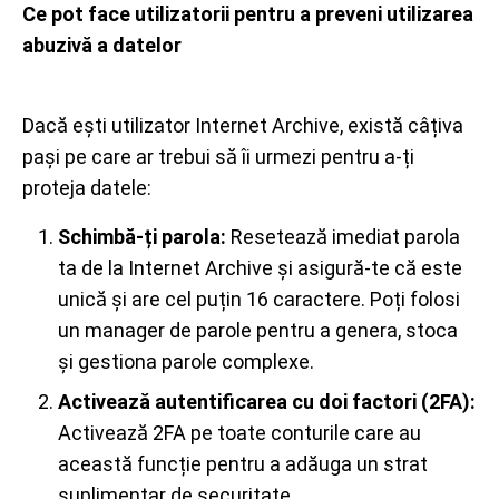
Ce pot face utilizatorii pentru a preveni utilizarea
abuzivă a datelor
Dacă ești utilizator Internet Archive, există câțiva
pași pe care ar trebui să îi urmezi pentru a-ți
proteja datele:
Schimbă-ți parola:
Resetează imediat parola
ta de la Internet Archive și asigură-te că este
unică și are cel puțin 16 caractere. Poți folosi
un manager de parole pentru a genera, stoca
și gestiona parole complexe.
Activează autentificarea cu doi factori (2FA):
Activează 2FA pe toate conturile care au
această funcție pentru a adăuga un strat
suplimentar de securitate.