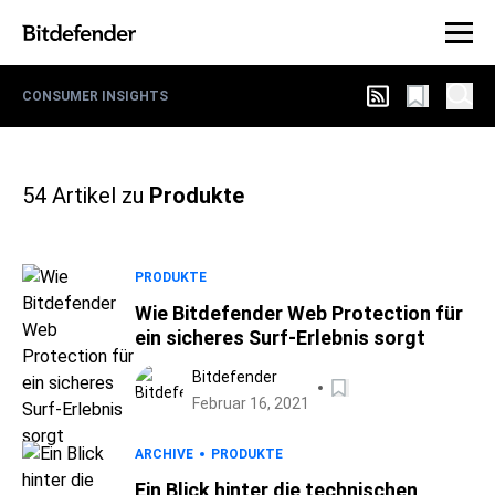
CONSUMER INSIGHTS
54
Artikel zu
Produkte
PRODUKTE
Wie Bitdefender Web Protection für
ein sicheres Surf-Erlebnis sorgt
Bitdefender
Februar 16, 2021
ARCHIVE
PRODUKTE
Ein Blick hinter die technischen