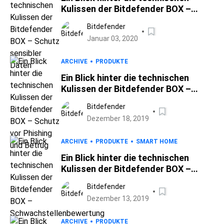
Kulissen der Bitdefender BOX –
Schutz sensibler Daten
Bitdefender
Januar 03, 2020
ARCHIVE
PRODUKTE
Ein Blick hinter die technischen
Kulissen der Bitdefender BOX –
Schutz vor Phishing und Betrug
Bitdefender
Dezember 18, 2019
ARCHIVE
PRODUKTE
SMART HOME
Ein Blick hinter die technischen
Kulissen der Bitdefender BOX –
Schwachstellenbewertung
Bitdefender
Dezember 13, 2019
ARCHIVE
PRODUKTE