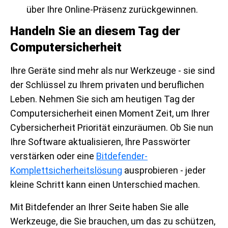
über Ihre Online-Präsenz zurückgewinnen.
Handeln Sie an diesem Tag der
Computersicherheit
Ihre Geräte sind mehr als nur Werkzeuge - sie sind
der Schlüssel zu Ihrem privaten und beruflichen
Leben. Nehmen Sie sich am heutigen Tag der
Computersicherheit einen Moment Zeit, um Ihrer
Cybersicherheit Priorität einzuräumen. Ob Sie nun
Ihre Software aktualisieren, Ihre Passwörter
verstärken oder eine
Bitdefender-
Komplettsicherheitslösung
ausprobieren - jeder
kleine Schritt kann einen Unterschied machen.
Mit Bitdefender an Ihrer Seite haben Sie alle
Werkzeuge, die Sie brauchen, um das zu schützen,