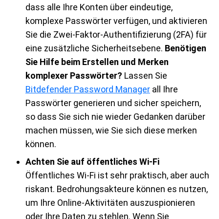
dass alle Ihre Konten über eindeutige,
komplexe Passwörter verfügen, und aktivieren
Sie die Zwei-Faktor-Authentifizierung (2FA) für
eine zusätzliche Sicherheitsebene.
Benötigen
Sie Hilfe beim Erstellen und Merken
komplexer Passwörter?
Lassen Sie
Bitdefender Password Manager
all Ihre
Passwörter generieren und sicher speichern,
so dass Sie sich nie wieder Gedanken darüber
machen müssen, wie Sie sich diese merken
können.
Achten Sie auf öffentliches Wi-Fi
Öffentliches Wi-Fi ist sehr praktisch, aber auch
riskant. Bedrohungsakteure können es nutzen,
um Ihre Online-Aktivitäten auszuspionieren
oder Ihre Daten zu stehlen. Wenn Sie