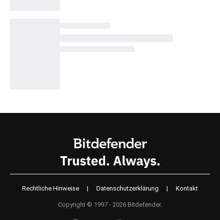
Rechtliche Hinweise
|
Datenschutzerklärung
|
Kontakt
Copyright © 1997 - 2026 Bitdefender.