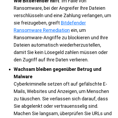
Wie Bitdefender hilft
: Im Falle von
Ransomware, bei der Angreifer Ihre Dateien
verschlüsseln und eine Zahlung verlangen, um
sie freizugeben, greift
Bitdefender
Ransomware Remediation
ein, um
Ransomware-Angriffe zu blockieren und Ihre
Dateien automatisch wiederherzustellen,
damit Sie kein Lösegeld zahlen müssen oder
den Zugriff auf Ihre Daten verlieren.
Wachsam bleiben gegenüber Betrug und
Malware
Cyberkriminelle setzen oft auf gefälschte E-
Mails, Websites und Anzeigen, um Menschen
zu täuschen. Sie verlassen sich darauf, dass
Sie abgelenkt oder vertrauensselig sind.
Machen Sie langsam, überprüfen Sie URLs und