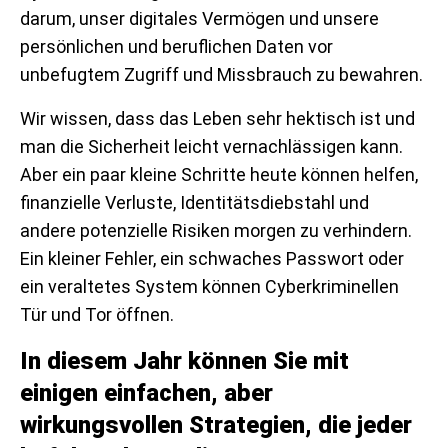
darum, unser digitales Vermögen und unsere
persönlichen und beruflichen Daten vor
unbefugtem Zugriff und Missbrauch zu bewahren.
Wir wissen, dass das Leben sehr hektisch ist und
man die Sicherheit leicht vernachlässigen kann.
Aber ein paar kleine Schritte heute können helfen,
finanzielle Verluste, Identitätsdiebstahl und
andere potenzielle Risiken morgen zu verhindern.
Ein kleiner Fehler, ein schwaches Passwort oder
ein veraltetes System können Cyberkriminellen
Tür und Tor öffnen.
In diesem Jahr können Sie mit
einigen einfachen, aber
wirkungsvollen Strategien, die jeder