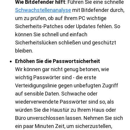
Wie Bitdefender hilft
: Führen Sie eine schnelle
Schwachstellenanalyse
mit Bitdefender durch,
um zu prüfen, ob auf Ihrem PC wichtige
Sicherheits-Patches oder Updates fehlen. So
können Sie schnell und einfach
Sicherheitslücken schließen und geschützt
bleiben.
Erhöhen Sie die Passwortsicherheit
Wir können gar nicht genug betonen, wie
wichtig Passwörter sind - die erste
Verteidigungslinie gegen unbefugten Zugriff
auf sensible Daten. Schwache oder
wiederverwendete Passwörter sind so, als
würden Sie die Haustür zu Ihrem Haus oder
Büro unverschlossen lassen. Nehmen Sie sich
ein paar Minuten Zeit, um sicherzustellen,