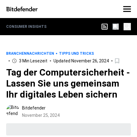
CONSUMER INSIGHTS
BRANCHENNACHRICHTEN
TIPPS UND TRICKS
3 Min Lesezeit
Updated November 26, 2024
Tag der Computersicherheit -
Lassen Sie uns gemeinsam
Ihr digitales Leben sichern
Bitdefender
November 25, 2024