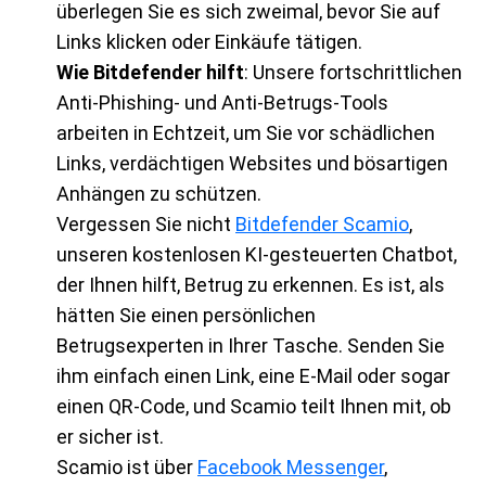
überlegen Sie es sich zweimal, bevor Sie auf
Links klicken oder Einkäufe tätigen.
Wie Bitdefender hilft
: Unsere fortschrittlichen
Anti-Phishing- und Anti-Betrugs-Tools
arbeiten in Echtzeit, um Sie vor schädlichen
Links, verdächtigen Websites und bösartigen
Anhängen zu schützen.
Vergessen Sie nicht
Bitdefender Scamio
,
unseren kostenlosen KI-gesteuerten Chatbot,
der Ihnen hilft, Betrug zu erkennen. Es ist, als
hätten Sie einen persönlichen
Betrugsexperten in Ihrer Tasche. Senden Sie
ihm einfach einen Link, eine E-Mail oder sogar
einen QR-Code, und Scamio teilt Ihnen mit, ob
er sicher ist.
Scamio ist über
Facebook Messenger
,