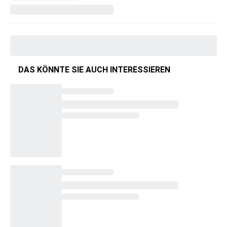
DAS KÖNNTE SIE AUCH INTERESSIEREN