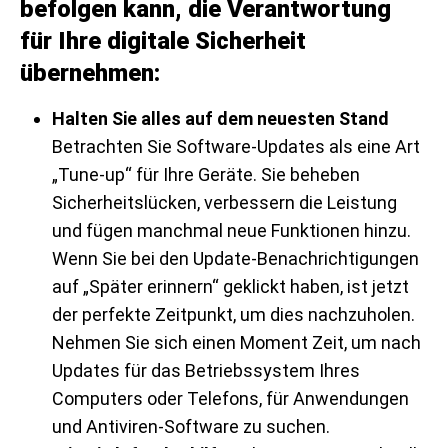
befolgen kann, die Verantwortung
für Ihre digitale Sicherheit
übernehmen:
Halten Sie alles auf dem neuesten Stand
Betrachten Sie Software-Updates als eine Art
„Tune-up“ für Ihre Geräte. Sie beheben
Sicherheitslücken, verbessern die Leistung
und fügen manchmal neue Funktionen hinzu.
Wenn Sie bei den Update-Benachrichtigungen
auf „Später erinnern“ geklickt haben, ist jetzt
der perfekte Zeitpunkt, um dies nachzuholen.
Nehmen Sie sich einen Moment Zeit, um nach
Updates für das Betriebssystem Ihres
Computers oder Telefons, für Anwendungen
und Antiviren-Software zu suchen.