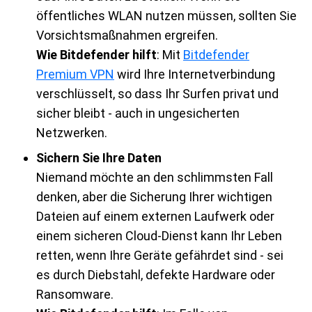
öffentliches WLAN nutzen müssen, sollten Sie
Vorsichtsmaßnahmen ergreifen.
Wie Bitdefender hilft
: Mit
Bitdefender
Premium VPN
wird Ihre Internetverbindung
verschlüsselt, so dass Ihr Surfen privat und
sicher bleibt - auch in ungesicherten
Netzwerken.
Sichern Sie Ihre Daten
Niemand möchte an den schlimmsten Fall
denken, aber die Sicherung Ihrer wichtigen
Dateien auf einem externen Laufwerk oder
einem sicheren Cloud-Dienst kann Ihr Leben
retten, wenn Ihre Geräte gefährdet sind - sei
es durch Diebstahl, defekte Hardware oder
Ransomware.