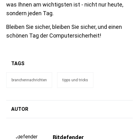
was Ihnen am wichtigsten ist - nicht nur heute,
sondern jeden Tag.
Bleiben Sie sicher, bleiben Sie sicher, und einen
schönen Tag der Computersicherheit!
TAGS
branchennachrichten
tipps und tricks
AUTOR
Bitdefender