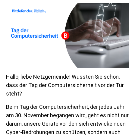
Hallo, liebe Netzgemeinde! Wussten Sie schon,
dass der Tag der Computersicherheit vor der Tür
steht?
Beim Tag der Computersicherheit, der jedes Jahr
am 30. November begangen wird, geht es nicht nur
darum, unsere Geräte vor den sich entwickelnden
Cyber-Bedrohungen zu schützen, sondern auch