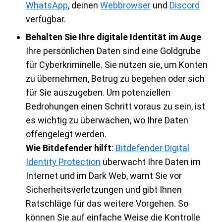
WhatsApp
, deinen
Webbrowser
und
Discord
verfügbar.
Behalten Sie Ihre digitale Identität im Auge
Ihre persönlichen Daten sind eine Goldgrube
für Cyberkriminelle. Sie nutzen sie, um Konten
zu übernehmen, Betrug zu begehen oder sich
für Sie auszugeben. Um potenziellen
Bedrohungen einen Schritt voraus zu sein, ist
es wichtig zu überwachen, wo Ihre Daten
offengelegt werden.
Wie Bitdefender hilft
:
Bitdefender Digital
Identity Protection
überwacht Ihre Daten im
Internet und im Dark Web, warnt Sie vor
Sicherheitsverletzungen und gibt Ihnen
Ratschläge für das weitere Vorgehen. So
können Sie auf einfache Weise die Kontrolle