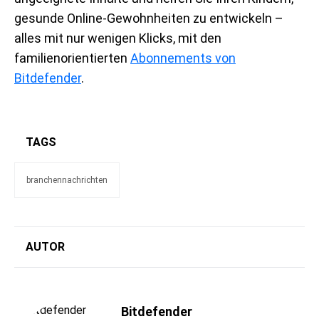
gesunde Online-Gewohnheiten zu entwickeln –
alles mit nur wenigen Klicks, mit den
familienorientierten
Abonnements von
Bitdefender
.
TAGS
branchennachrichten
AUTOR
Bitdefender