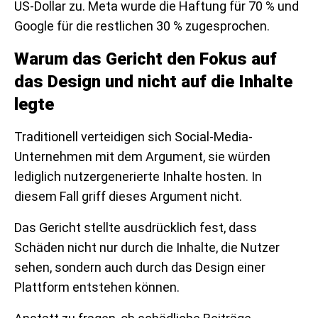
US-Dollar zu. Meta wurde die Haftung für 70 % und
Google für die restlichen 30 % zugesprochen.
Warum das Gericht den Fokus auf
das Design und nicht auf die Inhalte
legte
Traditionell verteidigen sich Social-Media-
Unternehmen mit dem Argument, sie würden
lediglich nutzergenerierte Inhalte hosten. In
diesem Fall griff dieses Argument nicht.
Das Gericht stellte ausdrücklich fest, dass
Schäden nicht nur durch die Inhalte, die Nutzer
sehen, sondern auch durch das Design einer
Plattform entstehen können.