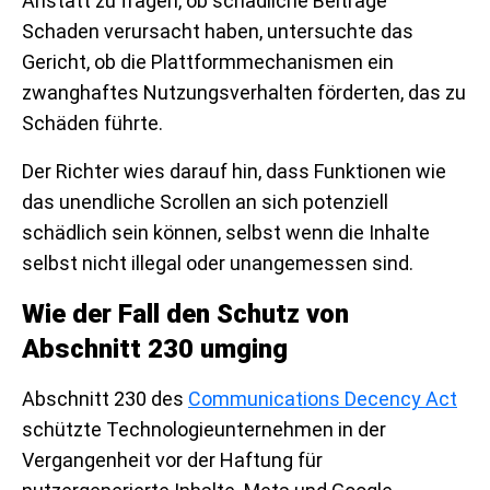
Anstatt zu fragen, ob schädliche Beiträge
Schaden verursacht haben, untersuchte das
Gericht, ob die Plattformmechanismen ein
zwanghaftes Nutzungsverhalten förderten, das zu
Schäden führte.
Der Richter wies darauf hin, dass Funktionen wie
das unendliche Scrollen an sich potenziell
schädlich sein können, selbst wenn die Inhalte
selbst nicht illegal oder unangemessen sind.
Wie der Fall den Schutz von
Abschnitt 230 umging
Abschnitt 230 des
Communications Decency Act
schützte Technologieunternehmen in der
Vergangenheit vor der Haftung für