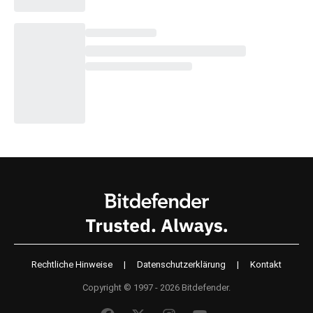
Rechtliche Hinweise
|
Datenschutzerklärung
|
Kontakt
Copyright © 1997 - 2026 Bitdefender.