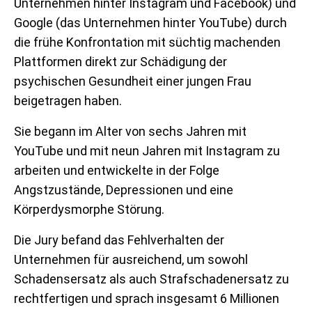
Unternehmen hinter Instagram und Facebook) und
Google (das Unternehmen hinter YouTube) durch
die frühe Konfrontation mit süchtig machenden
Plattformen direkt zur Schädigung der
psychischen Gesundheit einer jungen Frau
beigetragen haben.
Sie begann im Alter von sechs Jahren mit
YouTube und mit neun Jahren mit Instagram zu
arbeiten und entwickelte in der Folge
Angstzustände, Depressionen und eine
Körperdysmorphe Störung.
Die Jury befand das Fehlverhalten der
Unternehmen für ausreichend, um sowohl
Schadensersatz als auch Strafschadenersatz zu
rechtfertigen und sprach insgesamt 6 Millionen