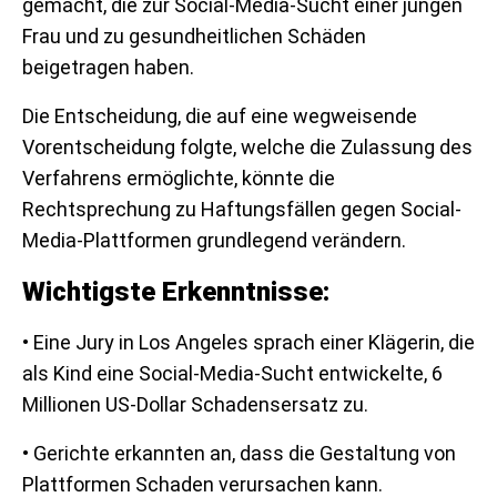
gemacht, die zur Social-Media-Sucht einer jungen
Frau und zu gesundheitlichen Schäden
beigetragen haben.
Die Entscheidung, die auf eine wegweisende
Vorentscheidung folgte, welche die Zulassung des
Verfahrens ermöglichte, könnte die
Rechtsprechung zu Haftungsfällen gegen Social-
Media-Plattformen grundlegend verändern.
Wichtigste Erkenntnisse:
• Eine Jury in Los Angeles sprach einer Klägerin, die
als Kind eine Social-Media-Sucht entwickelte, 6
Millionen US-Dollar Schadensersatz zu.
• Gerichte erkannten an, dass die Gestaltung von
Plattformen Schaden verursachen kann.