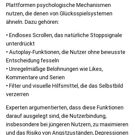
Plattformen psychologische Mechanismen
nutzen, die denen von Glücksspielsystemen
ähneln. Dazu gehören:
• Endloses Scrollen, das natürliche Stoppsignale
unterdrückt
• Autoplay-Funktionen, die Nutzer ohne bewusste
Entscheidung fesseln
• Unregelmäßige Belohnungen wie Likes,
Kommentare und Serien
• Filter und visuelle Hilfsmittel, die das Selbstbild
verzerren
Experten argumentierten, dass diese Funktionen
darauf ausgelegt sind, die Nutzerbindung,
insbesondere bei jüngeren Nutzern, zu maximieren
und das Risiko von Angstzuständen, Depressionen