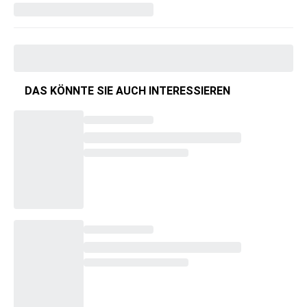
DAS KÖNNTE SIE AUCH INTERESSIEREN