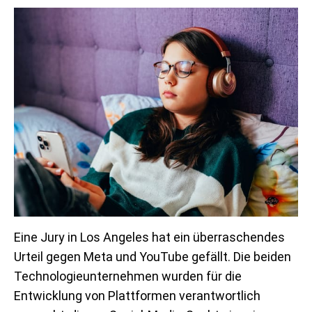
Eine Jury in Los Angeles hat ein überraschendes
Urteil gegen Meta und YouTube gefällt. Die beiden
Technologieunternehmen wurden für die
Entwicklung von Plattformen verantwortlich