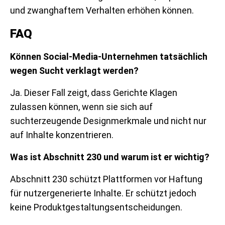
und zwanghaftem Verhalten erhöhen können.
FAQ
Können Social-Media-Unternehmen tatsächlich
wegen Sucht verklagt werden?
Ja. Dieser Fall zeigt, dass Gerichte Klagen
zulassen können, wenn sie sich auf
suchterzeugende Designmerkmale und nicht nur
auf Inhalte konzentrieren.
Was ist Abschnitt 230 und warum ist er wichtig?
Abschnitt 230 schützt Plattformen vor Haftung
für nutzergenerierte Inhalte. Er schützt jedoch
keine Produktgestaltungsentscheidungen.