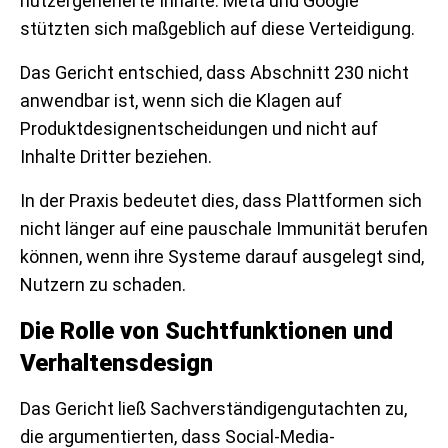
nutzergenerierte Inhalte. Meta und Google
stützten sich maßgeblich auf diese Verteidigung.
Das Gericht entschied, dass Abschnitt 230 nicht
anwendbar ist, wenn sich die Klagen auf
Produktdesignentscheidungen und nicht auf
Inhalte Dritter beziehen.
In der Praxis bedeutet dies, dass Plattformen sich
nicht länger auf eine pauschale Immunität berufen
können, wenn ihre Systeme darauf ausgelegt sind,
Nutzern zu schaden.
Die Rolle von Suchtfunktionen und
Verhaltensdesign
Das Gericht ließ Sachverständigengutachten zu,
die argumentierten, dass Social-Media-