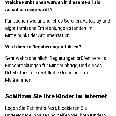
Welche Funktionen wurden in diesem Fall als
schädlich eingestuft?
Funktionen wie unendliches Scrollen, Autoplay und
algorithmische Empfehlungen standen im
Mittelpunkt der Argumentation.
Wird dies zu Regulierungen führen?
Sehr wahrscheinlich. Regierungen prüfen bereits
Einschränkungen für Minderjährige, und dieses
Urteil stärkt die rechtliche Grundlage für
Maßnahmen.
Schützen Sie Ihre Kinder im Internet
Legen Sie Zeitlimits fest, blockieren Sie
ungeeignete Inhalte und helfen Sie Ihren Kindern,