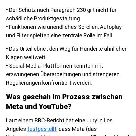
• Der Schutz nach Paragraph 230 gilt nicht für
schädliche Produktgestaltung.
• Funktionen wie unendliches Scrollen, Autoplay
und Filter spielten eine zentrale Rolle im Fall.
• Das Urteil ebnet den Weg für Hunderte ähnlicher
Klagen weltweit.
• Social-Media-Plattformen könnten mit
erzwungenen Überarbeitungen und strengeren
Regulierungen konfrontiert werden.
Was geschah im Prozess zwischen
Meta und YouTube?
Laut einem BBC-Bericht hat eine Jury in Los
Angeles
festgestellt
, dass Meta (das