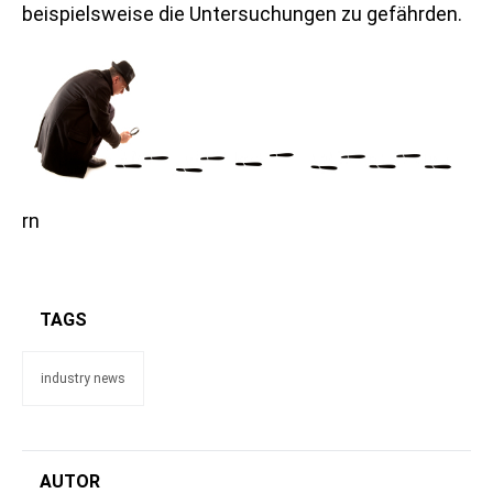
beispielsweise die Untersuchungen zu gefährden.
rn
TAGS
industry news
AUTOR