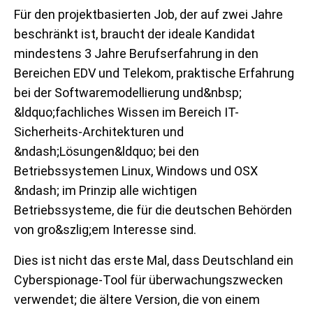
Für den projektbasierten Job, der auf zwei Jahre
beschränkt ist, braucht der ideale Kandidat
mindestens 3 Jahre Berufserfahrung in den
Bereichen EDV und Telekom, praktische Erfahrung
bei der Softwaremodellierung und&nbsp;
&ldquo;fachliches Wissen im Bereich IT-
Sicherheits-Architekturen und
&ndash;Lösungen&ldquo; bei den
Betriebssystemen Linux, Windows und OSX
&ndash; im Prinzip alle wichtigen
Betriebssysteme, die für die deutschen Behörden
von gro&szlig;em Interesse sind.
Dies ist nicht das erste Mal, dass Deutschland ein
Cyberspionage-Tool für überwachungszwecken
verwendet; die ältere Version, die von einem