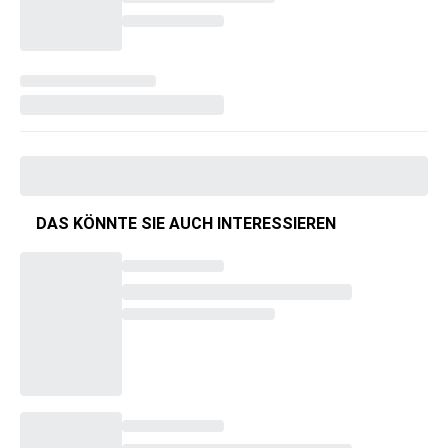
DAS KÖNNTE SIE AUCH INTERESSIEREN