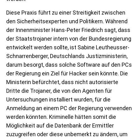
Diese Praxis führt zu einer Streitigkeit zwischen
den Sicherheitsexperten und Politikern. Während
der Innenminister Hans-Peter Friedrich sagt, dass
der Staatstrojaner intern von der Bundesregierung
entwickelt werden sollte, ist Sabine Leutheusser-
Schnarrenberger, Deutschlands Justizministerin,
darum besorgt, dass solche Software auf den PCs
der Regierung ein Ziel für Hacker sein könnte. Die
Ministerin befürchtet, dass nicht autorisierte
Dritte die Trojaner, die von den Agenten für
Untersuchungen installiert wurden, für die
Anmeldung an einem PC der Regierung verwenden
werden könnten. Kriminelle hätten somit die
Möglichkeit auf die Datenbank der Ermittler
zuzugreifen oder diese unbemerkt zu ändern, um