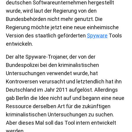
deutschen Softwareunternehmen hergestellt
wurde, wird laut der Regierung von den
Bundesbehörden nicht mehr genutzt. Die
Regierung möchte jetzt eine neue einheimische
Version des staatlich geförderten
Spyware
Tools
entwickeln.
Der alte Spyware-Trojaner, der von der
Bundespolizei bei den kriminalistischen
Untersuchungen verwendet wurde, hat
Kontroversen verursacht und letztendlich hat ihn
Deutschland im Jahr 2011 aufgelöst. Allerdings
gab Berlin die Idee nicht auf und begann eine neue
Ressource derselben Art für die zukünftigen
kriminalistischen Untersuchungen zu suchen.
Aber dieses Mal soll das Tool intern entwickelt
werden.