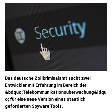
Das deutsche Zollkriminalamt sucht zwei
Entwickler mit Erfahrung im Bereich der
&bdquo;Telekommunikationsüberwachung&ldqu
o; für eine neue Version eines staatlich
geförderten Spyware Tools.