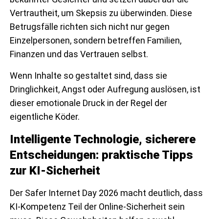
Vertrautheit, um Skepsis zu überwinden. Diese
Betrugsfälle richten sich nicht nur gegen
Einzelpersonen, sondern betreffen Familien,
Finanzen und das Vertrauen selbst.
Wenn Inhalte so gestaltet sind, dass sie
Dringlichkeit, Angst oder Aufregung auslösen, ist
dieser emotionale Druck in der Regel der
eigentliche Köder.
Intelligente Technologie, sicherere
Entscheidungen: praktische Tipps
zur KI-Sicherheit
Der Safer Internet Day 2026 macht deutlich, dass
KI-Kompetenz Teil der Online-Sicherheit sein