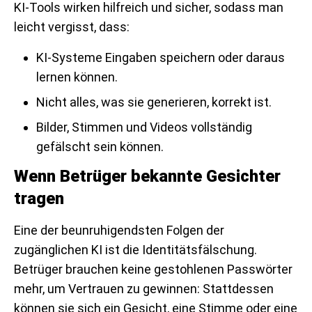
KI-Tools wirken hilfreich und sicher, sodass man
leicht vergisst, dass:
KI-Systeme Eingaben speichern oder daraus
lernen können.
Nicht alles, was sie generieren, korrekt ist.
Bilder, Stimmen und Videos vollständig
gefälscht sein können.
Wenn Betrüger bekannte Gesichter
tragen
Eine der beunruhigendsten Folgen der
zugänglichen KI ist die Identitätsfälschung.
Betrüger brauchen keine gestohlenen Passwörter
mehr, um Vertrauen zu gewinnen: Stattdessen
können sie sich ein Gesicht, eine Stimme oder eine