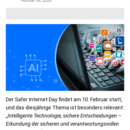
Februar 06, 2026
Der Safer Internet Day findet am 10. Februar statt,
und das diesjährige Thema ist besonders relevant:
„
Intelligente Technologie, sichere Entscheidungen –
Erkundung der sicheren und verantwortungsvollen