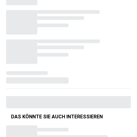
DAS KÖNNTE SIE AUCH INTERESSIEREN