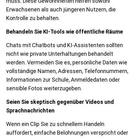
muss. Diese Gewohnheiten helfen sowohl
Erwachsenen als auch jüngeren Nutzern, die
Kontrolle zu behalten.
Behandeln Sie KI-Tools wie öffentliche Räume
Chats mit Chatbots und KI-Assistenten sollten
nicht wie private Unterhaltungen behandelt
werden. Vermeiden Sie es, persönliche Daten wie
vollständige Namen, Adressen, Telefonnummern,
Informationen zur Schule, Anmeldedaten oder
sensible Fotos weiterzugeben.
Seien Sie skeptisch gegenüber Videos und
Sprachnachrichten
Wenn ein Clip Sie zu schnellem Handeln
auffordert, einfache Belohnungen verspricht oder