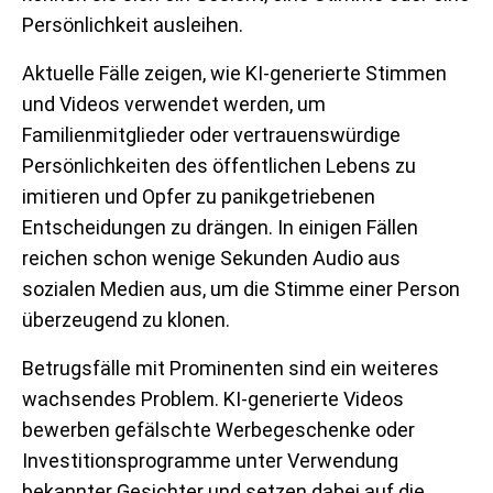
Persönlichkeit ausleihen.
Aktuelle Fälle zeigen, wie KI-generierte Stimmen
und Videos verwendet werden, um
Familienmitglieder oder vertrauenswürdige
Persönlichkeiten des öffentlichen Lebens zu
imitieren und Opfer zu panikgetriebenen
Entscheidungen zu drängen. In einigen Fällen
reichen schon wenige Sekunden Audio aus
sozialen Medien aus, um die Stimme einer Person
überzeugend zu klonen.
Betrugsfälle mit Prominenten sind ein weiteres
wachsendes Problem. KI-generierte Videos
bewerben gefälschte Werbegeschenke oder
Investitionsprogramme unter Verwendung
bekannter Gesichter und setzen dabei auf die