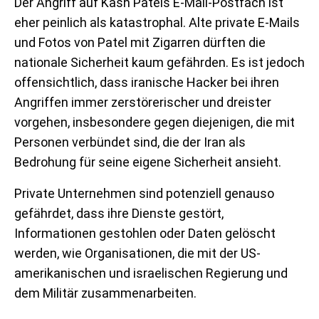
Der Angriff auf Kash Patels E-Mail-Postfach ist
eher peinlich als katastrophal. Alte private E-Mails
und Fotos von Patel mit Zigarren dürften die
nationale Sicherheit kaum gefährden. Es ist jedoch
offensichtlich, dass iranische Hacker bei ihren
Angriffen immer zerstörerischer und dreister
vorgehen, insbesondere gegen diejenigen, die mit
Personen verbündet sind, die der Iran als
Bedrohung für seine eigene Sicherheit ansieht.
Private Unternehmen sind potenziell genauso
gefährdet, dass ihre Dienste gestört,
Informationen gestohlen oder Daten gelöscht
werden, wie Organisationen, die mit der US-
amerikanischen und israelischen Regierung und
dem Militär zusammenarbeiten.