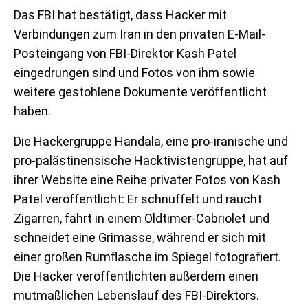
Das FBI hat bestätigt, dass Hacker mit
Verbindungen zum Iran in den privaten E-Mail-
Posteingang von FBI-Direktor Kash Patel
eingedrungen sind und Fotos von ihm sowie
weitere gestohlene Dokumente veröffentlicht
haben.
Die Hackergruppe Handala, eine pro-iranische und
pro-palästinensische Hacktivistengruppe, hat auf
ihrer Website eine Reihe privater Fotos von Kash
Patel veröffentlicht: Er schnüffelt und raucht
Zigarren, fährt in einem Oldtimer-Cabriolet und
schneidet eine Grimasse, während er sich mit
einer großen Rumflasche im Spiegel fotografiert.
Die Hacker veröffentlichten außerdem einen
mutmaßlichen Lebenslauf des FBI-Direktors.