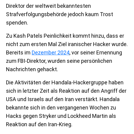
Direktor der weltweit bekanntesten
Strafverfolgungsbehörde jedoch kaum Trost
spenden.
Zu Kash Patels Peinlichkeit kommt hinzu, dass er
nicht zum ersten Mal Ziel iranischer Hacker wurde.
Bereits im
Dezember 2024
, vor seiner Ernennung
zum FBI-Direktor, wurden seine persönlichen
Nachrichten gehackt.
Die Aktivitäten der Handala-Hackergruppe haben
sich in letzter Zeit als Reaktion auf den Angriff der
USA und Israels auf den Iran verstärkt. Handala
bekannte sich in den vergangenen Wochen zu
Hacks gegen Stryker und Lockheed Martin als
Reaktion auf den Iran-Krieg.