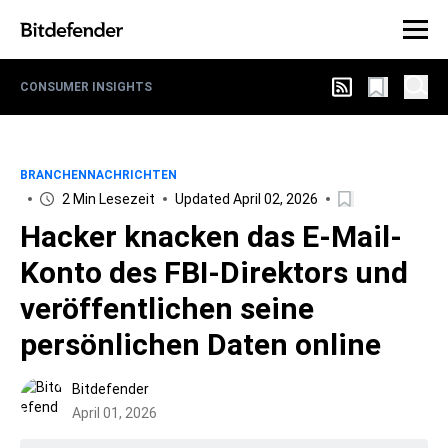
CONSUMER INSIGHTS
BRANCHENNACHRICHTEN
2 Min Lesezeit
Updated April 02, 2026
Hacker knacken das E-Mail-
Konto des FBI-Direktors und
veröffentlichen seine
persönlichen Daten online
Bitdefender
April 01, 2026