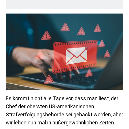
Es kommt nicht alle Tage vor, dass man liest, der
Chef der obersten US-amerikanischen
Strafverfolgungsbehörde sei gehackt worden, aber
wir leben nun mal in außergewöhnlichen Zeiten.