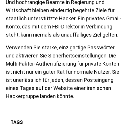
Und hochrangige Beamte in Regierung und
Wirtschaft bleiben eindeutig begehrte Ziele für
staatlich unterstützte Hacker. Ein privates Gmail-
Konto, das mit dem FBI-Direktor in Verbindung
steht, kann niemals als unauffälliges Ziel gelten.
Verwenden Sie starke, einzigartige Passwörter
und aktivieren Sie Sicherheitseinstellungen. Die
Multi-Faktor-Authentifizierung für private Konten
ist nicht nur ein guter Rat für normale Nutzer. Sie
ist unerlässlich für jeden, dessen Posteingang
eines Tages auf der Website einer iranischen
Hackergruppe landen könnte.
TAGS