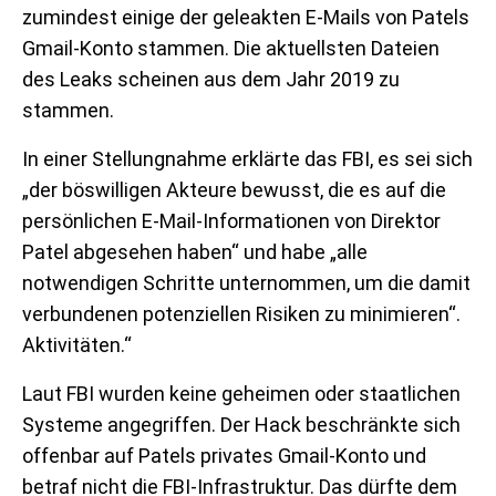
zumindest einige der geleakten E-Mails von Patels
Gmail-Konto stammen. Die aktuellsten Dateien
des Leaks scheinen aus dem Jahr 2019 zu
stammen.
In einer Stellungnahme erklärte das FBI, es sei sich
„der böswilligen Akteure bewusst, die es auf die
persönlichen E-Mail-Informationen von Direktor
Patel abgesehen haben“ und habe „alle
notwendigen Schritte unternommen, um die damit
verbundenen potenziellen Risiken zu minimieren“.
Aktivitäten.“
Laut FBI wurden keine geheimen oder staatlichen
Systeme angegriffen. Der Hack beschränkte sich
offenbar auf Patels privates Gmail-Konto und
betraf nicht die FBI-Infrastruktur. Das dürfte dem