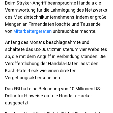
Beim Stryker-Angriff beanspruchte Handala die
Verantwortung für die Lahmlegung des Netzwerks
des Medizintechnikunternehmens, indem er große
Mengen an Firmendaten löschte und Tausende
von
Mitarbeitergeräten
unbrauchbar machte.
Anfang des Monats beschlagnahmte und
schaltete das US-Justizministerium vier Websites
ab, die mit dem Angriff in Verbindung standen. Die
Veröffentlichung der Handala-Daten lässt den
Kash-Patel-Leak wie einen direkten
Vergeltungsakt erscheinen.
Das FBI hat eine Belohnung von 10 Millionen US-
Dollar für Hinweise auf die Handala-Hacker
ausgesetzt.