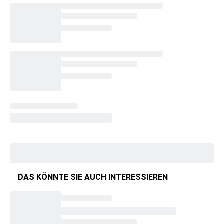
DAS KÖNNTE SIE AUCH INTERESSIEREN