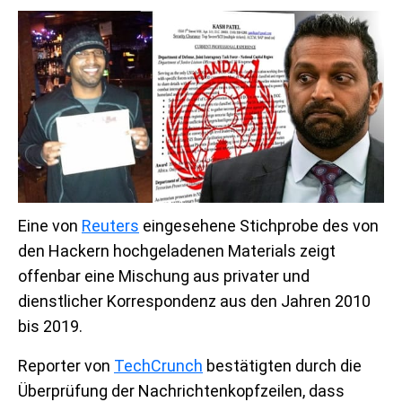
Eine von
Reuters
eingesehene Stichprobe des von
den Hackern hochgeladenen Materials zeigt
offenbar eine Mischung aus privater und
dienstlicher Korrespondenz aus den Jahren 2010
bis 2019.
Reporter von
TechCrunch
bestätigten durch die
Überprüfung der Nachrichtenkopfzeilen, dass