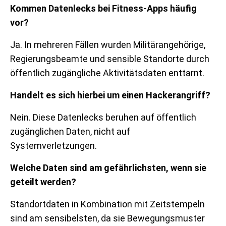
Kommen Datenlecks bei Fitness-Apps häufig
vor?
Ja. In mehreren Fällen wurden Militärangehörige,
Regierungsbeamte und sensible Standorte durch
öffentlich zugängliche Aktivitätsdaten enttarnt.
Handelt es sich hierbei um einen Hackerangriff?
Nein. Diese Datenlecks beruhen auf öffentlich
zugänglichen Daten, nicht auf
Systemverletzungen.
Welche Daten sind am gefährlichsten, wenn sie
geteilt werden?
Standortdaten in Kombination mit Zeitstempeln
sind am sensibelsten, da sie Bewegungsmuster