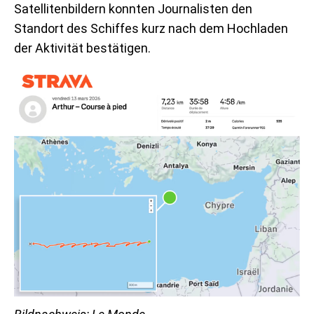
Satellitenbildern konnten Journalisten den
Standort des Schiffes kurz nach dem Hochladen
der Aktivität bestätigen.