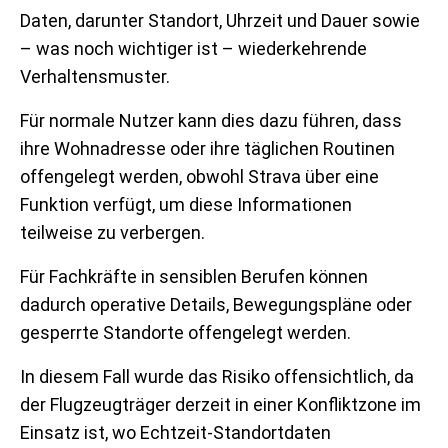
Daten, darunter Standort, Uhrzeit und Dauer sowie
– was noch wichtiger ist – wiederkehrende
Verhaltensmuster.
Für normale Nutzer kann dies dazu führen, dass
ihre Wohnadresse oder ihre täglichen Routinen
offengelegt werden, obwohl Strava über eine
Funktion verfügt, um diese Informationen
teilweise zu verbergen.
Für Fachkräfte in sensiblen Berufen können
dadurch operative Details, Bewegungspläne oder
gesperrte Standorte offengelegt werden.
In diesem Fall wurde das Risiko offensichtlich, da
der Flugzeugträger derzeit in einer Konfliktzone im
Einsatz ist, wo Echtzeit-Standortdaten