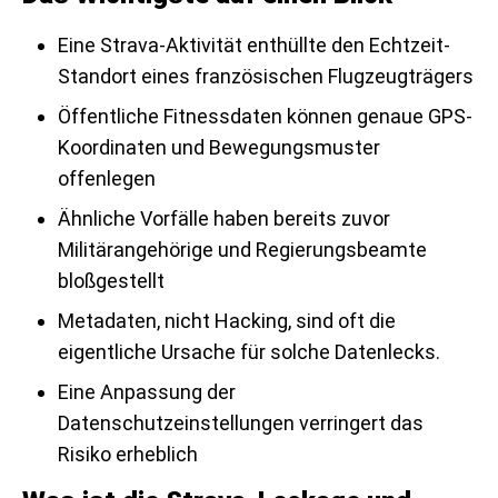
Eine Strava-Aktivität enthüllte den Echtzeit-
Standort eines französischen Flugzeugträgers
Öffentliche Fitnessdaten können genaue GPS-
Koordinaten und Bewegungsmuster
offenlegen
Ähnliche Vorfälle haben bereits zuvor
Militärangehörige und Regierungsbeamte
bloßgestellt
Metadaten, nicht Hacking, sind oft die
eigentliche Ursache für solche Datenlecks.
Eine Anpassung der
Datenschutzeinstellungen verringert das
Risiko erheblich