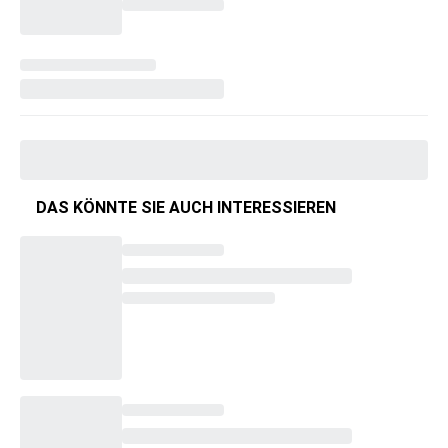
DAS KÖNNTE SIE AUCH INTERESSIEREN