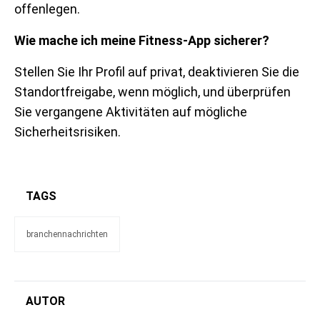
offenlegen.
Wie mache ich meine Fitness-App sicherer?
Stellen Sie Ihr Profil auf privat, deaktivieren Sie die
Standortfreigabe, wenn möglich, und überprüfen
Sie vergangene Aktivitäten auf mögliche
Sicherheitsrisiken.
TAGS
branchennachrichten
AUTOR