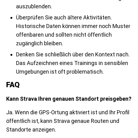
auszublenden.
Überprüfen Sie auch ältere Aktivitäten.
Historische Daten können immer noch Muster
offenbaren und sollten nicht öffentlich
zugänglich bleiben.
Denken Sie schließlich über den Kontext nach.
Das Aufzeichnen eines Trainings in sensiblen
Umgebungen ist oft problematisch.
FAQ
Kann Strava Ihren genauen Standort preisgeben?
Ja. Wenn die GPS-Ortung aktiviert ist und Ihr Profil
öffentlich ist, kann Strava genaue Routen und
Standorte anzeigen.