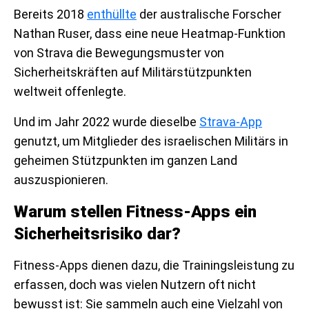
Bereits 2018
enthüllte
der australische Forscher
Nathan Ruser, dass eine neue Heatmap-Funktion
von Strava die Bewegungsmuster von
Sicherheitskräften auf Militärstützpunkten
weltweit offenlegte.
Und im Jahr 2022 wurde dieselbe
Strava-App
genutzt, um Mitglieder des israelischen Militärs in
geheimen Stützpunkten im ganzen Land
auszuspionieren.
Warum stellen Fitness-Apps ein
Sicherheitsrisiko dar?
Fitness-Apps dienen dazu, die Trainingsleistung zu
erfassen, doch was vielen Nutzern oft nicht
bewusst ist: Sie sammeln auch eine Vielzahl von