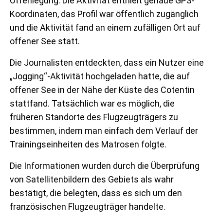
Offenlegung: Die Aktivität enthielt genaue GPS-
Koordinaten, das Profil war öffentlich zugänglich
und die Aktivität fand an einem zufälligen Ort auf
offener See statt.
Die Journalisten entdeckten, dass ein Nutzer eine
„Jogging“-Aktivität hochgeladen hatte, die auf
offener See in der Nähe der Küste des Cotentin
stattfand. Tatsächlich war es möglich, die
früheren Standorte des Flugzeugträgers zu
bestimmen, indem man einfach dem Verlauf der
Trainingseinheiten des Matrosen folgte.
Die Informationen wurden durch die Überprüfung
von Satellitenbildern des Gebiets als wahr
bestätigt, die belegten, dass es sich um den
französischen Flugzeugträger handelte.