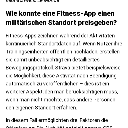
Bildnachweis: Le Monde
Wie konnte eine Fitness-App einen
militärischen Standort preisgeben?
Fitness-Apps zeichnen während der Aktivitäten
kontinuierlich Standortdaten auf. Wenn Nutzer ihre
Trainingseinheiten öffentlich hochladen, erstellen
sie damit unbeabsichtigt ein detailliertes
Bewegungsprotokoll. Strava bietet beispielsweise
die Möglichkeit, diese Aktivität nach Beendigung
automatisch zu veröffentlichen – dies ist ein
weiterer Aspekt, den man berücksichtigen muss,
wenn man nicht möchte, dass andere Personen
den eigenen Standort erfahren.
In diesem Fall ermöglichten drei Faktoren die