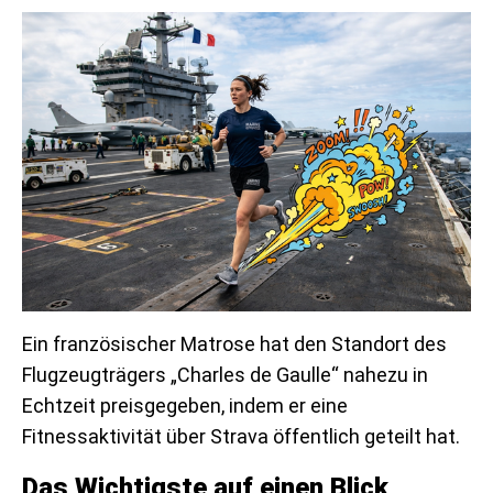
Ein französischer Matrose hat den Standort des
Flugzeugträgers „Charles de Gaulle“ nahezu in
Echtzeit preisgegeben, indem er eine
Fitnessaktivität über Strava öffentlich geteilt hat.
Das Wichtigste auf einen Blick