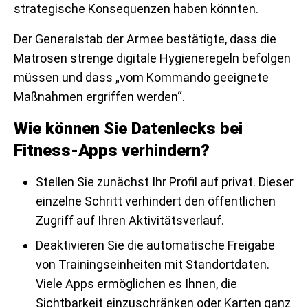
strategische Konsequenzen haben könnten.
Der Generalstab der Armee bestätigte, dass die
Matrosen strenge digitale Hygieneregeln befolgen
müssen und dass „vom Kommando geeignete
Maßnahmen ergriffen werden“.
Wie können Sie Datenlecks bei
Fitness-Apps verhindern?
Stellen Sie zunächst Ihr Profil auf privat. Dieser
einzelne Schritt verhindert den öffentlichen
Zugriff auf Ihren Aktivitätsverlauf.
Deaktivieren Sie die automatische Freigabe
von Trainingseinheiten mit Standortdaten.
Viele Apps ermöglichen es Ihnen, die
Sichtbarkeit einzuschränken oder Karten ganz