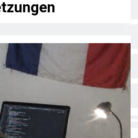
etzungen