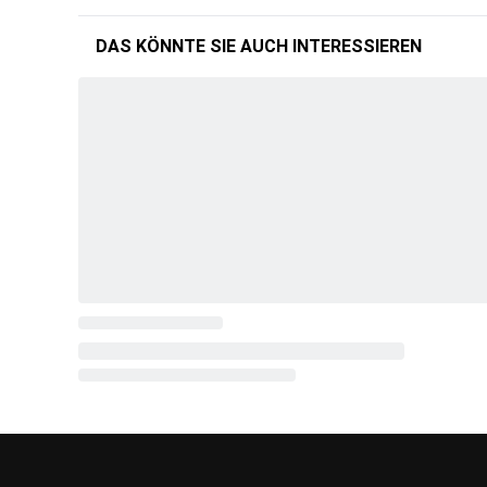
DAS KÖNNTE SIE AUCH INTERESSIEREN