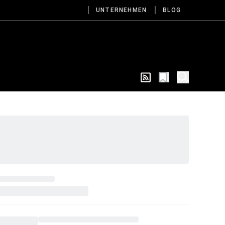
UNTERNEHMEN
BLOG