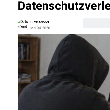
Datenschutzverl
Bitdefender
Mai 04, 2026