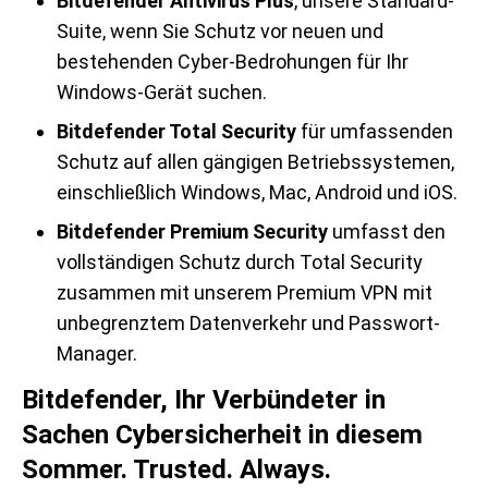
Bitdefender Antivirus Plus
, unsere Standard-
Suite, wenn Sie Schutz vor neuen und
bestehenden Cyber-Bedrohungen für Ihr
Windows-Gerät suchen.
Bitdefender Total Security
für umfassenden
Schutz auf allen gängigen Betriebssystemen,
einschließlich Windows, Mac, Android und iOS.
Bitdefender Premium Security
umfasst den
vollständigen Schutz durch Total Security
zusammen mit unserem Premium VPN mit
unbegrenztem Datenverkehr und Passwort-
Manager.
Bitdefender, Ihr Verbündeter in
Sachen Cybersicherheit in diesem
Sommer. Trusted. Always.