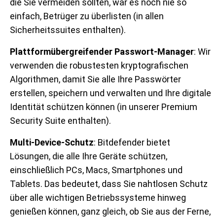
die Sie vermeiden sollten, war es noch nie so
einfach, Betrüger zu überlisten (in allen
Sicherheitssuites enthalten).
Plattformübergreifender Passwort-Manager
: Wir
verwenden die robustesten kryptografischen
Algorithmen, damit Sie alle Ihre Passwörter
erstellen, speichern und verwalten und Ihre digitale
Identität schützen können (in unserer Premium
Security Suite enthalten).
Multi-Device-Schutz
: Bitdefender bietet
Lösungen, die alle Ihre Geräte schützen,
einschließlich PCs, Macs, Smartphones und
Tablets. Das bedeutet, dass Sie nahtlosen Schutz
über alle wichtigen Betriebssysteme hinweg
genießen können, ganz gleich, ob Sie aus der Ferne,