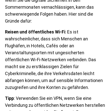
Wenn Sie die digitale Sicherheit in den
Sommermonaten vernachlässigen, kann das
schwerwiegende Folgen haben. Hier sind die
Gründe dafür:
Reisen und öffentliches Wi-Fi
: Es ist
wahrscheinlicher, dass sich Menschen an
Flughäfen, in Hotels, Cafés oder an
Veranstaltungsorten mit ungesicherten
öffentlichen Wi-Fi-Netzwerken verbinden. Das
macht sie zu erstklassigen Zielen für
Cyberkriminelle, die ihre Verkehrsdaten leicht
abfangen können, um auf sensible Informationen
zuzugreifen und ihre Konten zu gefährden.
Tipp
: Verwenden Sie ein VPN, wenn Sie eine
Verbindung zu öffentlichen Netzwerken herstellen