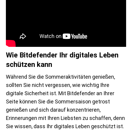
Wie Bitdefender Ihr digitales Leben
schützen kann
Während Sie die Sommeraktivitäten genießen,
sollten Sie nicht vergessen, wie wichtig Ihre
digitale Sicherheit ist. Mit Bitdefender an Ihrer
Seite können Sie die Sommersaison getrost
genießen und sich darauf konzentrieren,
Erinnerungen mit Ihren Liebsten zu schaffen, denn
Sie wissen, dass Ihr digitales Leben geschützt ist.