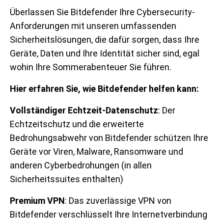
Überlassen Sie Bitdefender Ihre Cybersecurity-
Anforderungen mit unseren umfassenden
Sicherheitslösungen, die dafür sorgen, dass Ihre
Geräte, Daten und Ihre Identität sicher sind, egal
wohin Ihre Sommerabenteuer Sie führen.
Hier erfahren Sie, wie Bitdefender helfen kann:
Vollständiger Echtzeit-Datenschutz
: Der
Echtzeitschutz und die erweiterte
Bedrohungsabwehr von Bitdefender schützen Ihre
Geräte vor Viren, Malware, Ransomware und
anderen Cyberbedrohungen (in allen
Sicherheitssuites enthalten)
Premium VPN
: Das zuverlässige VPN von
Bitdefender verschlüsselt Ihre Internetverbindung