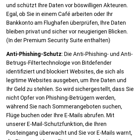
und schützt Ihre Daten vor böswilligen Akteuren.
Egal, ob Sie in einem Café arbeiten oder Ihr
Bankkonto am Flughafen überprüfen, Ihre Daten
bleiben privat und sicher vor neugierigen Blicken.
(In der Premium Security Suite enthalten)
Anti-Phishing-Schutz
: Die Anti-Phishing- und Anti-
Betrugs-Filtertechnologie von Bitdefender
identifiziert und blockiert Websites, die sich als
legitime Websites ausgeben, um Ihre Daten und
Ihr Geld zu stehlen. So wird sichergestellt, dass Sie
nicht Opfer von Phishing-Betrügern werden,
während Sie nach Sommerangeboten suchen,
Flüge buchen oder Ihre E-Mails abrufen. Mit
unserer E-Mail-Schutzfunktion, die Ihren
Posteingang überwacht und Sie vor E-Mails warnt,