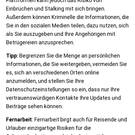
Plattformen kann jedoch das Risiko von
Einbrüchen und Stalking mit sich bringen.
Außerdem können Kriminelle die Informationen, die
Sie in den sozialen Medien teilen, dazu nutzen, sich
als Sie auszugeben und Ihre Angehörigen mit
Betrügereien anzusprechen.
Tipp
: Begrenzen Sie die Menge an persönlichen
Informationen, die Sie weitergeben, vermeiden Sie
es, sich an verschiedenen Orten online
anzumelden, und stellen Sie Ihre
Datenschutzeinstellungen so ein, dass nur Ihre
vertrauenswürdigen Kontakte Ihre Updates und
Beiträge sehen können.
Fernarbeit
: Fernarbeit birgt auch für Reisende und
Urlauber einzigartige Risiken für die