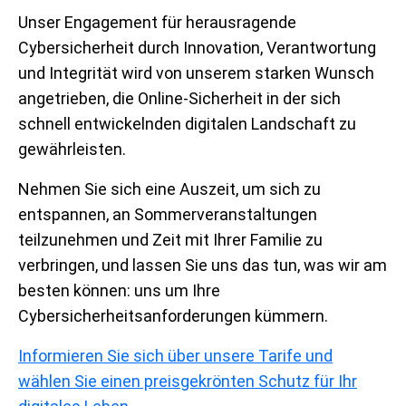
Unser Engagement für herausragende
Cybersicherheit durch Innovation, Verantwortung
und Integrität wird von unserem starken Wunsch
angetrieben, die Online-Sicherheit in der sich
schnell entwickelnden digitalen Landschaft zu
gewährleisten.
Nehmen Sie sich eine Auszeit, um sich zu
entspannen, an Sommerveranstaltungen
teilzunehmen und Zeit mit Ihrer Familie zu
verbringen, und lassen Sie uns das tun, was wir am
besten können: uns um Ihre
Cybersicherheitsanforderungen kümmern.
Informieren Sie sich über unsere Tarife und
wählen Sie einen preisgekrönten Schutz für Ihr