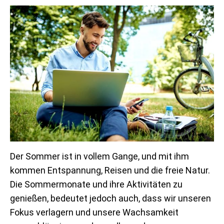
Der Sommer ist in vollem Gange, und mit ihm
kommen Entspannung, Reisen und die freie Natur.
Die Sommermonate und ihre Aktivitäten zu
genießen, bedeutet jedoch auch, dass wir unseren
Fokus verlagern und unsere Wachsamkeit