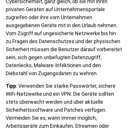
Cybersicherheit, ganz gleich, ob sie mit ihren
privaten Geräten auf Unternehmensportale
zugreifen oder ihre vom Unternehmen
ausgegebenen Geräte mit in den Urlaub nehmen.
Vom Zugriff auf ungesicherte Netzwerke bis hin
zu Fragen des Datenschutzes und der physischen
Sicherheit müssen die Benutzer darauf vorbereitet
sein, sich gegen unbefugten Datenzugriff,
Datenlecks, Malware-Infektionen und den
Diebstahl von Zugangsdaten zu wehren.
Tipp
: Verwenden Sie starke Passwörter, sichere
WiFi-Netzwerke und ein VPN. Die Geräte sollten
stets überwacht werden und über aktuelle
Sicherheitssoftware und Patches verfügen.
Vermeiden Sie es, wann immer möglich,
Arbeitsgeräte zum Einkaufen, Streamen oder