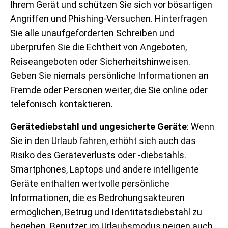
Ihrem Gerät und schützen Sie sich vor bösartigen
Angriffen und Phishing-Versuchen. Hinterfragen
Sie alle unaufgeforderten Schreiben und
überprüfen Sie die Echtheit von Angeboten,
Reiseangeboten oder Sicherheitshinweisen.
Geben Sie niemals persönliche Informationen an
Fremde oder Personen weiter, die Sie online oder
telefonisch kontaktieren.
Gerätediebstahl und ungesicherte Geräte
: Wenn
Sie in den Urlaub fahren, erhöht sich auch das
Risiko des Geräteverlusts oder -diebstahls.
Smartphones, Laptops und andere intelligente
Geräte enthalten wertvolle persönliche
Informationen, die es Bedrohungsakteuren
ermöglichen, Betrug und Identitätsdiebstahl zu
begehen. Benutzer im Urlaubsmodus neigen auch