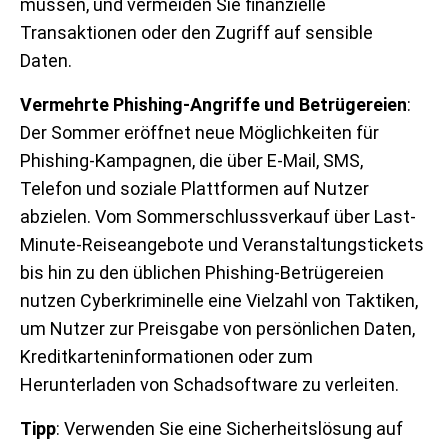
müssen, und vermeiden Sie finanzielle
Transaktionen oder den Zugriff auf sensible
Daten.
Vermehrte Phishing-Angriffe und Betrügereien
:
Der Sommer eröffnet neue Möglichkeiten für
Phishing-Kampagnen, die über E-Mail, SMS,
Telefon und soziale Plattformen auf Nutzer
abzielen. Vom Sommerschlussverkauf über Last-
Minute-Reiseangebote und Veranstaltungstickets
bis hin zu den üblichen Phishing-Betrügereien
nutzen Cyberkriminelle eine Vielzahl von Taktiken,
um Nutzer zur Preisgabe von persönlichen Daten,
Kreditkarteninformationen oder zum
Herunterladen von Schadsoftware zu verleiten.
Tipp
: Verwenden Sie eine Sicherheitslösung auf