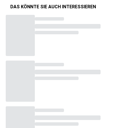
DAS KÖNNTE SIE AUCH INTERESSIEREN