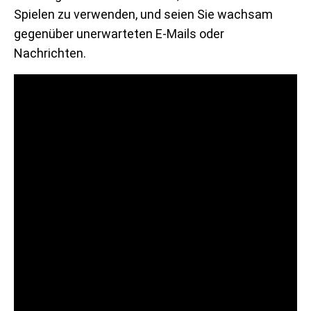
Spielen zu verwenden, und seien Sie wachsam
gegenüber unerwarteten E-Mails oder
Nachrichten.