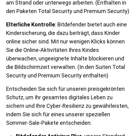
am Strand oder unterwegs arbeiten. (Enthalten in
den Paketen Total Security und Premium Security)
Elterliche Kontrolle
: Bitdefender bietet auch eine
Kindersicherung, die dazu beiträgt, dass Kinder
online sicher sind. Mit nur wenigen Klicks können
Sie die Online-Aktivitäten Ihres Kindes
überwachen, ungeeignete Inhalte blockieren und
die Bildschirmzeit verwalten. (In den Suiten Total
Security und Premium Security enthalten)
Entscheiden Sie sich für unseren preisgekrönten
Schutz, um Ihr gesamtes digitales Leben zu
sichern und Ihre Cyber-Resilienz zu gewährleisten,
indem Sie sich für eines unserer speziellen
Sommer-Sale-Pakete entscheiden: