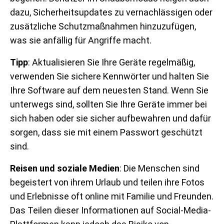
dazu, Sicherheitsupdates zu vernachlässigen oder
zusätzliche Schutzmaßnahmen hinzuzufügen,
was sie anfällig für Angriffe macht.
Tipp
: Aktualisieren Sie Ihre Geräte regelmäßig,
verwenden Sie sichere Kennwörter und halten Sie
Ihre Software auf dem neuesten Stand. Wenn Sie
unterwegs sind, sollten Sie Ihre Geräte immer bei
sich haben oder sie sicher aufbewahren und dafür
sorgen, dass sie mit einem Passwort geschützt
sind.
Reisen und soziale Medien
: Die Menschen sind
begeistert von ihrem Urlaub und teilen ihre Fotos
und Erlebnisse oft online mit Familie und Freunden.
Das Teilen dieser Informationen auf Social-Media-