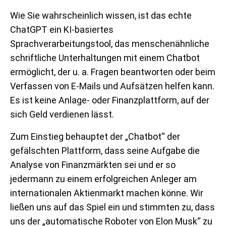
Wie Sie wahrscheinlich wissen, ist das echte
ChatGPT ein KI-basiertes
Sprachverarbeitungstool, das menschenähnliche
schriftliche Unterhaltungen mit einem Chatbot
ermöglicht, der u. a. Fragen beantworten oder beim
Verfassen von E-Mails und Aufsätzen helfen kann.
Es ist keine Anlage- oder Finanzplattform, auf der
sich Geld verdienen lässt.
Zum Einstieg behauptet der „Chatbot“ der
gefälschten Plattform, dass seine Aufgabe die
Analyse von Finanzmärkten sei und er so
jedermann zu einem erfolgreichen Anleger am
internationalen Aktienmarkt machen könne. Wir
ließen uns auf das Spiel ein und stimmten zu, dass
uns der „automatische Roboter von Elon Musk“ zu