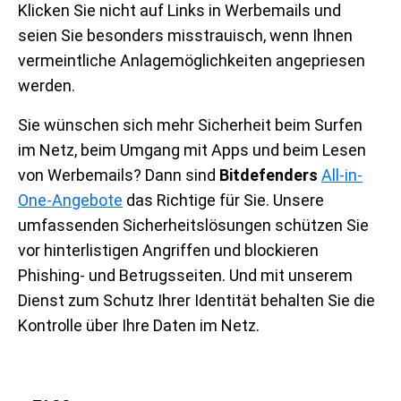
Klicken Sie nicht auf Links in Werbemails und
seien Sie besonders misstrauisch, wenn Ihnen
vermeintliche Anlagemöglichkeiten angepriesen
werden.
Sie wünschen sich mehr Sicherheit beim Surfen
im Netz, beim Umgang mit Apps und beim Lesen
von Werbemails? Dann sind
Bitdefenders
All-in-
One-Angebote
das Richtige für Sie. Unsere
umfassenden Sicherheitslösungen schützen Sie
vor hinterlistigen Angriffen und blockieren
Phishing- und Betrugsseiten. Und mit unserem
Dienst zum Schutz Ihrer Identität behalten Sie die
Kontrolle über Ihre Daten im Netz.