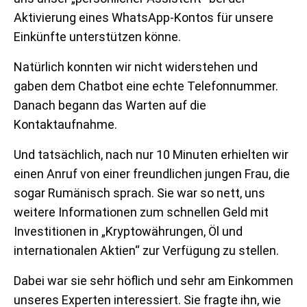
Aktivierung eines WhatsApp-Kontos für unsere
Einkünfte unterstützen könne.
Natürlich konnten wir nicht widerstehen und
gaben dem Chatbot eine echte Telefonnummer.
Danach begann das Warten auf die
Kontaktaufnahme.
Und tatsächlich, nach nur 10 Minuten erhielten wir
einen Anruf von einer freundlichen jungen Frau, die
sogar Rumänisch sprach. Sie war so nett, uns
weitere Informationen zum schnellen Geld mit
Investitionen in „Kryptowährungen, Öl und
internationalen Aktien“ zur Verfügung zu stellen.
Dabei war sie sehr höflich und sehr am Einkommen
unseres Experten interessiert. Sie fragte ihn, wie