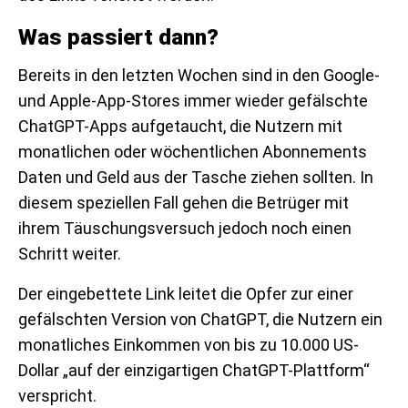
Was passiert dann?
Bereits in den letzten Wochen sind in den Google-
und Apple-App-Stores immer wieder gefälschte
ChatGPT-Apps aufgetaucht, die Nutzern mit
monatlichen oder wöchentlichen Abonnements
Daten und Geld aus der Tasche ziehen sollten. In
diesem speziellen Fall gehen die Betrüger mit
ihrem Täuschungsversuch jedoch noch einen
Schritt weiter.
Der eingebettete Link leitet die Opfer zur einer
gefälschten Version von ChatGPT, die Nutzern ein
monatliches Einkommen von bis zu 10.000 US-
Dollar „auf der einzigartigen ChatGPT-Plattform“
verspricht.