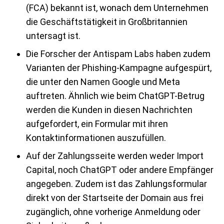
(FCA) bekannt ist, wonach dem Unternehmen
die Geschäftstätigkeit in Großbritannien
untersagt ist.
Die Forscher der Antispam Labs haben zudem
Varianten der Phishing-Kampagne aufgespürt,
die unter den Namen Google und Meta
auftreten. Ähnlich wie beim ChatGPT-Betrug
werden die Kunden in diesen Nachrichten
aufgefordert, ein Formular mit ihren
Kontaktinformationen auszufüllen.
Auf der Zahlungsseite werden weder Import
Capital, noch ChatGPT oder andere Empfänger
angegeben. Zudem ist das Zahlungsformular
direkt von der Startseite der Domain aus frei
zugänglich, ohne vorherige Anmeldung oder