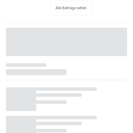
Alle Beiträge sehen