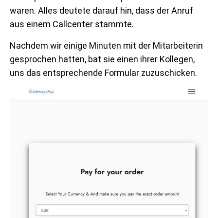
waren. Alles deutete darauf hin, dass der Anruf
aus einem Callcenter stammte.
Nachdem wir einige Minuten mit der Mitarbeiterin
gesprochen hatten, bat sie einen ihrer Kollegen,
uns das entsprechende Formular zuzuschicken.