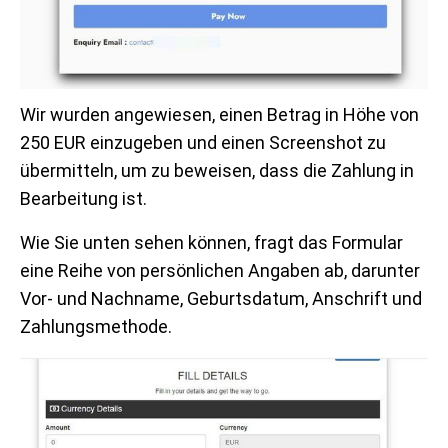
Wir wurden angewiesen, einen Betrag in Höhe von
250 EUR einzugeben und einen Screenshot zu
übermitteln, um zu beweisen, dass die Zahlung in
Bearbeitung ist.
Wie Sie unten sehen können, fragt das Formular
eine Reihe von persönlichen Angaben ab, darunter
Vor- und Nachname, Geburtsdatum, Anschrift und
Zahlungsmethode.