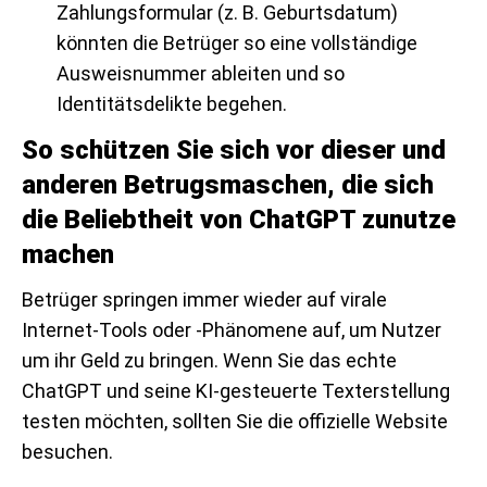
Zahlungsformular (z. B. Geburtsdatum)
könnten die Betrüger so eine vollständige
Ausweisnummer ableiten und so
Identitätsdelikte begehen.
So schützen Sie sich vor dieser und
anderen Betrugsmaschen, die sich
die Beliebtheit von ChatGPT zunutze
machen
Betrüger springen immer wieder auf virale
Internet-Tools oder -Phänomene auf, um Nutzer
um ihr Geld zu bringen. Wenn Sie das echte
ChatGPT und seine KI-gesteuerte Texterstellung
testen möchten, sollten Sie die offizielle Website
besuchen.