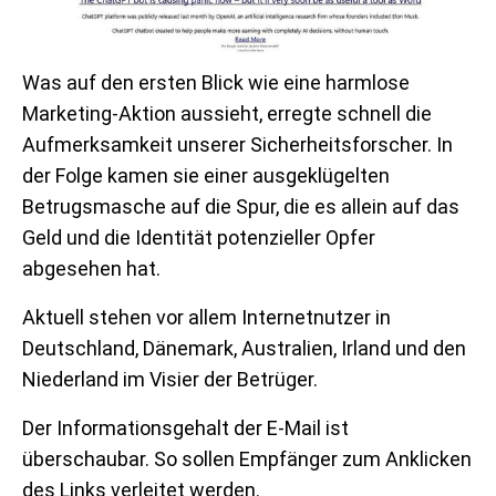
Was auf den ersten Blick wie eine harmlose
Marketing-Aktion aussieht, erregte schnell die
Aufmerksamkeit unserer Sicherheitsforscher. In
der Folge kamen sie einer ausgeklügelten
Betrugsmasche auf die Spur, die es allein auf das
Geld und die Identität potenzieller Opfer
abgesehen hat.
Aktuell stehen vor allem Internetnutzer in
Deutschland, Dänemark, Australien, Irland und den
Niederland im Visier der Betrüger.
Der Informationsgehalt der E-Mail ist
überschaubar. So sollen Empfänger zum Anklicken
des Links verleitet werden.