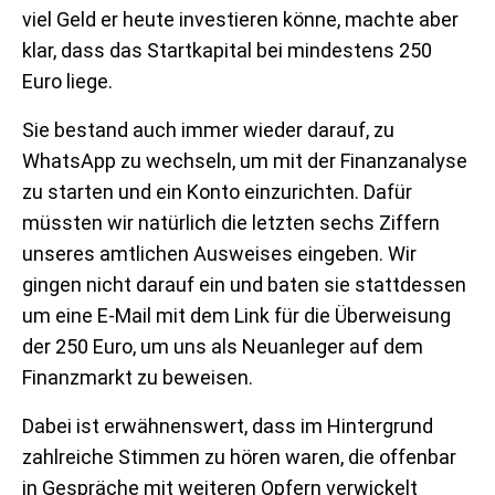
viel Geld er heute investieren könne, machte aber
klar, dass das Startkapital bei mindestens 250
Euro liege.
Sie bestand auch immer wieder darauf, zu
WhatsApp zu wechseln, um mit der Finanzanalyse
zu starten und ein Konto einzurichten. Dafür
müssten wir natürlich die letzten sechs Ziffern
unseres amtlichen Ausweises eingeben. Wir
gingen nicht darauf ein und baten sie stattdessen
um eine E-Mail mit dem Link für die Überweisung
der 250 Euro, um uns als Neuanleger auf dem
Finanzmarkt zu beweisen.
Dabei ist erwähnenswert, dass im Hintergrund
zahlreiche Stimmen zu hören waren, die offenbar
in Gespräche mit weiteren Opfern verwickelt