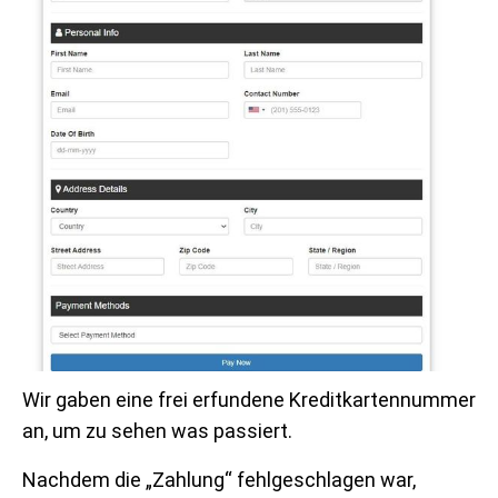
Wir gaben eine frei erfundene Kreditkartennummer
an, um zu sehen was passiert.
Nachdem die „Zahlung“ fehlgeschlagen war,