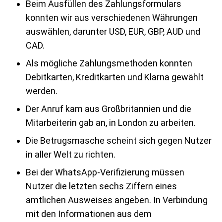
Beim Ausfüllen des Zahlungsformulars
konnten wir aus verschiedenen Währungen
auswählen, darunter USD, EUR, GBP, AUD und
CAD.
Als mögliche Zahlungsmethoden konnten
Debitkarten, Kreditkarten und Klarna gewählt
werden.
Der Anruf kam aus Großbritannien und die
Mitarbeiterin gab an, in London zu arbeiten.
Die Betrugsmasche scheint sich gegen Nutzer
in aller Welt zu richten.
Bei der WhatsApp-Verifizierung müssen
Nutzer die letzten sechs Ziffern eines
amtlichen Ausweises angeben. In Verbindung
mit den Informationen aus dem