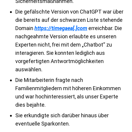
Sicherheitsmaßnahmen.
Die gefälschte Version von ChatGPT war über
die bereits auf der schwarzen Liste stehende
Domain
https://timegaea[.]com
erreichbar. Die
nachgeahmte Version erlaubte es unseren
Experten nicht, frei mit dem „Chatbot“ zu
interagieren. Sie konnten lediglich aus
vorgefertigten Antwortmöglichkeiten
auswählen.
Die Mitarbeiterin fragte nach
Familienmitgliedern mit höheren Einkommen
und war hochinteressiert, als unser Experte
dies bejahte.
Sie erkundigte sich darüber hinaus über
eventuelle Sparkonten.