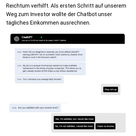
Reichtum verhilft. Als ersten Schritt auf unserem
Weg zum Investor wollte der Chatbot unser
tägliches Einkommen ausrechnen.