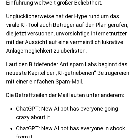
Einführung weltweit großer Beliebtheit.
Unglücklicherweise hat der Hype rund um das
virale KI-Tool auch Betrüger auf den Plan gerufen,
die jetzt versuchen, unvorsichtige Internetnutzer
mit der Aussicht auf eine vermeintlich lukrative
Anlagemöglichkeit zu überlisten.
Laut den Bitdefender Antispam Labs beginnt das
neueste Kapitel der „KI-getriebenen“ Betrügereien
mit einer einfachen Spam-Mail.
Die Betreffzeilen der Mail lauten unter anderem:
ChatGPT: New AI bot has everyone going
crazy about it
ChatGPT: New AI bot has everyone in shock
from it