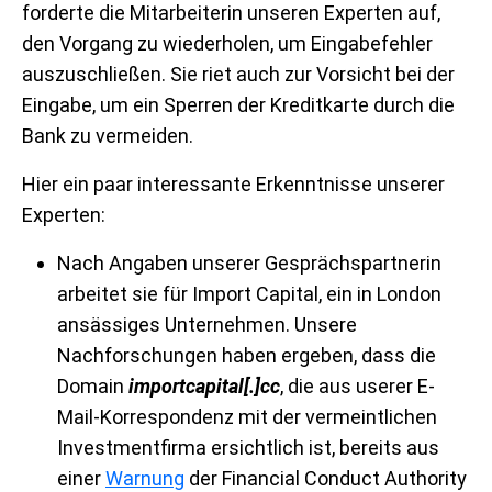
forderte die Mitarbeiterin unseren Experten auf,
den Vorgang zu wiederholen, um Eingabefehler
auszuschließen. Sie riet auch zur Vorsicht bei der
Eingabe, um ein Sperren der Kreditkarte durch die
Bank zu vermeiden.
Hier ein paar interessante Erkenntnisse unserer
Experten:
Nach Angaben unserer Gesprächspartnerin
arbeitet sie für Import Capital, ein in London
ansässiges Unternehmen. Unsere
Nachforschungen haben ergeben, dass die
Domain
importcapital[.]cc
, die aus userer E-
Mail-Korrespondenz mit der vermeintlichen
Investmentfirma ersichtlich ist, bereits aus
einer
Warnung
der Financial Conduct Authority