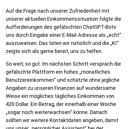
Auf die Frage nach unserer Zufriedenheit mit
unserer aktuellen Einkommenssituation folgte die
Aufforderungen des gefälschten ChatGPT-Bots
uns durch Eingabe einer E-Mail-Adresse als „echt“
auszuweisen. Das taten wir natürlich und die „KI“
zeigte sich als gerne bereit, uns zu helfen.
So weit, so gut. Im nächsten Schritt versprach die
gefälschte Plattform ein hohes „monatliches
Benutzereinkommen“ und schätzte ohne jegliche
Angaben zu unseren Finanzen auf wundersame
Weise ein mögliches tägliches Einkommen von
420 Dollar. Ein Betrag, der innerhalb einer Woche
„sogar noch weiterwachsen“ könne. Danach
sollten wir weitere Kontaktdaten angeben, damit
uns unser „persönlicher Assistent“ bei der