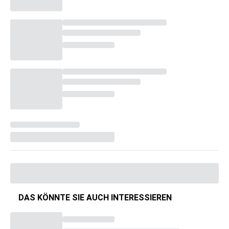
DAS KÖNNTE SIE AUCH INTERESSIEREN