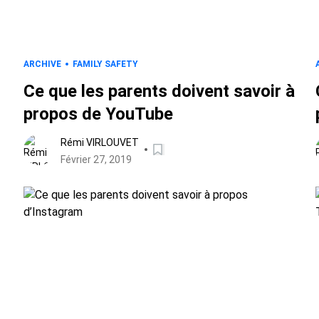
ARCHIVE
FAMILY SAFETY
Ce que les parents doivent savoir à
propos de YouTube
Rémi VIRLOUVET
Février 27, 2019