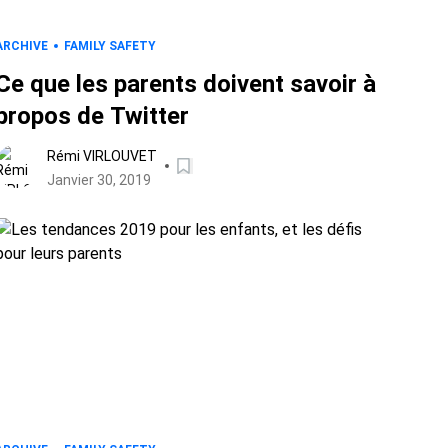
ARCHIVE
FAMILY SAFETY
Ce que les parents doivent savoir à
propos de Twitter
Rémi VIRLOUVET
Janvier 30, 2019