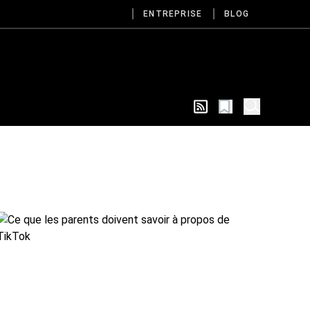
ENTREPRISE
BLOG