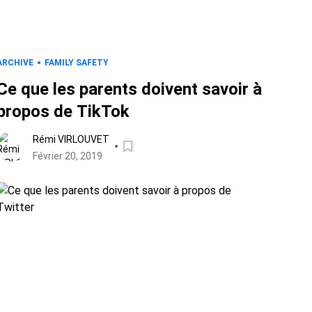
ARCHIVE
FAMILY SAFETY
Ce que les parents doivent savoir à
propos de TikTok
Rémi VIRLOUVET
Février 20, 2019