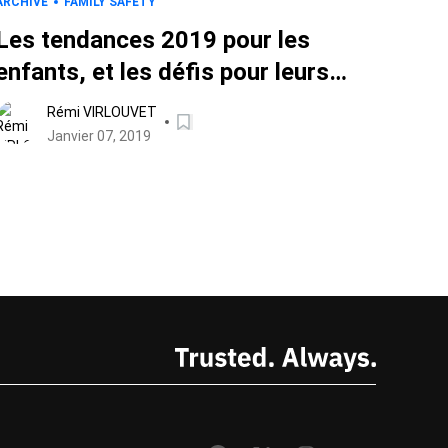
ARCHIVE
FAMILY SAFETY
Les tendances 2019 pour les
enfants, et les défis pour leurs
parents
Rémi VIRLOUVET
Janvier 07, 2019