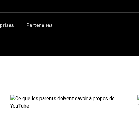
prises
Partenaires