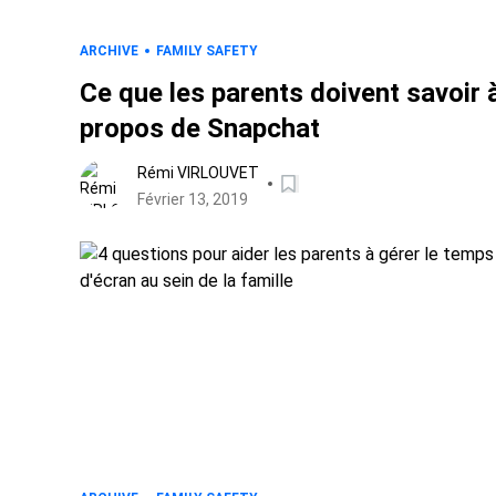
ARCHIVE
FAMILY SAFETY
Ce que les parents doivent savoir 
propos de Snapchat
Rémi VIRLOUVET
Février 13, 2019