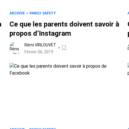
ARCHIVE
FAMILY SAFETY
à
Ce que les parents doivent savoir à
propos d’Instagram
Rémi VIRLOUVET
Février 06, 2019