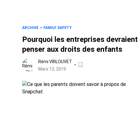
ARCHIVE
FAMILY SAFETY
Pourquoi les entreprises devraient
penser aux droits des enfants
Rémi VIRLOUVET
Mars 13, 2019