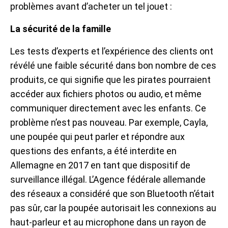
problèmes avant d’acheter un tel jouet :
La sécurité de la famille
Les tests d’experts et l’expérience des clients ont
révélé une faible sécurité dans bon nombre de ces
produits, ce qui signifie que les pirates pourraient
accéder aux fichiers photos ou audio, et même
communiquer directement avec les enfants. Ce
problème n’est pas nouveau. Par exemple, Cayla,
une poupée qui peut parler et répondre aux
questions des enfants, a été interdite en
Allemagne en 2017 en tant que dispositif de
surveillance illégal. L’Agence fédérale allemande
des réseaux a considéré que son Bluetooth n’était
pas sûr, car la poupée autorisait les connexions au
haut-parleur et au microphone dans un rayon de