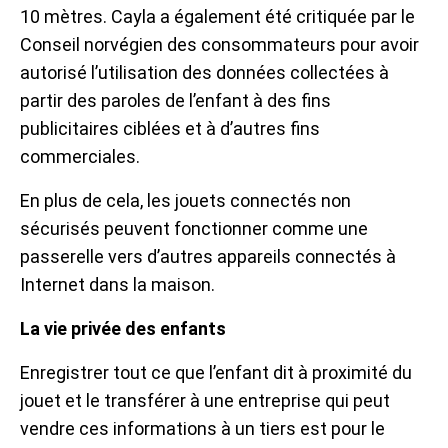
10 mètres. Cayla a également été critiquée par le
Conseil norvégien des consommateurs pour avoir
autorisé l’utilisation des données collectées à
partir des paroles de l’enfant à des fins
publicitaires ciblées et à d’autres fins
commerciales.
En plus de cela, les jouets connectés non
sécurisés peuvent fonctionner comme une
passerelle vers d’autres appareils connectés à
Internet dans la maison.
La vie privée des enfants
Enregistrer tout ce que l’enfant dit à proximité du
jouet et le transférer à une entreprise qui peut
vendre ces informations à un tiers est pour le