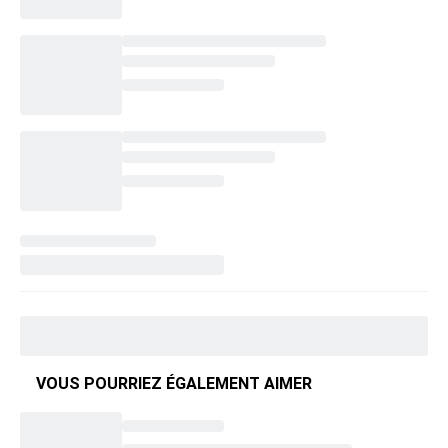
VOUS POURRIEZ ÉGALEMENT AIMER