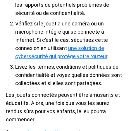
les rapports de potentiels problèmes de
sécurité ou de confidentialité.
Vérifiez si le jouet a une caméra ou un
microphone intégré qui se connecte à
Internet. Si c’est le cas, sécurisez cette
connexion en utilisant
une solution de
cybersécurité qui protège votre routeur
.
Lisez les termes, conditions et politiques de
confidentialité et voyez quelles données sont
collectées et si elles sont partagées.
Les jouets connectés peuvent être amusants et
éducatifs. Alors, une fois que vous les aurez
rendus sûrs pour vos enfants, le jeu pourra
commencer.