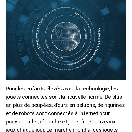
Pour les enfants élevés avec la technologie, les
jouets connectés sont la nouvelle norme. De plus
en plus de poupées, d’ours en peluche, de figurines
et de robots sont connectés à Internet pour
pouvoir parler, répondre et jouer à de nouveaux
jeux chaque jour. Le marché mondial des jouets