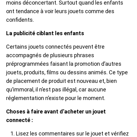
moins déconcertant. Surtout quand les enfants
ont tendance à voir leurs jouets comme des
confidents.
La publicité ciblant les enfants
Certains jouets connectés peuvent être
accompagnés de plusieurs phrases
préprogrammées faisant la promotion d’autres
jouets, produits, films ou dessins animés. Ce type
de placement de produit est nouveau et, bien
qu’immoral, il n’est pas illégal, car aucune
réglementation n’existe pour le moment.
Choses à faire avant d’acheter un jouet
connecté :
Lisez les commentaires sur le jouet et vérifiez