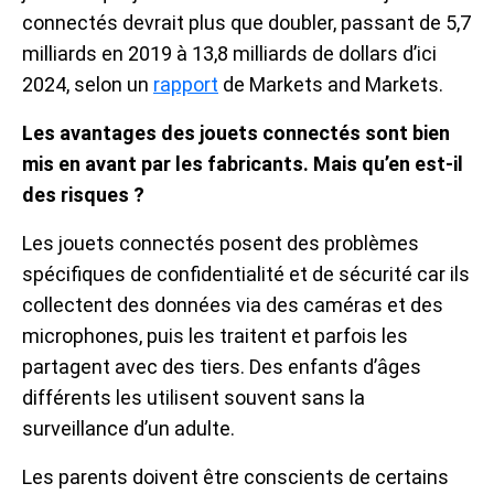
connectés devrait plus que doubler, passant de 5,7
milliards en 2019 à 13,8 milliards de dollars d’ici
2024, selon un
rapport
de Markets and Markets.
Les avantages des jouets connectés sont bien
mis en avant par les fabricants. Mais qu’en est-il
des risques ?
Les jouets connectés posent des problèmes
spécifiques de confidentialité et de sécurité car ils
collectent des données via des caméras et des
microphones, puis les traitent et parfois les
partagent avec des tiers. Des enfants d’âges
différents les utilisent souvent sans la
surveillance d’un adulte.
Les parents doivent être conscients de certains