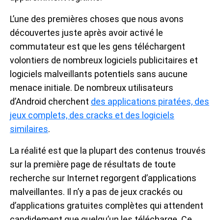
L’une des premières choses que nous avons
découvertes juste après avoir activé le
commutateur est que les gens téléchargent
volontiers de nombreux logiciels publicitaires et
logiciels malveillants potentiels sans aucune
menace initiale. De nombreux utilisateurs
d’Android cherchent
des applications piratées, des
jeux complets, des cracks et des logiciels
similaires
.
La réalité est que la plupart des contenus trouvés
sur la première page de résultats de toute
recherche sur Internet regorgent d’applications
malveillantes. Il n’y a pas de jeux crackés ou
d’applications gratuites complètes qui attendent
candidement que quelqu’un les télécharge. Ce