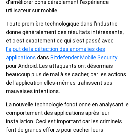
d'améliorer considérablement l'expérience
utilisateur sur mobile.
Toute première technologique dans l'industrie
donne généralement des résultats intéressants,
et c'est exactement ce qui s'est passé avec
l'ajout de la détection des anomalies des
applications
dans
Bitdefender Mobile Security
pour Android. Les attaquants ont désormais
beaucoup plus de mal à se cacher, car les actions
de l'application elles-mêmes trahissent ses
mauvaises intentions.
La nouvelle technologie fonctionne en analysant le
comportement des applications après leur
installation. Ceci est important car les criminels
font de grands efforts pour cacher leurs