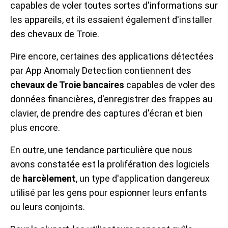
capables de voler toutes sortes d'informations sur
les appareils, et ils essaient également d'installer
des chevaux de Troie.
Pire encore, certaines des applications détectées
par App Anomaly Detection contiennent des
chevaux de Troie bancaires
capables de voler des
données financières, d'enregistrer des frappes au
clavier, de prendre des captures d'écran et bien
plus encore.
En outre, une tendance particulière que nous
avons constatée est la prolifération des logiciels
de
harcèlement
, un type d'application dangereux
utilisé par les gens pour espionner leurs enfants
ou leurs conjoints.