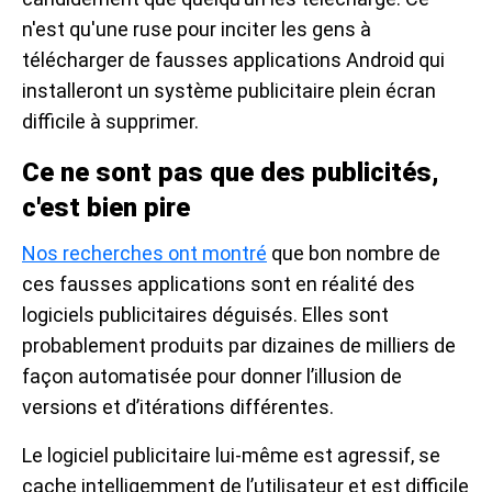
n'est qu'une ruse pour inciter les gens à
télécharger de fausses applications Android qui
installeront un système publicitaire plein écran
difficile à supprimer.
Ce ne sont pas que des publicités,
c'est bien pire
Nos recherches ont montré
que bon nombre de
ces fausses applications sont en réalité des
logiciels publicitaires déguisés. Elles sont
probablement produits par dizaines de milliers de
façon automatisée pour donner l’illusion de
versions et d’itérations différentes.
Le logiciel publicitaire lui-même est agressif, se
cache intelligemment de l’utilisateur et est difficile