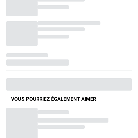
VOUS POURRIEZ ÉGALEMENT AIMER