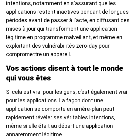
intentions, notamment en s'assurant que les
applications restent inactives pendant de longues
périodes avant de passer à l'acte, en diffusant des
mises à jour qui transforment une application
légitime en programme malveillant, et même en
exploitant des vulnérabilités zero-day pour
compromettre un appareil.
Vos actions disent à tout le monde
qui vous êtes
Si cela est vrai pour les gens, c’est également vrai
pour les applications. La façon dont une
application se comporte en arrière-plan peut
rapidement révéler ses véritables intentions,
même si elle était au départ une application
apparemment légitime.