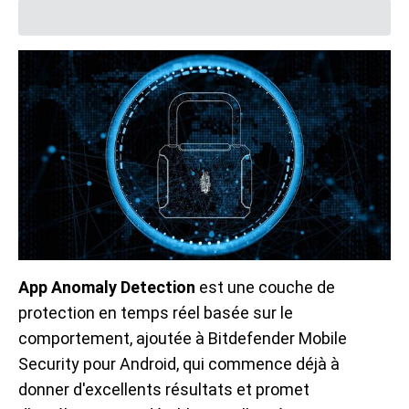
App Anomaly Detection
est une couche de
protection en temps réel basée sur le
comportement, ajoutée à Bitdefender Mobile
Security pour Android, qui commence déjà à
donner d'excellents résultats et promet