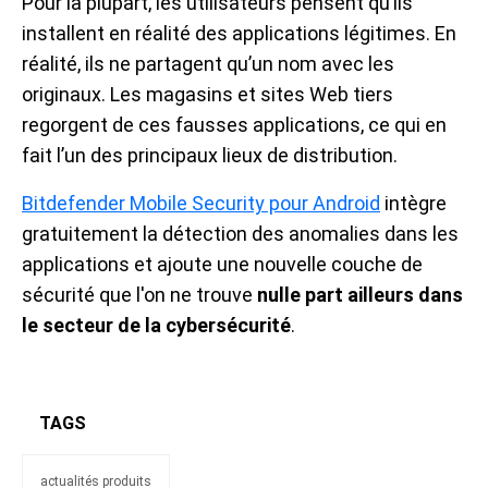
Pour la plupart, les utilisateurs pensent qu’ils
installent en réalité des applications légitimes. En
réalité, ils ne partagent qu’un nom avec les
originaux. Les magasins et sites Web tiers
regorgent de ces fausses applications, ce qui en
fait l’un des principaux lieux de distribution.
Bitdefender Mobile Security pour Android
intègre
gratuitement la détection des anomalies dans les
applications et ajoute une nouvelle couche de
sécurité que l'on ne trouve
nulle part ailleurs dans
le secteur de la cybersécurité
.
TAGS
actualités produits