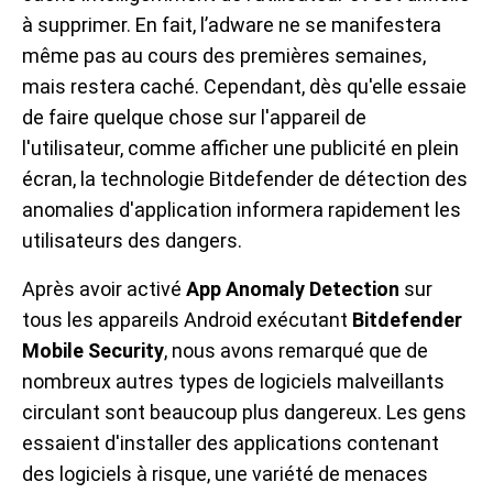
à supprimer. En fait, l’adware ne se manifestera
même pas au cours des premières semaines,
mais restera caché. Cependant, dès qu'elle essaie
de faire quelque chose sur l'appareil de
l'utilisateur, comme afficher une publicité en plein
écran, la technologie Bitdefender de détection des
anomalies d'application informera rapidement les
utilisateurs des dangers.
Après avoir activé
App Anomaly Detection
sur
tous les appareils Android exécutant
Bitdefender
Mobile Security
, nous avons remarqué que de
nombreux autres types de logiciels malveillants
circulant sont beaucoup plus dangereux. Les gens
essaient d'installer des applications contenant
des logiciels à risque, une variété de menaces