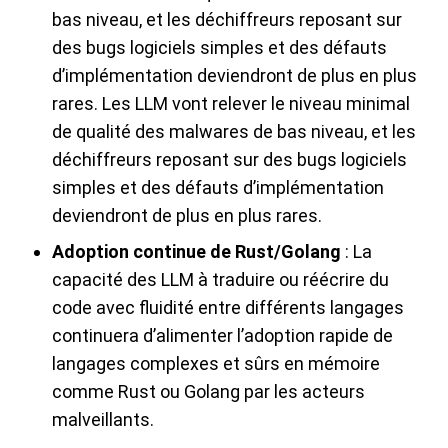
bas niveau, et les déchiffreurs reposant sur
des bugs logiciels simples et des défauts
d’implémentation deviendront de plus en plus
rares. Les LLM vont relever le niveau minimal
de qualité des malwares de bas niveau, et les
déchiffreurs reposant sur des bugs logiciels
simples et des défauts d’implémentation
deviendront de plus en plus rares.
Adoption continue de Rust/Golang
: La
capacité des LLM à traduire ou réécrire du
code avec fluidité entre différents langages
continuera d’alimenter l’adoption rapide de
langages complexes et sûrs en mémoire
comme Rust ou Golang par les acteurs
malveillants.