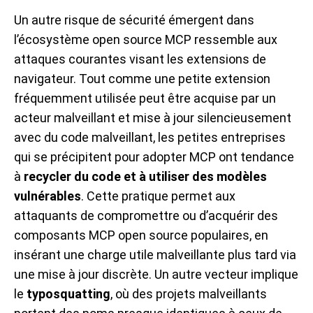
Un autre risque de sécurité émergent dans
l’écosystème open source MCP ressemble aux
attaques courantes visant les extensions de
navigateur. Tout comme une petite extension
fréquemment utilisée peut être acquise par un
acteur malveillant et mise à jour silencieusement
avec du code malveillant, les petites entreprises
qui se précipitent pour adopter MCP ont tendance
à
recycler du code et à utiliser des modèles
vulnérables
. Cette pratique permet aux
attaquants de compromettre ou d’acquérir des
composants MCP open source populaires, en
insérant une charge utile malveillante plus tard via
une mise à jour discrète. Un autre vecteur implique
le
typosquatting
, où des projets malveillants