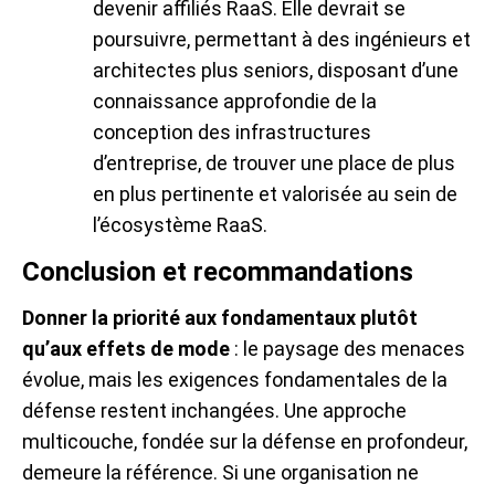
devenir affiliés RaaS. Elle devrait se
poursuivre, permettant à des ingénieurs et
architectes plus seniors, disposant d’une
connaissance approfondie de la
conception des infrastructures
d’entreprise, de trouver une place de plus
en plus pertinente et valorisée au sein de
l’écosystème RaaS.
Conclusion et recommandations
Donner la priorité aux fondamentaux plutôt
qu’aux effets de mode
: le paysage des menaces
évolue, mais les exigences fondamentales de la
défense restent inchangées. Une approche
multicouche, fondée sur la défense en profondeur,
demeure la référence. Si une organisation ne