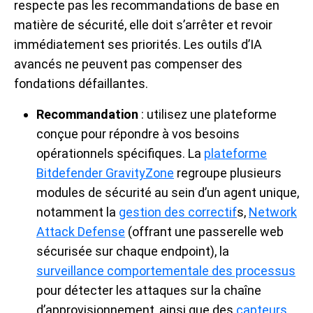
respecte pas les recommandations de base en
matière de sécurité, elle doit s’arrêter et revoir
immédiatement ses priorités. Les outils d’IA
avancés ne peuvent pas compenser des
fondations défaillantes.
Recommandation
: utilisez une plateforme
conçue pour répondre à vos besoins
opérationnels spécifiques. La
plateforme
Bitdefender GravityZone
regroupe plusieurs
modules de sécurité au sein d’un agent unique,
notamment la
gestion des correctif
s,
Network
Attack Defense
(offrant une passerelle web
sécurisée sur chaque endpoint), la
surveillance comportementale des processus
pour détecter les attaques sur la chaîne
d’approvisionnement, ainsi que des
capteurs