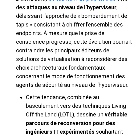
des
attaques au niveau de l’hyperviseur
,
délaissant l’approche de « bombardement de
tapis » consistant à chiffrer l’ensemble des
endpoints. À mesure que la prise de
conscience progresse, cette évolution pourrait
contraindre les principaux éditeurs de
solutions de virtualisation à reconsidérer des
choix architecturaux fondamentaux
concernant le mode de fonctionnement des
agents de sécurité au niveau de l’hyperviseur.
Cette tendance, combinée au
basculement vers des techniques Living
Off the Land (LOTL), dessine un
véritable
parcours de reconversion pour des
ingénieurs IT expérimentés
souhaitant