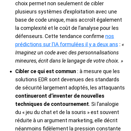
choix permet non seulement de cibler
plusieurs systèmes d’exploitation avec une
base de code unique, mais accroît également
la complexité et le coût de l’analyse pour les
défenseurs. Cette tendance confirme
nos
prédictions sur l’IA formulées il y a deux ans
:
«
Imaginez un code avec des personnalisations
mineures, écrit dans le langage de votre choix. »
Cibler ce qui est commun
: à mesure que les
solutions EDR sont devenues des standards
de sécurité largement adoptés, les attaquants
continueront d’inventer de nouvelles
techniques de contournement
. Si l’analogie
du « jeu du chat et de la souris » est souvent
réduite à un argument marketing, elle décrit
néanmoins fidèlement la pression constante