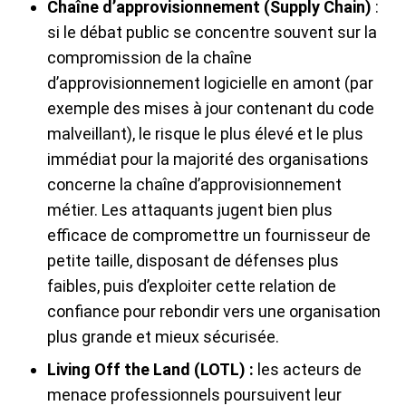
Chaîne d’approvisionnement (Supply Chain)
:
si le débat public se concentre souvent sur la
compromission de la chaîne
d’approvisionnement logicielle en amont (par
exemple des mises à jour contenant du code
malveillant), le risque le plus élevé et le plus
immédiat pour la majorité des organisations
concerne la chaîne d’approvisionnement
métier. Les attaquants jugent bien plus
efficace de compromettre un fournisseur de
petite taille, disposant de défenses plus
faibles, puis d’exploiter cette relation de
confiance pour rebondir vers une organisation
plus grande et mieux sécurisée.
Living Off the Land (LOTL) :
les acteurs de
menace professionnels poursuivent leur