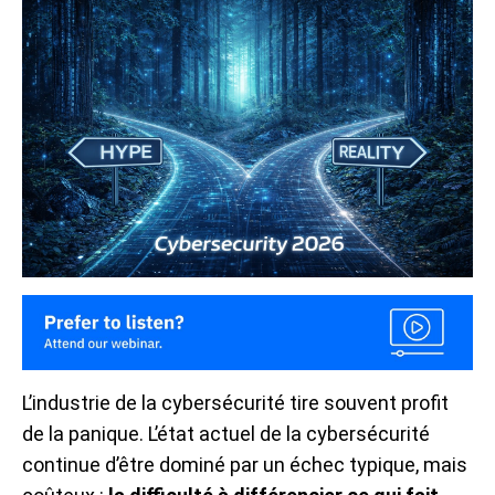
L’industrie de la cybersécurité tire souvent profit
de la panique. L’état actuel de la cybersécurité
continue d’être dominé par un échec typique, mais