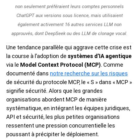
non seulement préféraient leurs comptes personnels
ChatGPT aux versions sous licence, mais utilisaient
également activement 16 autres services LLM non
approuvés, dont DeepSeek ou des LLM de clonage vocal.
Une tendance parallèle qui aggrave cette crise est
la course à l’adoption de
systèmes d’IA agentique
via le
Model Context Protocol (MCP)
. Comme
documenté dans
notre recherche sur les risques
de sécurité du protocole MCP, le « S » dans « MCP »
signifie sécurité. Alors que les grandes
organisations abordent MCP de manière
systématique, en intégrant les équipes juridiques,
API et sécurité, les plus petites organisations
ressentent une pression concurrentielle les
poussant à précipiter le déploiement.