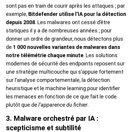
sont pas en train de courir après les attaques ; par
exemple,
Bitdefender utilise l’IA pour la détection
depuis 2008
. Les malwares ont cessé d’être
statiques il y a de nombreuses années ; pour
donner un ordre de grandeur, nous détectons plus
de
1 000 nouvelles variantes de malwares dans
notre télémétrie chaque minute
. Les solutions
modernes de sécurité des endpoints reposent sur
une stratégie multicouche qui s’appuie fortement
sur l’analyse comportementale, la détection
heuristique et le machine learning pour identifier
les menaces en fonction de ce que fait le code
plutôt que de
l’apparence du fichier
.
3. Malware orchestré par IA :
scepticisme et subtilité