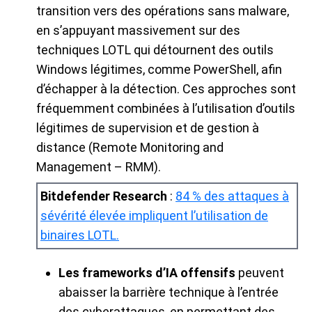
transition vers des opérations sans malware,
en s’appuyant massivement sur des
techniques LOTL qui détournent des outils
Windows légitimes, comme PowerShell, afin
d’échapper à la détection. Ces approches sont
fréquemment combinées à l’utilisation d’outils
légitimes de supervision et de gestion à
distance (Remote Monitoring and
Management – RMM).
Bitdefender Research
:
84 % des attaques à
sévérité élevée impliquent l’utilisation de
binaires LOTL.
Les frameworks d’IA offensifs
peuvent
abaisser la barrière technique à l’entrée
des cyberattaques, en permettant des