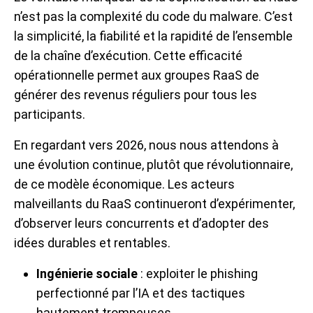
n’est pas la complexité du code du malware. C’est
la simplicité, la fiabilité et la rapidité de l’ensemble
de la chaîne d’exécution. Cette efficacité
opérationnelle permet aux groupes RaaS de
générer des revenus réguliers pour tous les
participants.
En regardant vers 2026, nous nous attendons à
une évolution continue, plutôt que révolutionnaire,
de ce modèle économique. Les acteurs
malveillants du RaaS continueront d’expérimenter,
d’observer leurs concurrents et d’adopter des
idées durables et rentables.
Ingénierie sociale
: exploiter le phishing
perfectionné par l’IA et des tactiques
hautement trompeuses