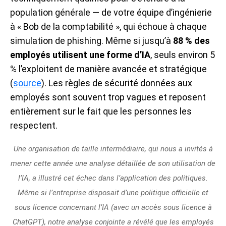
population générale — de votre équipe d’ingénierie
à « Bob de la comptabilité », qui échoue à chaque
simulation de phishing. Même si jusqu’à
88 % des
employés utilisent une forme d’IA
, seuls environ 5
% l’exploitent de manière avancée et stratégique
(
source
). Les règles de sécurité données aux
employés sont souvent trop vagues et reposent
entièrement sur le fait que les personnes les
respectent.
Une organisation de taille intermédiaire, qui nous a invités à
mener cette année une analyse détaillée de son utilisation de
l’IA, a illustré cet échec dans l’application des politiques.
Même si l’entreprise disposait d’une politique officielle et
sous licence concernant l’IA (avec un accès sous licence à
ChatGPT), notre analyse conjointe a révélé que les employés