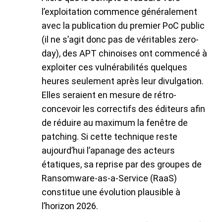
l’exploitation commence généralement
avec la publication du premier PoC public
(il ne s’agit donc pas de véritables zero-
day), des APT chinoises ont commencé à
exploiter ces vulnérabilités quelques
heures seulement après leur divulgation.
Elles seraient en mesure de rétro-
concevoir les correctifs des éditeurs afin
de réduire au maximum la fenêtre de
patching. Si cette technique reste
aujourd’hui l’apanage des acteurs
étatiques, sa reprise par des groupes de
Ransomware-as-a-Service (RaaS)
constitue une évolution plausible à
l’horizon 2026.