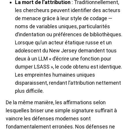
La mort de l’attribution
: Traditionnellement,
les chercheurs peuvent identifier des acteurs
de menace grâce à leur style de codage —
noms de variables uniques, particularités
d’indentation ou préférences de bibliothèques.
Lorsque qu’un acteur étatique russe et un
adolescent du New Jersey demandent tous
deux à un LLM « d’écrire une fonction pour
dumper LSASS », le code obtenu est identique.
Les empreintes humaines uniques
disparaissent, rendant l’attribution nettement
plus difficile.
De la même manière, les affirmations selon
lesquelles briser une simple signature suffirait à
vaincre les défenses modernes sont
fondamentalement erronées. Nos défenses ne