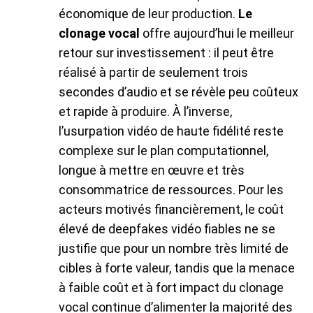
économique de leur production.
Le
clonage vocal
offre aujourd’hui le meilleur
retour sur investissement : il peut être
réalisé à partir de seulement trois
secondes d’audio et se révèle peu coûteux
et rapide à produire. À l’inverse,
l’usurpation vidéo de haute fidélité reste
complexe sur le plan computationnel,
longue à mettre en œuvre et très
consommatrice de ressources. Pour les
acteurs motivés financièrement, le coût
élevé de deepfakes vidéo fiables ne se
justifie que pour un nombre très limité de
cibles à forte valeur, tandis que la menace
à faible coût et à fort impact du clonage
vocal continue d’alimenter la majorité des