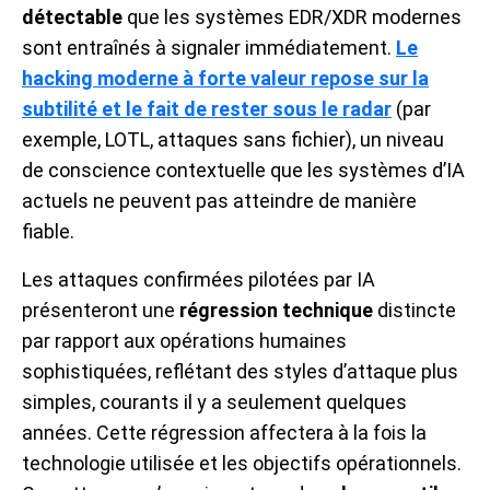
détectable
que les systèmes EDR/XDR modernes
sont entraînés à signaler immédiatement.
Le
hacking moderne à forte valeur repose sur la
subtilité et le fait de rester sous le radar
(par
exemple, LOTL, attaques sans fichier), un niveau
de conscience contextuelle que les systèmes d’IA
actuels ne peuvent pas atteindre de manière
fiable.
Les attaques confirmées pilotées par IA
présenteront une
régression technique
distincte
par rapport aux opérations humaines
sophistiquées, reflétant des styles d’attaque plus
simples, courants il y a seulement quelques
années. Cette régression affectera à la fois la
technologie utilisée et les objectifs opérationnels.