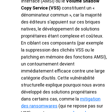
Interface (AMSI) ou le
Volume Shadow
Copy Service (VSS)
constituent un «
dénominateur commun », car la majorité
des éditeurs s’appuient sur ces briques
natives, le développement de solutions
propriétaires étant complexe et coûteux.
En ciblant ces composants (par exemple
la suppression des clichés VSS ou le
patching en mémoire des fonctions AMSI),
un contournement devient
immédiatement efficace contre une large
catégorie d’outils. Cette vulnérabilité
structurelle explique pourquoi nous avons
développé des solutions propriétaires
dans certains cas, comme la
mitigation
des ransomwares
(qui ne repose pas sur