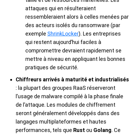
attaques qui en résulteraient
ressembleraient alors à celles menées par
des acteurs isolés du ransomware (par
exemple
ShrinkLocker
). Les entreprises
qui restent aujourd’hui faciles à
compromettre devraient rapidement se
mettre à niveau en appliquant les bonnes
pratiques de sécurité.
Chiffreurs arrivés à maturité et industrialisés
: la plupart des groupes RaaS réserveront
l’usage de malware compilé à la phase finale
de l’attaque. Les modules de chiffrement
seront généralement développés dans des
langages multiplateformes et hautes
performances, tels que
Rust
ou
Golang
. Ce