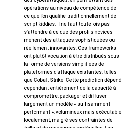
opérations au niveau de compétence de
ce que l’on qualifie traditionnellement de
script kiddies. Il ne faut toutefois pas
s’attendre à ce que des profils novices
mènent des attaques sophistiquées ou
réellement innovantes. Ces frameworks
ont plutôt vocation à être distribués sous
la forme de versions simplifiées de
plateformes d’attaque existantes, telles
que Cobalt Strike. Cette prédiction dépend
cependant entièrement de la capacité à
compromettre, packager et diffuser
largement un modèle « suffisamment
performant », volumineux mais exécutable
localement, malgré ses contraintes de
taille et de ressources matérielles. Les