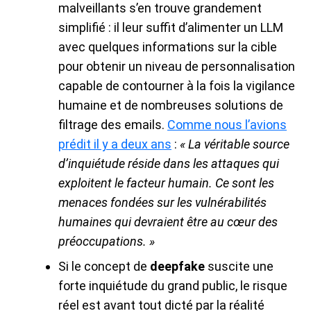
malveillants s’en trouve grandement
simplifié : il leur suffit d’alimenter un LLM
avec quelques informations sur la cible
pour obtenir un niveau de personnalisation
capable de contourner à la fois la vigilance
humaine et de nombreuses solutions de
filtrage des emails.
Comme nous l’avions
prédit il y a deux ans
:
« La véritable source
d’inquiétude réside dans les attaques qui
exploitent le facteur humain. Ce sont les
menaces fondées sur les vulnérabilités
humaines qui devraient être au cœur des
préoccupations. »
Si le concept de
deepfake
suscite une
forte inquiétude du grand public, le risque
réel est avant tout dicté par la réalité