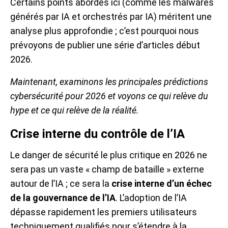
Certains points abordés ici (comme les malwares
générés par IA et orchestrés par IA) méritent une
analyse plus approfondie ; c’est pourquoi nous
prévoyons de publier une série d’articles début
2026.
Maintenant, examinons les principales prédictions
cybersécurité pour 2026 et voyons ce qui relève du
hype et ce qui relève de la réalité.
Crise interne du contrôle de l’IA
Le danger de sécurité le plus critique en 2026 ne
sera pas un vaste « champ de bataille » externe
autour de l’IA ; ce sera la
crise interne d’un échec
de la gouvernance de l’IA
. L’adoption de l’IA
dépasse rapidement les premiers utilisateurs
techniquement qualifiés pour s’étendre à la