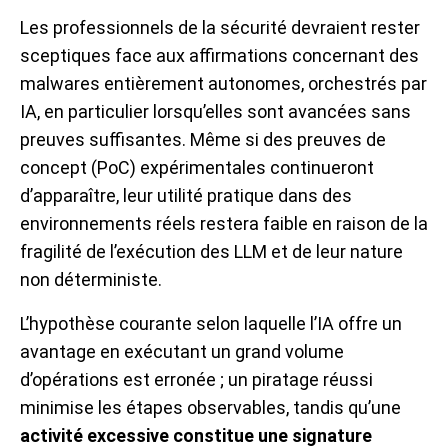
Les professionnels de la sécurité devraient rester
sceptiques face aux affirmations concernant des
malwares entièrement autonomes, orchestrés par
IA, en particulier lorsqu’elles sont avancées sans
preuves suffisantes. Même si des preuves de
concept (PoC) expérimentales continueront
d’apparaître, leur utilité pratique dans des
environnements réels restera faible en raison de la
fragilité de l’exécution des LLM et de leur nature
non déterministe.
L’hypothèse courante selon laquelle l’IA offre un
avantage en exécutant un grand volume
d’opérations est erronée ; un piratage réussi
minimise les étapes observables, tandis qu’une
activité excessive constitue une signature