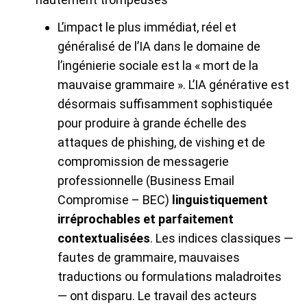
L’impact le plus immédiat, réel et
généralisé de l’IA dans le domaine de
l’ingénierie sociale est la « mort de la
mauvaise grammaire ». L’IA générative est
désormais suffisamment sophistiquée
pour produire à grande échelle des
attaques de phishing, de vishing et de
compromission de messagerie
professionnelle (Business Email
Compromise – BEC)
linguistiquement
irréprochables et parfaitement
contextualisées
. Les indices classiques —
fautes de grammaire, mauvaises
traductions ou formulations maladroites
— ont disparu. Le travail des acteurs