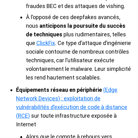
fraudes BEC et des attaques de vishing.
À l’opposé de ces deepfakes avancés,
nous
anticipons la poursuite du succès
de techniques
plus rudimentaires, telles
que
ClickFix
. Ce type d’attaque d’ingénierie
sociale contourne de nombreux contrôles
techniques, car l’utilisateur exécute
volontairement le malware. Leur simplicité
les rend hautement scalables.
Équipements réseau en périphérie
(Edge
Network Devices) : exploitation de
vulnérabilités d’exécution de code à distance
(RCE)
sur toute infrastructure exposée à
Internet
Alors que le compte à rebours vers