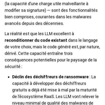
(la capacité d’une charge utile malveillante à
modifier sa signature) — sont des fonctionnalités
bien comprises, courantes dans les malwares
avancés depuis des décennies.
La réalité est que les LLM excellent à
reconditionner du code existant
dans le langage
de votre choix, mais le code généré est, par nature,
dérivé. Cette capacité entraîne trois
conséquences potentielles pour le paysage de la
sécurité :
Déclin des déchiffreurs de ransomware
: La
capacité à développer des déchiffreurs
gratuits a déjà été mise à mal par la maturité
de l’écosystème RaaS. Les LLM vont relever le
niveau minimal de qualité des malwares de