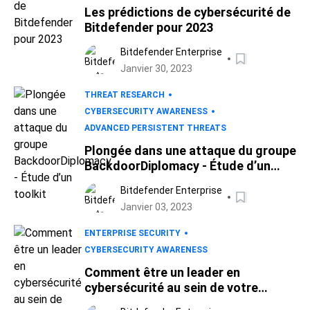
Les prédictions de cybersécurité de
Bitdefender pour 2023
Bitdefender Enterprise
Janvier 30, 2023
THREAT RESEARCH
CYBERSECURITY AWARENESS
ADVANCED PERSISTENT THREATS
Plongée dans une attaque du groupe
BackdoorDiplomacy - Étude d’un
toolkit
Bitdefender Enterprise
Janvier 03, 2023
ENTERPRISE SECURITY
CYBERSECURITY AWARENESS
Comment être un leader en
cybersécurité au sein de votre
organisation