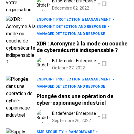
Bitdefender Enterprise
Décembre 02, 2022
ENDPOINT PROTECTION & MANAGEMENT
ENDPOINT DETECTION AND RESPONSE
MANAGED DETECTION AND RESPONSE
XDR : Acronyme à la mode ou couche
de cybersécurité indispensable ?
Bitdefender Enterprise
Octobre 27, 2022
ENDPOINT PROTECTION & MANAGEMENT
MANAGED DETECTION AND RESPONSE
Plongée dans une opération de
cyber-espionnage industriel
Bitdefender Enterprise
Septembre 26, 2022
SMB SECURITY
RANSOMWARE