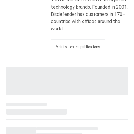
technology brands. Founded in 2001,
Bitdefender has customers in 170+
countries with offices around the
world.
Voir toutes les publications