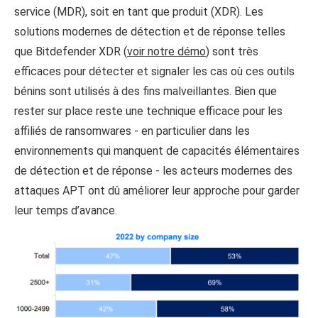
service (MDR), soit en tant que produit (XDR). Les
solutions modernes de détection et de réponse telles
que Bitdefender XDR (
voir notre démo
) sont très
efficaces pour détecter et signaler les cas où ces outils
bénins sont utilisés à des fins malveillantes. Bien que
rester sur place reste une technique efficace pour les
affiliés de ransomwares - en particulier dans les
environnements qui manquent de capacités élémentaires
de détection et de réponse - les acteurs modernes des
attaques APT ont dû améliorer leur approche pour garder
leur temps d’avance.