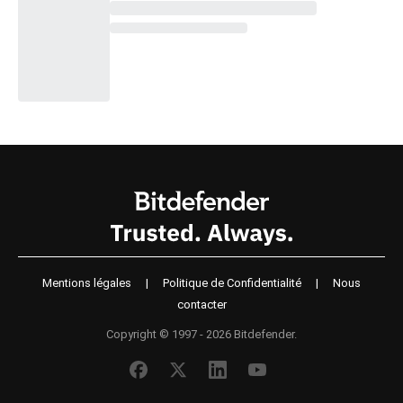
Mentions légales
|
Politique de Confidentialité
|
Nous
contacter
Copyright © 1997 - 2026 Bitdefender.