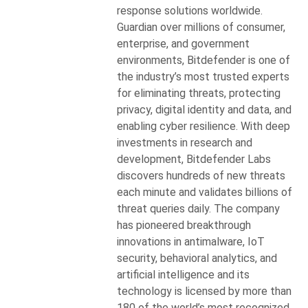
response solutions worldwide.
Guardian over millions of consumer,
enterprise, and government
environments, Bitdefender is one of
the industry’s most trusted experts
for eliminating threats, protecting
privacy, digital identity and data, and
enabling cyber resilience. With deep
investments in research and
development, Bitdefender Labs
discovers hundreds of new threats
each minute and validates billions of
threat queries daily. The company
has pioneered breakthrough
innovations in antimalware, IoT
security, behavioral analytics, and
artificial intelligence and its
technology is licensed by more than
180 of the world’s most recognized