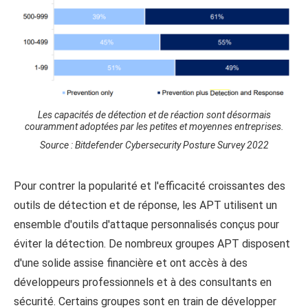
Les capacités de détection et de réaction sont désormais
couramment adoptées par les petites et moyennes entreprises.
Source : Bitdefender Cybersecurity Posture Survey 2022
Pour contrer la popularité et l'efficacité croissantes des
outils de détection et de réponse, les APT utilisent un
ensemble d'outils d'attaque personnalisés conçus pour
éviter la détection. De nombreux groupes APT disposent
d'une solide assise financière et ont accès à des
développeurs professionnels et à des consultants en
sécurité. Certains groupes sont en train de développer