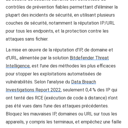
contrôles de prévention fiables permettant d'éliminer la
plupart des incidents de sécurité, en utilisant plusieurs
couches de sécurité, notamment la réputation IP/URL
pour tous les endpoints, et la protection contre les
attaques sans fichier.
La mise en œuvre de la réputation d'IP, de domaine et
d'URL, alimentée par la solution
Bitdefender Threat
Intelligence
, est l'une des méthodes les plus efficaces
pour stopper les exploitations automatisées de
vulnérabilités. Selon l'analyse du
Data Breach
Investigations Report 2022
, seulement 0,4 % des IP qui
ont tenté des RCE (exécution de code à distance) n'ont
pas été vues dans l'une des attaques précédentes.
Bloquez les mauvaises IP, domaines ou URL sur tous les
appareils, y compris les terminaux, et empêchez une faille