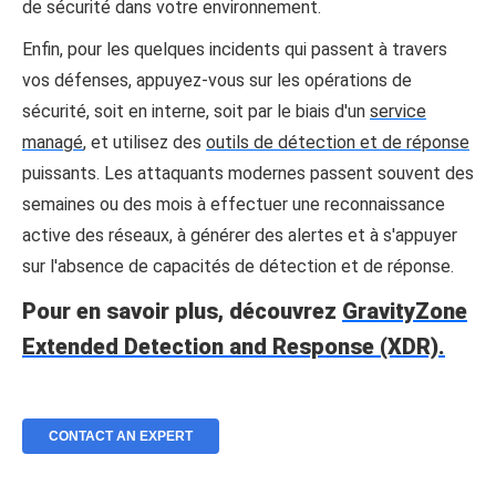
de sécurité dans votre environnement.
Enfin, pour les quelques incidents qui passent à travers
vos défenses, appuyez-vous sur les opérations de
sécurité, soit en interne, soit par le biais d'un
service
managé
, et utilisez des
outils de détection et de réponse
puissants. Les attaquants modernes passent souvent des
semaines ou des mois à effectuer une reconnaissance
active des réseaux, à générer des alertes et à s'appuyer
sur l'absence de capacités de détection et de réponse.
Pour en savoir plus, découvrez
GravityZone
Extended Detection and Response (XDR).
CONTACT AN EXPERT