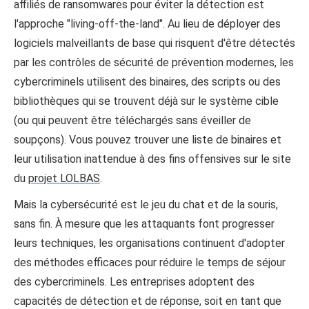
affiliés de ransomwares pour éviter la détection est
l'approche "living-off-the-land". Au lieu de déployer des
logiciels malveillants de base qui risquent d'être détectés
par les contrôles de sécurité de prévention modernes, les
cybercriminels utilisent des binaires, des scripts ou des
bibliothèques qui se trouvent déjà sur le système cible
(ou qui peuvent être téléchargés sans éveiller de
soupçons). Vous pouvez trouver une liste de binaires et
leur utilisation inattendue à des fins offensives sur le site
du
projet LOLBAS
.
Mais la cybersécurité est le jeu du chat et de la souris,
sans fin. À mesure que les attaquants font progresser
leurs techniques, les organisations continuent d'adopter
des méthodes efficaces pour réduire le temps de séjour
des cybercriminels. Les entreprises adoptent des
capacités de détection et de réponse, soit en tant que