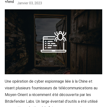
Janvier 03, 2023
Une opération de cyber espionnage liée à la Chine et
visant plusieurs fournisseurs de télécommunications au
Moyen-Orient a récemment été découverte par les
Bitdefender Labs. Un large éventail d'outils a été utilisé