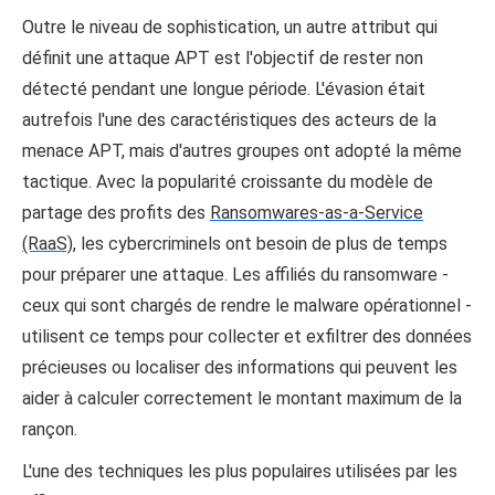
Outre le niveau de sophistication, un autre attribut qui
définit une attaque APT est l'objectif de rester non
détecté pendant une longue période. L'évasion était
autrefois l'une des caractéristiques des acteurs de la
menace APT, mais d'autres groupes ont adopté la même
tactique. Avec la popularité croissante du modèle de
partage des profits des
Ransomwares-as-a-Service
(RaaS)
, les cybercriminels ont besoin de plus de temps
pour préparer une attaque. Les affiliés du ransomware -
ceux qui sont chargés de rendre le malware opérationnel -
utilisent ce temps pour collecter et exfiltrer des données
précieuses ou localiser des informations qui peuvent les
aider à calculer correctement le montant maximum de la
rançon.
L'une des techniques les plus populaires utilisées par les