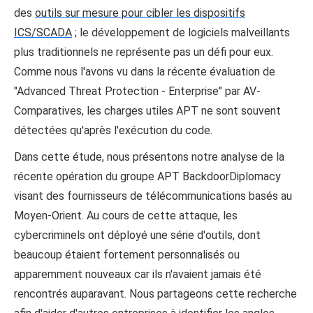
des
outils sur mesure pour cibler les dispositifs
ICS/SCADA
; le développement de logiciels malveillants
plus traditionnels ne représente pas un défi pour eux.
Comme nous l'avons vu dans la récente évaluation de
"Advanced Threat Protection - Enterprise" par AV-
Comparatives, les charges utiles APT ne sont souvent
détectées qu'après l'exécution du code.
Dans cette étude, nous présentons notre analyse de la
récente opération du groupe APT BackdoorDiplomacy
visant des fournisseurs de télécommunications basés au
Moyen-Orient. Au cours de cette attaque, les
cybercriminels ont déployé une série d'outils, dont
beaucoup étaient fortement personnalisés ou
apparemment nouveaux car ils n'avaient jamais été
rencontrés auparavant. Nous partageons cette recherche