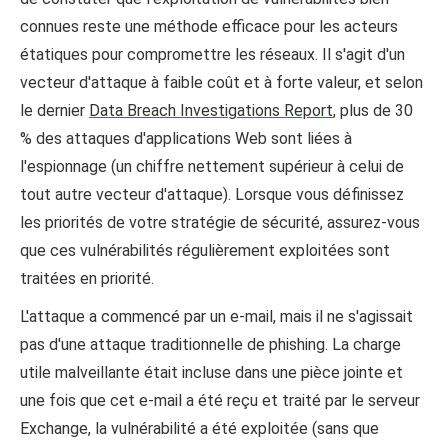
connues reste une méthode efficace pour les acteurs
étatiques pour compromettre les réseaux. Il s'agit d'un
vecteur d'attaque à faible coût et à forte valeur, et selon
le dernier
Data Breach Investigations Report
, plus de 30
% des attaques d'applications Web sont liées à
l'espionnage (un chiffre nettement supérieur à celui de
tout autre vecteur d'attaque). Lorsque vous définissez
les priorités de votre stratégie de sécurité, assurez-vous
que ces vulnérabilités régulièrement exploitées sont
traitées en priorité.
L'attaque a commencé par un e-mail, mais il ne s'agissait
pas d'une attaque traditionnelle de phishing. La charge
utile malveillante était incluse dans une pièce jointe et
une fois que cet e-mail a été reçu et traité par le serveur
Exchange, la vulnérabilité a été exploitée (sans que