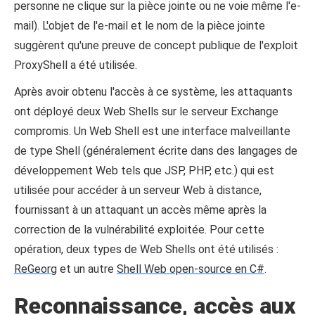
personne ne clique sur la pièce jointe ou ne voie même l'e-
mail). L'objet de l'e-mail et le nom de la pièce jointe
suggèrent qu'une preuve de concept publique de l'exploit
ProxyShell a été utilisée.
Après avoir obtenu l'accès à ce système, les attaquants
ont déployé deux Web Shells sur le serveur Exchange
compromis. Un Web Shell est une interface malveillante
de type Shell (généralement écrite dans des langages de
développement Web tels que JSP, PHP, etc.) qui est
utilisée pour accéder à un serveur Web à distance,
fournissant à un attaquant un accès même après la
correction de la vulnérabilité exploitée. Pour cette
opération, deux types de Web Shells ont été utilisés :
ReGeorg
et un autre
Shell Web open-source en C#
.
Reconnaissance, accès aux