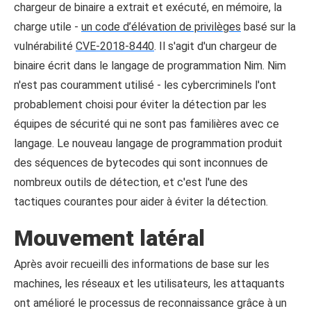
chargeur de binaire a extrait et exécuté, en mémoire, la
charge utile -
un code d’élévation de privilèges
basé sur la
vulnérabilité
CVE-2018-8440
. Il s'agit d'un chargeur de
binaire écrit dans le langage de programmation Nim. Nim
n'est pas couramment utilisé - les cybercriminels l'ont
probablement choisi pour éviter la détection par les
équipes de sécurité qui ne sont pas familières avec ce
langage. Le nouveau langage de programmation produit
des séquences de bytecodes qui sont inconnues de
nombreux outils de détection, et c'est l'une des
tactiques courantes pour aider à éviter la détection.
Mouvement latéral
Après avoir recueilli des informations de base sur les
machines, les réseaux et les utilisateurs, les attaquants
ont amélioré le processus de reconnaissance grâce à un