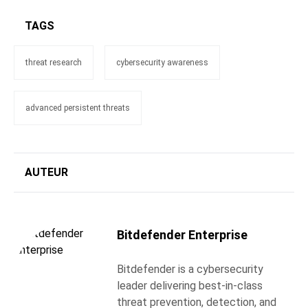
TAGS
threat research
cybersecurity awareness
advanced persistent threats
AUTEUR
Bitdefender Enterprise
Bitdefender is a cybersecurity
leader delivering best-in-class
threat prevention, detection, and