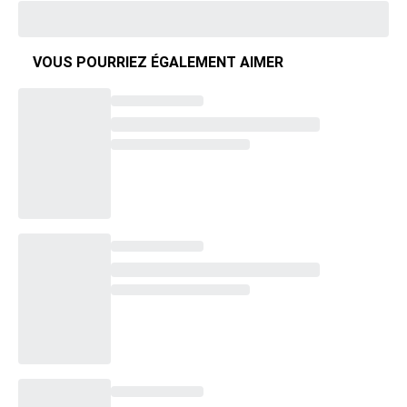
VOUS POURRIEZ ÉGALEMENT AIMER