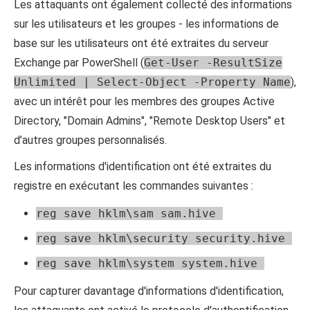
Les attaquants ont également collecté des informations
sur les utilisateurs et les groupes - les informations de
base sur les utilisateurs ont été extraites du serveur
Exchange par PowerShell (
Get-User -ResultSize
Unlimited | Select-Object -Property Name
),
avec un intérêt pour les membres des groupes Active
Directory, "Domain Admins", "Remote Desktop Users" et
d’autres groupes personnalisés.
Les informations d'identification ont été extraites du
registre en exécutant les commandes suivantes :
reg save hklm\sam sam.hive
reg save hklm\security security.hive
reg save hklm\system system.hive
Pour capturer davantage d'informations d'identification,