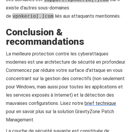
existe d'autres sous-domaines
de
vpnkerio[.]com
liés aux attaquants mentionnés.
Conclusion &
recommandations
La meilleure protection contre les cyberattaques
modernes est une architecture de sécurité en profondeur.
Commencez par réduire votre surface d'attaque en vous
concentrant sur la gestion des correctifs (non seulement
pour Windows, mais aussi pour toutes les applications et
les services exposés à Internet) et la détection des
mauvaises configurations. Lisez notre
brief technique
pour en savoir plus sur la solution GravityZone Patch
Management.
La couche de sécurité suivante est constituée de