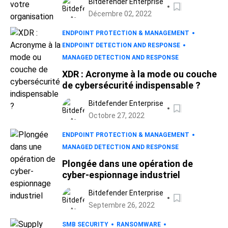
Bitdefender Enterprise
Décembre 02, 2022
ENDPOINT PROTECTION & MANAGEMENT
ENDPOINT DETECTION AND RESPONSE
MANAGED DETECTION AND RESPONSE
XDR : Acronyme à la mode ou couche
de cybersécurité indispensable ?
Bitdefender Enterprise
Octobre 27, 2022
ENDPOINT PROTECTION & MANAGEMENT
MANAGED DETECTION AND RESPONSE
Plongée dans une opération de
cyber-espionnage industriel
Bitdefender Enterprise
Septembre 26, 2022
SMB SECURITY
RANSOMWARE