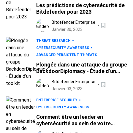
Les prédictions de cybersécurité de
Bitdefender pour 2023
Bitdefender Enterprise
Janvier 30, 2023
THREAT RESEARCH
CYBERSECURITY AWARENESS
ADVANCED PERSISTENT THREATS
Plongée dans une attaque du groupe
BackdoorDiplomacy - Étude d’un
toolkit
Bitdefender Enterprise
Janvier 03, 2023
ENTERPRISE SECURITY
CYBERSECURITY AWARENESS
Comment être un leader en
cybersécurité au sein de votre
organisation