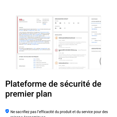
Plateforme de sécurité de
premier plan
Ne sacrifiez pas l’efficacité du produit et du service pour des