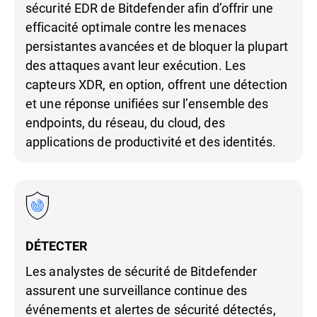
sécurité EDR de Bitdefender afin d’offrir une
efficacité optimale contre les menaces
persistantes avancées et de bloquer la plupart
des attaques avant leur exécution. Les
capteurs XDR, en option, offrent une détection
et une réponse unifiées sur l’ensemble des
endpoints, du réseau, du cloud, des
applications de productivité et des identités.
DÉTECTER
Les analystes de sécurité de Bitdefender
assurent une surveillance continue des
événements et alertes de sécurité détectés,