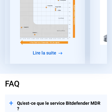
lire la suite
FAQ
Qu'est-ce que le service Bitdefender MDR
?