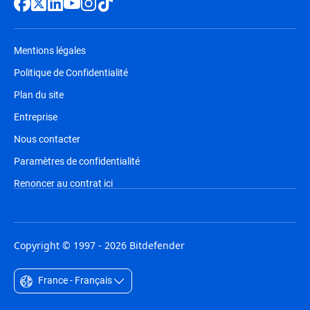
Mentions légales
Politique de Confidentialité
Plan du site
Entreprise
Nous contacter
Paramètres de confidentialité
Renoncer au contrat ici
Copyright © 1997 - 2026 Bitdefender
France - Français