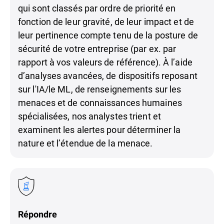
qui sont classés par ordre de priorité en
fonction de leur gravité, de leur impact et de
leur pertinence compte tenu de la posture de
sécurité de votre entreprise (par ex. par
rapport à vos valeurs de référence). À l’aide
d’analyses avancées, de dispositifs reposant
sur l'IA/le ML, de renseignements sur les
menaces et de connaissances humaines
spécialisées, nos analystes trient et
examinent les alertes pour déterminer la
nature et l’étendue de la menace.
Répondre