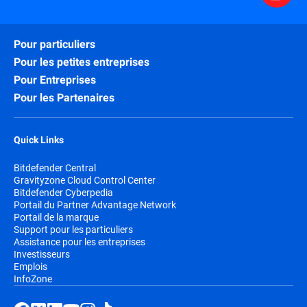
Pour particuliers
Pour les petites entreprises
Pour Entreprises
Pour les Partenaires
Quick Links
Bitdefender Central
Gravityzone Cloud Control Center
Bitdefender Cyberpedia
Portail du Partner Advantage Network
Portail de la marque
Support pour les particuliers
Assistance pour les entreprises
Investisseurs
Emplois
InfoZone