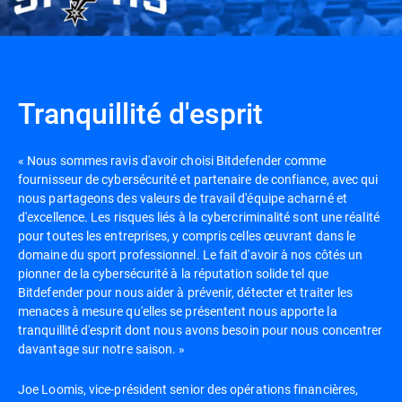
Tranquillité d'esprit
« Nous sommes ravis d'avoir choisi Bitdefender comme
fournisseur de cybersécurité et partenaire de confiance, avec qui
nous partageons des valeurs de travail d'équipe acharné et
d'excellence. Les risques liés à la cybercriminalité sont une réalité
pour toutes les entreprises, y compris celles œuvrant dans le
domaine du sport professionnel. Le fait d'avoir à nos côtés un
pionner de la cybersécurité à la réputation solide tel que
Bitdefender pour nous aider à prévenir, détecter et traiter les
menaces à mesure qu'elles se présentent nous apporte la
tranquillité d'esprit dont nous avons besoin pour nous concentrer
davantage sur notre saison. »
Joe Loomis, vice-président senior des opérations financières,