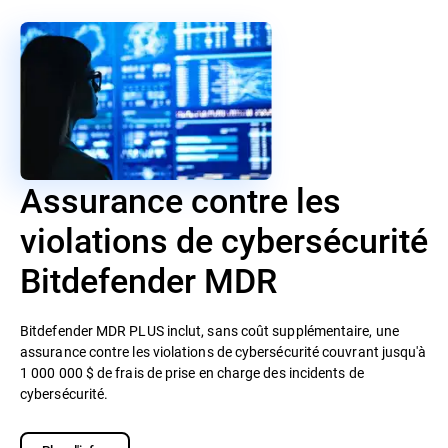
Assurance contre les
violations de cybersécurité
Bitdefender MDR
Bitdefender MDR PLUS inclut, sans coût supplémentaire, une
assurance contre les violations de cybersécurité couvrant jusqu'à
1 000 000 $ de frais de prise en charge des incidents de
cybersécurité.