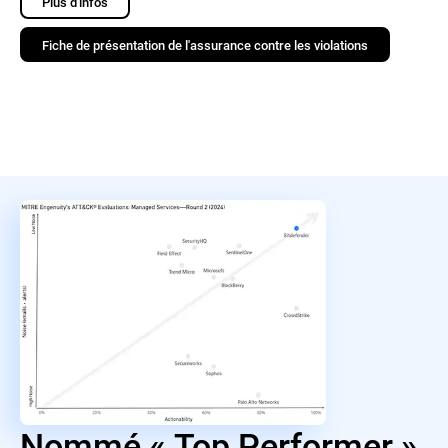
Plus d'infos
Fiche de présentation de l'assurance contre les violations
Nommé « Top Performer »