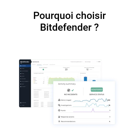
Pourquoi choisir
Bitdefender ?