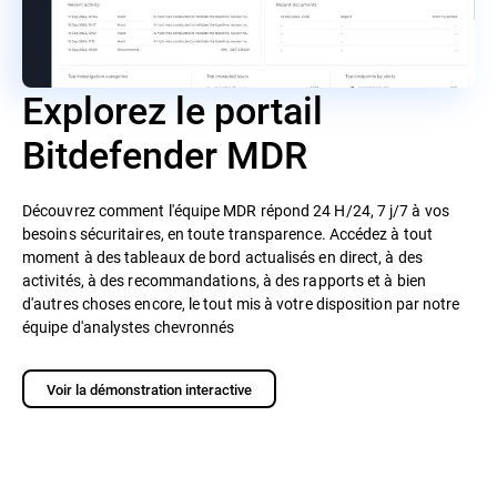
Explorez le portail
Bitdefender MDR
Découvrez comment l'équipe MDR répond 24 H/24, 7 j/7 à vos
besoins sécuritaires, en toute transparence. Accédez à tout
moment à des tableaux de bord actualisés en direct, à des
activités, à des recommandations, à des rapports et à bien
d'autres choses encore, le tout mis à votre disposition par notre
équipe d'analystes chevronnés
Voir la démonstration interactive