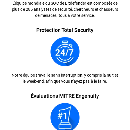
L'équipe mondiale du SOC de Bitdefender est composée de
plus de 285 analystes de sécurité, chercheurs et chasseurs
de menaces, tous à votre service.
Protection Total Security
Notre équipe travaille sans interruption, y compris la nuit et
le week-end, afin que vous n'ayez pas à le faire.
Évaluations MITRE Engenuity