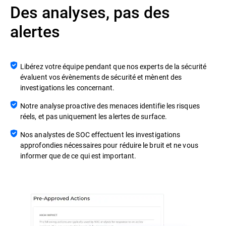
Des analyses, pas des
alertes
Libérez votre équipe pendant que nos experts de la sécurité
évaluent vos évènements de sécurité et mènent des
investigations les concernant.
Notre analyse proactive des menaces identifie les risques
réels, et pas uniquement les alertes de surface.
Nos analystes de SOC effectuent les investigations
approfondies nécessaires pour réduire le bruit et ne vous
informer que de ce qui est important.