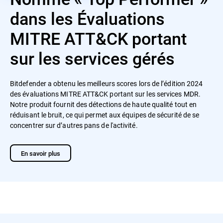
dans les Évaluations
MITRE ATT&CK portant
sur les services gérés
Bitdefender a obtenu les meilleurs scores lors de l’édition 2024
des évaluations MITRE ATT&CK portant sur les services MDR.
Notre produit fournit des détections de haute qualité tout en
réduisant le bruit, ce qui permet aux équipes de sécurité de se
concentrer sur d’autres pans de l'activité.
En savoir plus