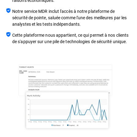
raisons économiques.
Notre service MDR inclut l'accès à notre plateforme de
sécurité de pointe, saluée comme l'une des meilleures par les
analystes et les tests indépendants.
Cette plateforme nous appartient, ce qui permet à nos clients
de s'appuyer sur une pile de technologies de sécurité unique.