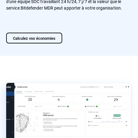
d'une équipe SOC travaillant 24 h/24, 7 j/7 et la valeur que le
service Bitdefender MDR peut apporter à votre organisation.
Calculez vos économies