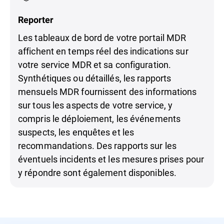
Reporter
Les tableaux de bord de votre portail MDR
affichent en temps réel des indications sur
votre service MDR et sa configuration.
Synthétiques ou détaillés, les rapports
mensuels MDR fournissent des informations
sur tous les aspects de votre service, y
compris le déploiement, les événements
suspects, les enquêtes et les
recommandations. Des rapports sur les
éventuels incidents et les mesures prises pour
y répondre sont également disponibles.