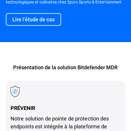
technologiques et culinaires chez Spurs Sports & Entertainment
Lire l'étude de cas
Présentation de la solution Bitdefender MDR
PRÉVENIR
Notre solution de pointe de protection des
endpoints est intégrée à la plateforme de