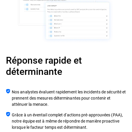
Réponse rapide et
déterminante
Nos analystes évaluent rapidement les incidents de sécurité et
prennent des mesures déterminantes pour contenir et
atténuer la menace.
Grâce à un éventail complet d'actions pré-approuvées (PAA),
notre équipe est à même de répondre de manière proactive
lorsque le facteur temps est déterminant.