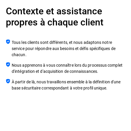
Contexte et assistance
propres à chaque client
Tous les clients sont différents, et nous adaptons notre
service pour répondre aux besoins et défis spécifiques de
chacun.
Nous apprenons à vous connaître lors du processus complet
d'intégration et d'acquisition de connaissances.
À partir de là, nous travaillons ensemble à la définition d'une
base sécuritaire correspondant à votre profil unique.