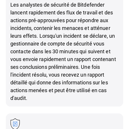
Les analystes de sécurité de Bitdefender
lancent rapidement des flux de travail et des
actions pré-approuvées pour répondre aux
incidents, contenir les menaces et atténuer
leurs effets. Lorsqu'un incident se déclare, un
gestionnaire de compte de sécurité vous
contacte dans les 30 minutes qui suivent et
vous envoie rapidement un rapport contenant
ses conclusions préliminaires. Une fois
l'incident résolu, vous recevez un rapport
détaillé qui donne des informations sur les
actions menées et peut être utilisé en cas
d'audit.