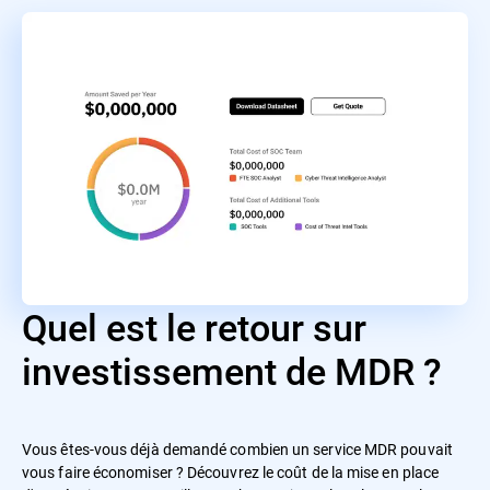
Quel est le retour sur
investissement de MDR ?
Vous êtes-vous déjà demandé combien un service MDR pouvait
vous faire économiser ? Découvrez le coût de la mise en place