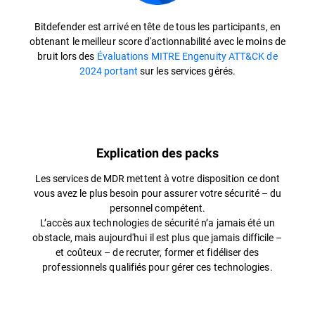
Bitdefender est arrivé en tête de tous les participants, en
obtenant le meilleur score d'actionnabilité avec le moins de
bruit lors des
Évaluations MITRE Engenuity ATT&CK de
2024 portant
sur les services gérés.
Explication des packs
Les services de MDR mettent à votre disposition ce dont
vous avez le plus besoin pour assurer votre sécurité – du
personnel compétent.
L’accès aux technologies de sécurité n’a jamais été un
obstacle, mais aujourd'hui il est plus que jamais difficile –
et coûteux – de recruter, former et fidéliser des
professionnels qualifiés pour gérer ces technologies.​