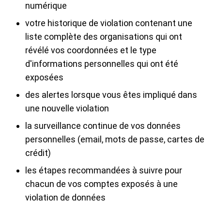
numérique
votre historique de violation contenant une
liste complète des organisations qui ont
révélé vos coordonnées et le type
d'informations personnelles qui ont été
exposées
des alertes lorsque vous êtes impliqué dans
une nouvelle violation
la surveillance continue de vos données
personnelles (email, mots de passe, cartes de
crédit)
les étapes recommandées à suivre pour
chacun de vos comptes exposés à une
violation de données