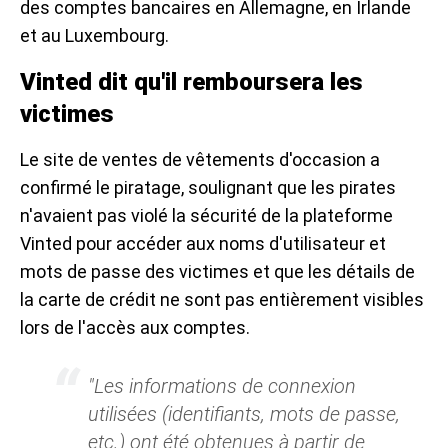
des comptes bancaires en Allemagne, en Irlande
et au Luxembourg.
Vinted dit qu'il remboursera les
victimes
Le site de ventes de vêtements d'occasion a
confirmé le piratage, soulignant que les pirates
n'avaient pas violé la sécurité de la plateforme
Vinted pour accéder aux noms d'utilisateur et
mots de passe des victimes et que les détails de
la carte de crédit ne sont pas entièrement visibles
lors de l'accès aux comptes.
"Les informations de connexion
utilisées (identifiants, mots de passe,
etc.) ont été obtenues à partir de