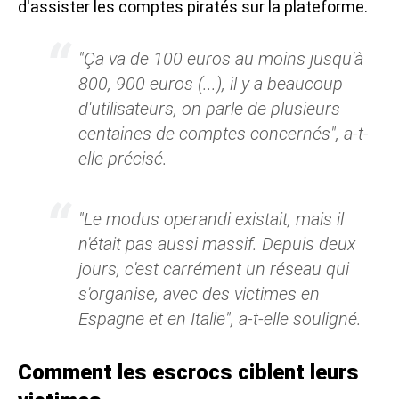
d'assister les comptes piratés sur la plateforme.
"Ça va de 100 euros au moins jusqu'à
800, 900 euros (...), il y a beaucoup
d'utilisateurs, on parle de plusieurs
centaines de comptes concernés", a-t-
elle précisé.
"Le modus operandi existait, mais il
n'était pas aussi massif. Depuis deux
jours, c'est carrément un réseau qui
s'organise, avec des victimes en
Espagne et en Italie", a-t-elle souligné.
Comment les escrocs ciblent leurs