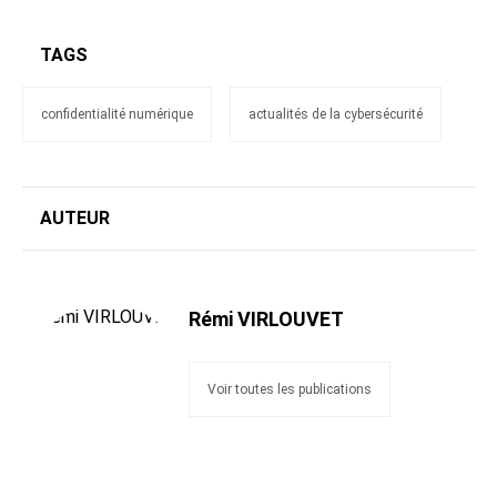
TAGS
confidentialité numérique
actualités de la cybersécurité
AUTEUR
Rémi VIRLOUVET
Voir toutes les publications