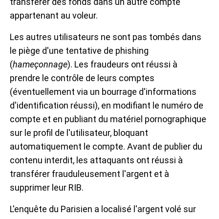
transférer des fonds dans un autre compte
appartenant au voleur.
Les autres utilisateurs ne sont pas tombés dans
le piège d'une tentative de phishing
(
hameçonnage
). Les fraudeurs ont réussi à
prendre le contrôle de leurs comptes
(éventuellement via un bourrage d'informations
d'identification réussi), en modifiant le numéro de
compte et en publiant du matériel pornographique
sur le profil de l'utilisateur, bloquant
automatiquement le compte. Avant de publier du
contenu interdit, les attaquants ont réussi à
transférer frauduleusement l'argent et à
supprimer leur RIB.
L'enquête du Parisien a localisé l'argent volé sur