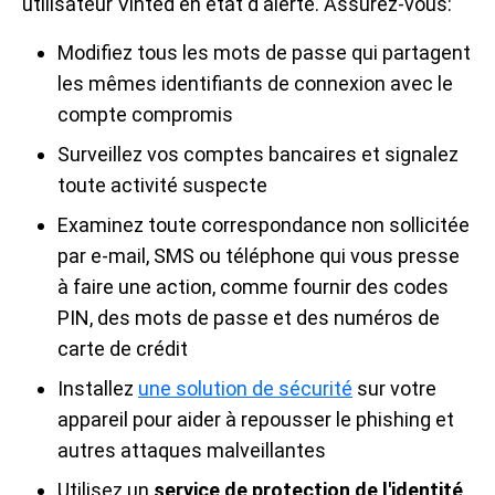
utilisateur Vinted en état d'alerte. Assurez-vous:
Modifiez tous les mots de passe qui partagent
les mêmes identifiants de connexion avec le
compte compromis
Surveillez vos comptes bancaires et signalez
toute activité suspecte
Examinez toute correspondance non sollicitée
par e-mail, SMS ou téléphone qui vous presse
à faire une action, comme fournir des codes
PIN, des mots de passe et des numéros de
carte de crédit
Installez
une solution de sécurité
sur votre
appareil pour aider à repousser le phishing et
autres attaques malveillantes
Utilisez un
service de protection de l'identité