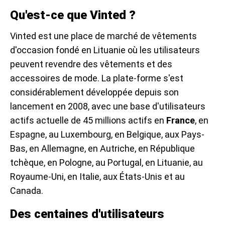
Qu'est-ce que Vinted ?
Vinted est une place de marché de vêtements
d'occasion fondé en Lituanie où les utilisateurs
peuvent revendre des vêtements et des
accessoires de mode. La plate-forme s'est
considérablement développée depuis son
lancement en 2008, avec une base d'utilisateurs
actifs actuelle de 45 millions actifs en
France
, en
Espagne, au Luxembourg, en Belgique, aux Pays-
Bas, en Allemagne, en Autriche, en République
tchèque, en Pologne, au Portugal, en Lituanie, au
Royaume-Uni, en Italie, aux États-Unis et au
Canada.
Des centaines d'utilisateurs