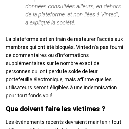
données consultées ailleurs, en dehors
de la plateforme, et non liées à Vinted",
a expliqué la société.
La plateforme est en train de restaurer l'accès aux
membres qui ont été bloqués. Vinted n'a pas fourni
de commentaires ou d'informations
supplémentaires sur le nombre exact de
personnes qui ont perdu le solde de leur
portefeuille électronique, mais affirme que les
utilisateurs seront éligibles à une indemnisation
pour tout fonds volé.
Que doivent faire les victimes ?
Les événements récents devraient maintenir tout