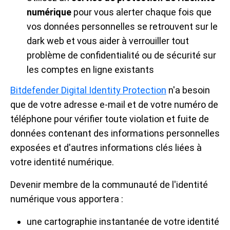
numérique
pour vous alerter chaque fois que
vos données personnelles se retrouvent sur le
dark web et vous aider à verrouiller tout
problème de confidentialité ou de sécurité sur
les comptes en ligne existants
Bitdefender Digital Identity Protection
n'a besoin
que de votre adresse e-mail et de votre numéro de
téléphone pour vérifier toute violation et fuite de
données contenant des informations personnelles
exposées et d'autres informations clés liées à
votre identité numérique.
Devenir membre de la communauté de l'identité
numérique vous apportera :
une cartographie instantanée de votre identité