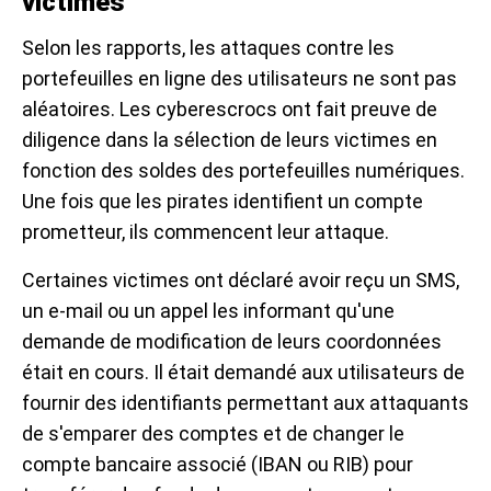
victimes
Selon les rapports, les attaques contre les
portefeuilles en ligne des utilisateurs ne sont pas
aléatoires. Les cyberescrocs ont fait preuve de
diligence dans la sélection de leurs victimes en
fonction des soldes des portefeuilles numériques.
Une fois que les pirates identifient un compte
prometteur, ils commencent leur attaque.
Certaines victimes ont déclaré avoir reçu un SMS,
un e-mail ou un appel les informant qu'une
demande de modification de leurs coordonnées
était en cours. Il était demandé aux utilisateurs de
fournir des identifiants permettant aux attaquants
de s'emparer des comptes et de changer le
compte bancaire associé (IBAN ou RIB) pour