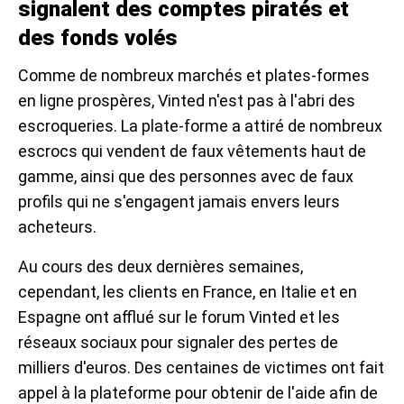
signalent des comptes piratés et
des fonds volés
Comme de nombreux marchés et plates-formes
en ligne prospères, Vinted n'est pas à l'abri des
escroqueries. La plate-forme a attiré de nombreux
escrocs qui vendent de faux vêtements haut de
gamme, ainsi que des personnes avec de faux
profils qui ne s'engagent jamais envers leurs
acheteurs.
Au cours des deux dernières semaines,
cependant, les clients en France, en Italie et en
Espagne ont afflué sur le forum Vinted et les
réseaux sociaux pour signaler des pertes de
milliers d'euros. Des centaines de victimes ont fait
appel à la plateforme pour obtenir de l'aide afin de