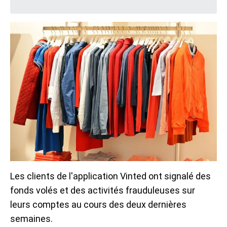
Les clients de l'application Vinted ont signalé des
fonds volés et des activités frauduleuses sur
leurs comptes au cours des deux dernières
semaines.