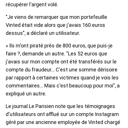
récupérer l'argent volé.
"Je viens de remarquer que mon portefeuille
Vinted était vide alors que j'avais 160 euros
dessus", a déclaré un utilisateur.
« Ils m'ont piraté près de 800 euros, que puis-je
faire ?, demande un autre. "Les 52 euros que
j'avais sur mon compte ont été transférés sur le
compte du fraudeur… C'est une somme dérisoire
par rapport à certaines victimes quand je vois les
commentaires… Mais c'est beaucoup pour moi", a
expliqué un autre.
Le journal Le Parisien note que les témoignages
d'utilisateurs ont afflué sur un compte Instagram
géré par une ancienne employée de Vinted chargé