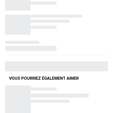
VOUS POURRIEZ ÉGALEMENT AIMER