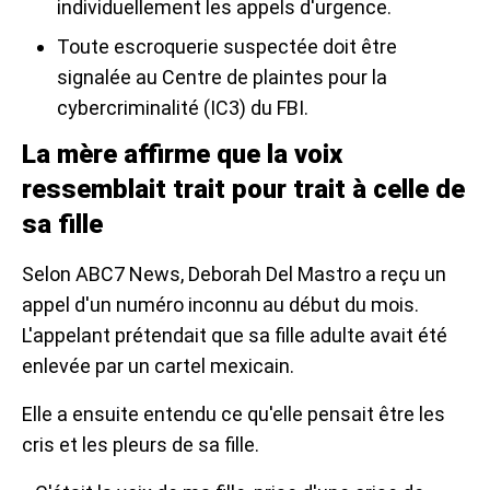
individuellement les appels d'urgence.
Toute escroquerie suspectée doit être
signalée au Centre de plaintes pour la
cybercriminalité (IC3) du FBI.
La mère affirme que la voix
ressemblait trait pour trait à celle de
sa fille
Selon ABC7 News, Deborah Del Mastro a reçu un
appel d'un numéro inconnu au début du mois.
L'appelant prétendait que sa fille adulte avait été
enlevée par un cartel mexicain.
Elle a ensuite entendu ce qu'elle pensait être les
cris et les pleurs de sa fille.