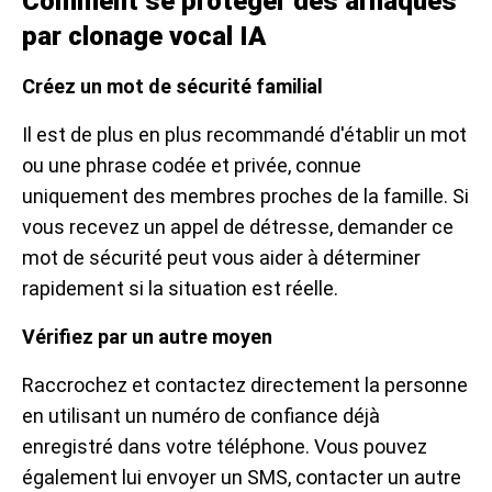
Comment se protéger des arnaques
par clonage vocal IA
Créez un mot de sécurité familial
Il est de plus en plus recommandé d'établir un mot
ou une phrase codée et privée, connue
uniquement des membres proches de la famille. Si
vous recevez un appel de détresse, demander ce
mot de sécurité peut vous aider à déterminer
rapidement si la situation est réelle.
Vérifiez par un autre moyen
Raccrochez et contactez directement la personne
en utilisant un numéro de confiance déjà
enregistré dans votre téléphone. Vous pouvez
également lui envoyer un SMS, contacter un autre