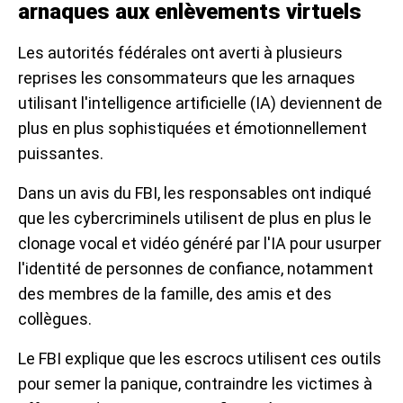
arnaques aux enlèvements virtuels
Les autorités fédérales ont averti à plusieurs
reprises les consommateurs que les arnaques
utilisant l'intelligence artificielle (IA) deviennent de
plus en plus sophistiquées et émotionnellement
puissantes.
Dans un avis du FBI, les responsables ont indiqué
que les cybercriminels utilisent de plus en plus le
clonage vocal et vidéo généré par l'IA pour usurper
l'identité de personnes de confiance, notamment
des membres de la famille, des amis et des
collègues.
Le FBI explique que les escrocs utilisent ces outils
pour semer la panique, contraindre les victimes à