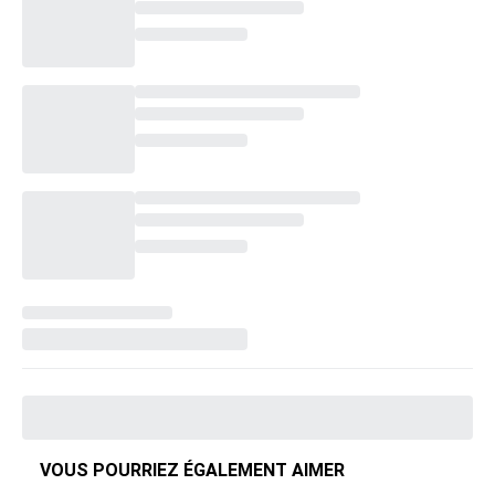
VOUS POURRIEZ ÉGALEMENT AIMER