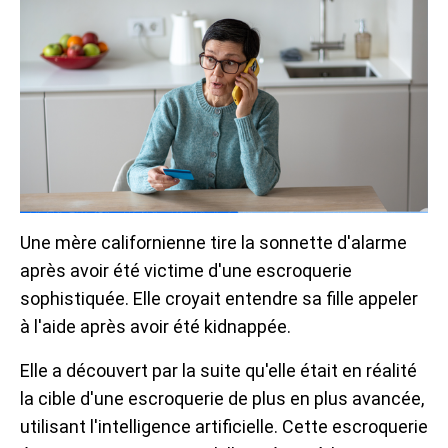
Une mère californienne tire la sonnette d'alarme
après avoir été victime d'une escroquerie
sophistiquée. Elle croyait entendre sa fille appeler
à l'aide après avoir été kidnappée.
Elle a découvert par la suite qu'elle était en réalité
la cible d'une escroquerie de plus en plus avancée,
utilisant l'intelligence artificielle. Cette escroquerie