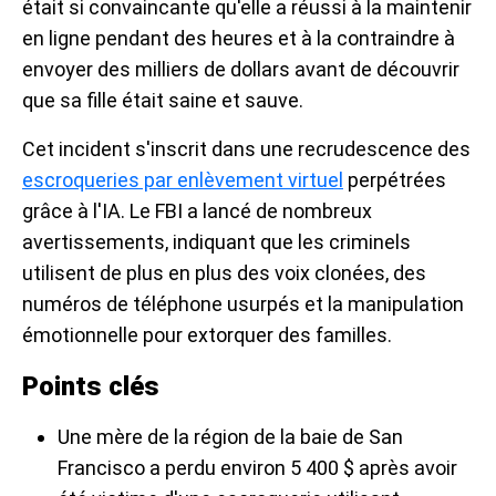
était si convaincante qu'elle a réussi à la maintenir
en ligne pendant des heures et à la contraindre à
envoyer des milliers de dollars avant de découvrir
que sa fille était saine et sauve.
Cet incident s'inscrit dans une recrudescence des
escroqueries par enlèvement virtuel
perpétrées
grâce à l'IA. Le FBI a lancé de nombreux
avertissements, indiquant que les criminels
utilisent de plus en plus des voix clonées, des
numéros de téléphone usurpés et la manipulation
émotionnelle pour extorquer des familles.
Points clés
Une mère de la région de la baie de San
Francisco a perdu environ 5 400 $ après avoir