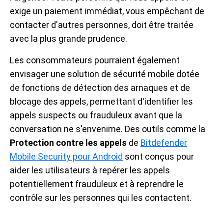
exige un paiement immédiat, vous empêchant de
contacter d'autres personnes, doit être traitée
avec la plus grande prudence.
Les consommateurs pourraient également
envisager une solution de sécurité mobile dotée
de fonctions de détection des arnaques et de
blocage des appels, permettant d'identifier les
appels suspects ou frauduleux avant que la
conversation ne s'envenime. Des outils comme la
Protection contre les appels
de
Bitdefender
Mobile Security pour Android
sont conçus pour
aider les utilisateurs à repérer les appels
potentiellement frauduleux et à reprendre le
contrôle sur les personnes qui les contactent.