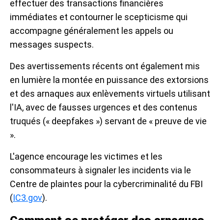
effectuer des transactions financières
immédiates et contourner le scepticisme qui
accompagne généralement les appels ou
messages suspects.
Des avertissements récents ont également mis
en lumière la montée en puissance des extorsions
et des arnaques aux enlèvements virtuels utilisant
l'IA, avec de fausses urgences et des contenus
truqués (« deepfakes ») servant de « preuve de vie
».
L'agence encourage les victimes et les
consommateurs à signaler les incidents via le
Centre de plaintes pour la cybercriminalité du FBI
(
IC3.gov
).