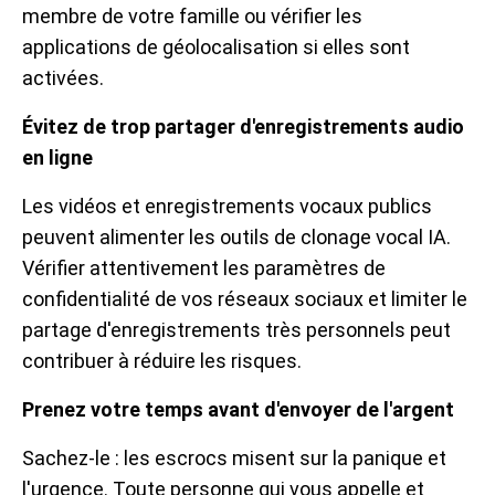
membre de votre famille ou vérifier les
applications de géolocalisation si elles sont
activées.
Évitez de trop partager d'enregistrements audio
en ligne
Les vidéos et enregistrements vocaux publics
peuvent alimenter les outils de clonage vocal IA.
Vérifier attentivement les paramètres de
confidentialité de vos réseaux sociaux et limiter le
partage d'enregistrements très personnels peut
contribuer à réduire les risques.
Prenez votre temps avant d'envoyer de l'argent
Sachez-le : les escrocs misent sur la panique et
l'urgence. Toute personne qui vous appelle et