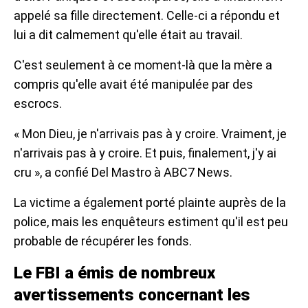
appelé sa fille directement. Celle-ci a répondu et
lui a dit calmement qu'elle était au travail.
C'est seulement à ce moment-là que la mère a
compris qu'elle avait été manipulée par des
escrocs.
« Mon Dieu, je n'arrivais pas à y croire. Vraiment, je
n'arrivais pas à y croire. Et puis, finalement, j'y ai
cru », a confié Del Mastro à ABC7 News.
La victime a également porté plainte auprès de la
police, mais les enquêteurs estiment qu'il est peu
probable de récupérer les fonds.
Le FBI a émis de nombreux
avertissements concernant les