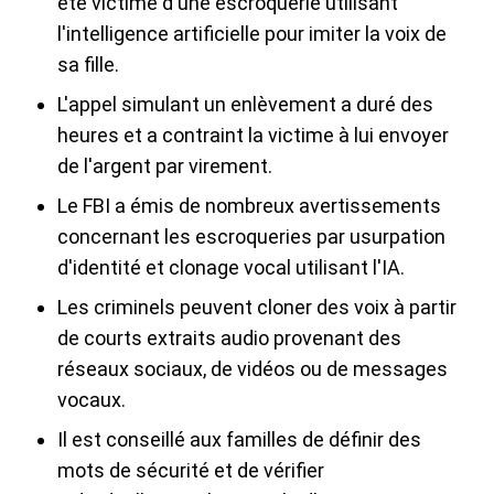
été victime d'une escroquerie utilisant
l'intelligence artificielle pour imiter la voix de
sa fille.
L'appel simulant un enlèvement a duré des
heures et a contraint la victime à lui envoyer
de l'argent par virement.
Le FBI a émis de nombreux avertissements
concernant les escroqueries par usurpation
d'identité et clonage vocal utilisant l'IA.
Les criminels peuvent cloner des voix à partir
de courts extraits audio provenant des
réseaux sociaux, de vidéos ou de messages
vocaux.
Il est conseillé aux familles de définir des
mots de sécurité et de vérifier