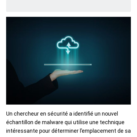
Un chercheur en sécurité a identifié un nouvel
échantillon de malware qui utilise une technique
intéressante pour déterminer l’emplacement de sa