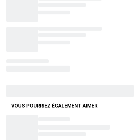
VOUS POURRIEZ ÉGALEMENT AIMER