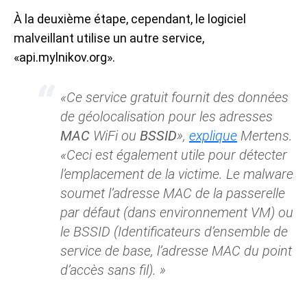
À la deuxième étape, cependant, le logiciel
malveillant utilise un autre service,
«api.mylnikov.org».
«Ce service gratuit fournit des données
de géolocalisation pour les adresses
MAC
WiFi ou
BSSID
»,
explique
Mertens.
«Ceci est également utile pour détecter
l’emplacement de la victime. Le malware
soumet l’adresse MAC de la passerelle
par défaut (dans environnement VM) ou
le BSSID (Identificateurs d’ensemble de
service de base, l’adresse MAC du point
d’accès sans fil). »