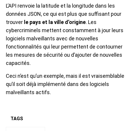
L’API renvoie la latitude et la longitude dans les
données JSON, ce qui est plus que suffisant pour
trouver
le pays et la ville d’origine
. Les
cybercriminels mettent constamment à jour leurs
logiciels malveillants avec de nouvelles
fonctionnalités qui leur permettent de contourner
les mesures de sécurité ou d’ajouter de nouvelles
capacités.
Ceci n’est qu’un exemple, mais il est vraisemblable
qu’il soit déjà implémenté dans des logiciels
malveillants actifs.
TAGS