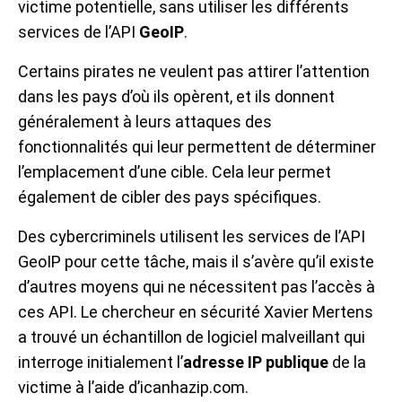
victime potentielle, sans utiliser les différents
services de l’API
GeoIP
.
Certains pirates ne veulent pas attirer l’attention
dans les pays d’où ils opèrent, et ils donnent
généralement à leurs attaques des
fonctionnalités qui leur permettent de déterminer
l’emplacement d’une cible. Cela leur permet
également de cibler des pays spécifiques.
Des cybercriminels utilisent les services de l’API
GeoIP pour cette tâche, mais il s’avère qu’il existe
d’autres moyens qui ne nécessitent pas l’accès à
ces API. Le chercheur en sécurité Xavier Mertens
a trouvé un échantillon de logiciel malveillant qui
interroge initialement l’
adresse IP publique
de la
victime à l’aide d’icanhazip.com.