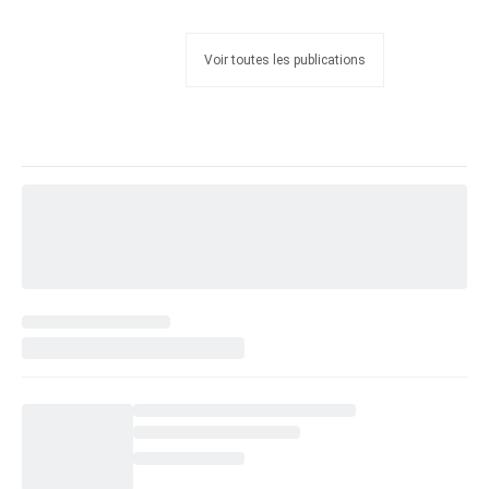
Voir toutes les publications