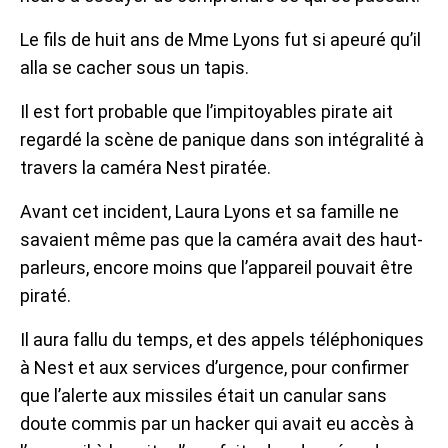
Le fils de huit ans de Mme Lyons fut si apeuré qu’il
alla se cacher sous un tapis.
Il est fort probable que l’impitoyables pirate ait
regardé la scène de panique dans son intégralité à
travers la caméra Nest piratée.
Avant cet incident, Laura Lyons et sa famille ne
savaient même pas que la caméra avait des haut-
parleurs, encore moins que l’appareil pouvait être
piraté.
Il aura fallu du temps, et des appels téléphoniques
à Nest et aux services d’urgence, pour confirmer
que l’alerte aux missiles était un canular sans
doute commis par un hacker qui avait eu accès à