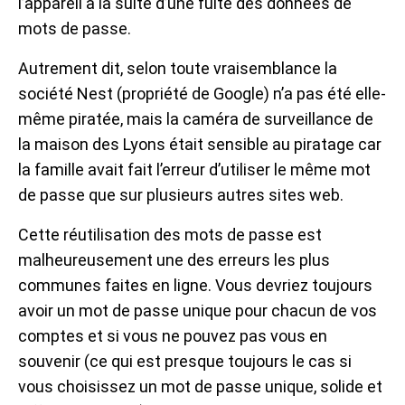
l’appareil à la suite d’une fuite des données de
mots de passe.
Autrement dit, selon toute vraisemblance la
société Nest (propriété de Google) n’a pas été elle-
même piratée, mais la caméra de surveillance de
la maison des Lyons était sensible au piratage car
la famille avait fait l’erreur d’utiliser le même mot
de passe que sur plusieurs autres sites web.
Cette réutilisation des mots de passe est
malheureusement une des erreurs les plus
communes faites en ligne. Vous devriez toujours
avoir un mot de passe unique pour chacun de vos
comptes et si vous ne pouvez pas vous en
souvenir (ce qui est presque toujours le cas si
vous choisissez un mot de passe unique, solide et