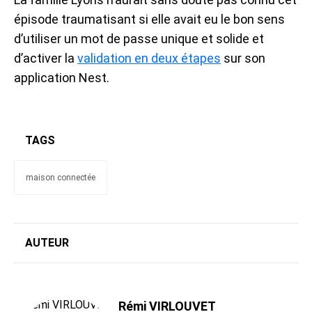
épisode traumatisant si elle avait eu le bon sens
d’utiliser un mot de passe unique et solide et
d’activer la
validation en deux étapes
sur son
application Nest.
TAGS
maison connectée
AUTEUR
Rémi VIRLOUVET