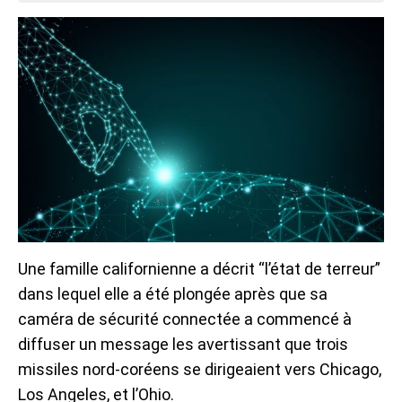
Une famille californienne a décrit “l’état de terreur”
dans lequel elle a été plongée après que sa
caméra de sécurité connectée a commencé à
diffuser un message les avertissant que trois
missiles nord-coréens se dirigeaient vers Chicago,
Los Angeles, et l’Ohio.