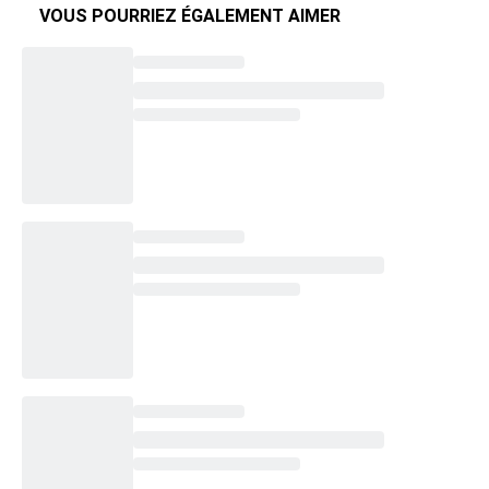
VOUS POURRIEZ ÉGALEMENT AIMER