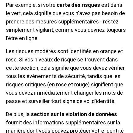
Par exemple, si votre
carte des risques
est dans
le vert, cela signifie que vous n'avez pas besoin de
prendre des mesures supplémentaires - restez
simplement vigilant, comme vous devriez toujours
l'être en ligne.
Les risques modérés sont identifiés en orange et
rose. Si vos niveaux de risque se trouvent dans
cette section, cela signifie que vous devez vérifier
tous les événements de sécurité, tandis que les
risques critiques (en rose et rouge) signifient que
vous devez immédiatement changer les mots de
passe et surveiller tout signe de vol d'identité.
De plus, la
section sur la violation de données
fournit des informations supplémentaires sur la
manière dont vous pouvez protéger votre identité