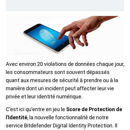
Avec environ 20 violations de données chaque jour,
les consommateurs sont souvent dépassés
quant aux mesures de sécurité à prendre ou à la
manière dont un incident peut affecter leur vie
privée et leur identité numérique.
C'est ici qu'entre en jeu le
Score de Protection de
l'Identité
, la nouvelle fonctionnalité de notre
service Bitdefender Digital Identity Protection. Il