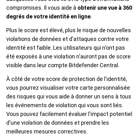
compromises. Il vous aide à
obtenir une vue à 360
degrés de votre identité en ligne
.
Plus le score est élevé, plus le risque de nouvelles
violations de données et d'attaques contre votre
identité est faible. Les utilisateurs qui n'ont pas
été exposés à une violation n'auront pas de score
visible dans leur compte Bitdefender Central.
À côté de votre score de protection de l'identité,
vous pourrez visualiser votre carte personnalisée
des risques qui vous aide à donner un sens à tous
les événements de violation qui vous sont liés.
Vous pouvez facilement évaluer l'impact potentiel
d'une violation de données et prendre les
meilleures mesures correctives.