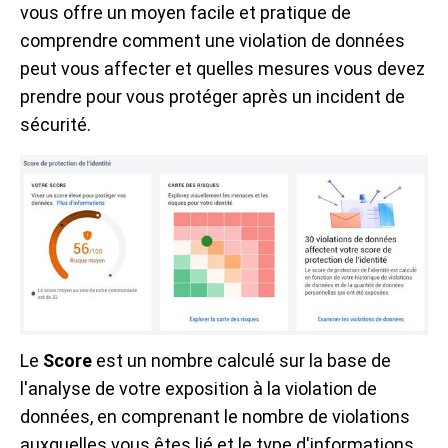
vous offre un moyen facile et pratique de
comprendre comment une violation de données
peut vous affecter et quelles mesures vous devez
prendre pour vous protéger après un incident de
sécurité.
Le
Score
est un nombre calculé sur la base de
l'analyse de votre exposition à la violation de
données, en comprenant le nombre de violations
auxquelles vous êtes lié et le type d'informations