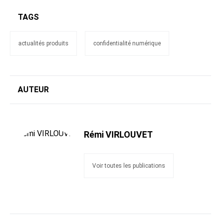
TAGS
actualités produits
confidentialité numérique
AUTEUR
Rémi VIRLOUVET
Voir toutes les publications