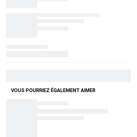
VOUS POURRIEZ ÉGALEMENT AIMER