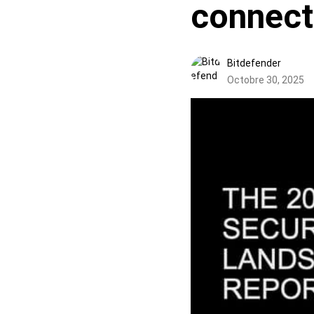
connect
Bitdefender
Octobre 30, 2025