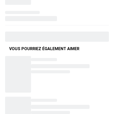
VOUS POURRIEZ ÉGALEMENT AIMER