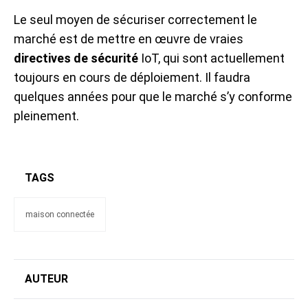
Le seul moyen de sécuriser correctement le
marché est de mettre en œuvre de vraies
directives de sécurité
IoT, qui sont actuellement
toujours en cours de déploiement. Il faudra
quelques années pour que le marché s’y conforme
pleinement.
TAGS
maison connectée
AUTEUR