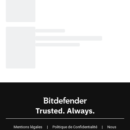
Mentions légales
|
Politique de Confidentialité
|
Nous