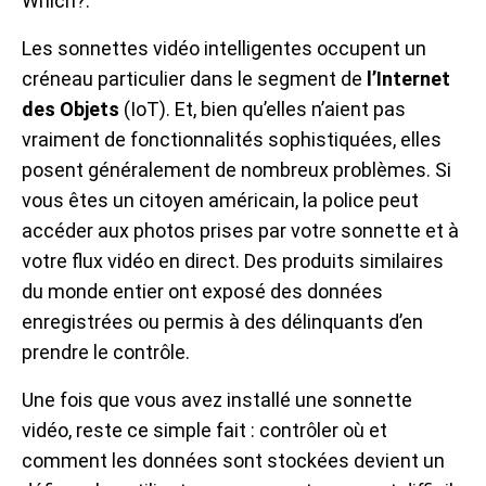
Which?.
Les sonnettes vidéo intelligentes occupent un
créneau particulier dans le segment de
l’Internet
des Objets
(IoT). Et, bien qu’elles n’aient pas
vraiment de fonctionnalités sophistiquées, elles
posent généralement de nombreux problèmes. Si
vous êtes un citoyen américain, la police peut
accéder aux photos prises par votre sonnette et à
votre flux vidéo en direct. Des produits similaires
du monde entier ont exposé des données
enregistrées ou permis à des délinquants d’en
prendre le contrôle.
Une fois que vous avez installé une sonnette
vidéo, reste ce simple fait : contrôler où et
comment les données sont stockées devient un