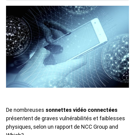
De nombreuses
sonnettes vidéo connectées
présentent de graves vulnérabilités et faiblesses
physiques, selon un rapport de NCC Group and