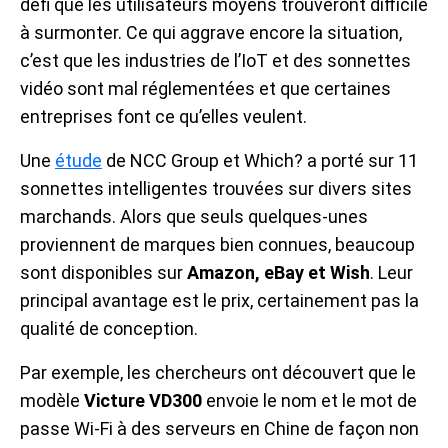
défi que les utilisateurs moyens trouveront difficile
à surmonter. Ce qui aggrave encore la situation,
c’est que les industries de l’IoT et des sonnettes
vidéo sont mal réglementées et que certaines
entreprises font ce qu’elles veulent.
Une
étude
de NCC Group et Which? a porté sur 11
sonnettes intelligentes trouvées sur divers sites
marchands. Alors que seuls quelques-unes
proviennent de marques bien connues, beaucoup
sont disponibles sur
Amazon, eBay et Wish
. Leur
principal avantage est le prix, certainement pas la
qualité de conception.
Par exemple, les chercheurs ont découvert que le
modèle
Victure VD300
envoie le nom et le mot de
passe Wi-Fi à des serveurs en Chine de façon non