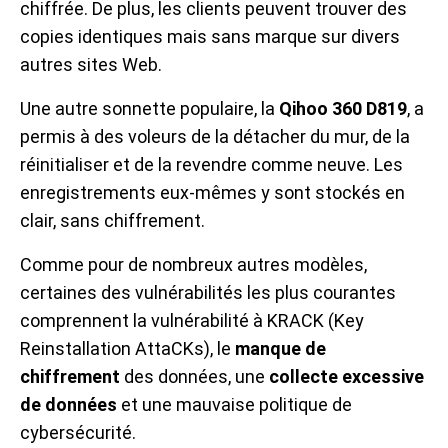
chiffrée. De plus, les clients peuvent trouver des
copies identiques mais sans marque sur divers
autres sites Web.
Une autre sonnette populaire, la
Qihoo 360 D819
, a
permis à des voleurs de la détacher du mur, de la
réinitialiser et de la revendre comme neuve. Les
enregistrements eux-mêmes y sont stockés en
clair, sans chiffrement.
Comme pour de nombreux autres modèles,
certaines des vulnérabilités les plus courantes
comprennent la vulnérabilité à KRACK (Key
Reinstallation AttaCKs), le
manque de
chiffrement
des données, une
collecte excessive
de données
et une mauvaise politique de
cybersécurité.