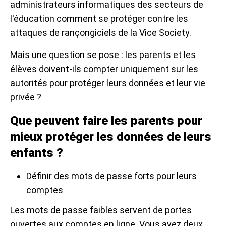
administrateurs informatiques des secteurs de
l'éducation comment se protéger contre les
attaques de rançongiciels de la Vice Society.
Mais une question se pose : les parents et les
élèves doivent-ils compter uniquement sur les
autorités pour protéger leurs données et leur vie
privée ?
Que peuvent faire les parents pour
mieux protéger les données de leurs
enfants ?
Définir des mots de passe forts pour leurs
comptes
Les mots de passe faibles servent de portes
ouvertes aux comptes en ligne. Vous avez deux