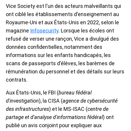
Vice Society est l'un des acteurs malveillants qui
ont ciblé les établissements d'enseignement au
Royaume-Uni et aux États-Unis en 2022, selon le
magazine
Infosecurity
. Lorsque les écoles ont
refusé de verser une rançon, Vice a divulgué des
données confidentielles, notamment des
informations sur les enfants handicapés, les
scans de passeports d'élèves, les barèmes de
rémunération du personnel et des détails sur leurs
contrats.
Aux États-Unis, le FBI (
bureau fédéral
d'investigation
), la CISA (
agence de cybersécurité
des infrastructures
) et le MS-ISAC (
centre de
partage et d'analyse d'informations fédéral
) ont
publié un avis conjoint pour expliquer aux