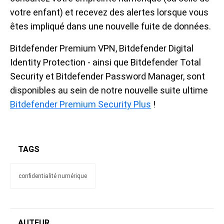
votre enfant) et recevez des alertes lorsque vous
êtes impliqué dans une nouvelle fuite de données.
Bitdefender Premium VPN, Bitdefender Digital
Identity Protection - ainsi que Bitdefender Total
Security et Bitdefender Password Manager, sont
disponibles au sein de notre nouvelle suite ultime
Bitdefender Premium Security Plus
!
TAGS
confidentialité numérique
AUTEUR