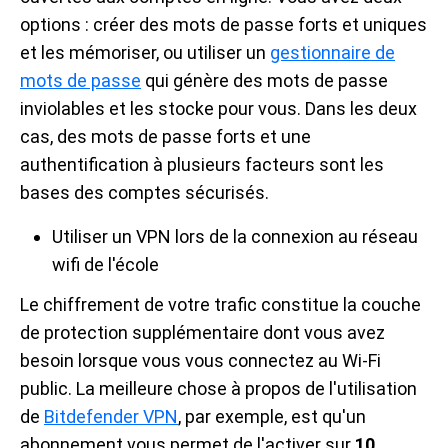
options : créer des mots de passe forts et uniques
et les mémoriser, ou utiliser un
gestionnaire de
mots de passe
qui génère des mots de passe
inviolables et les stocke pour vous. Dans les deux
cas, des mots de passe forts et une
authentification à plusieurs facteurs sont les
bases des comptes sécurisés.
Utiliser un VPN lors de la connexion au réseau
wifi de l'école
Le chiffrement de votre trafic constitue la couche
de protection supplémentaire dont vous avez
besoin lorsque vous vous connectez au Wi-Fi
public. La meilleure chose à propos de l'utilisation
de
Bitdefender VPN
, par exemple, est qu'un
abonnement vous permet de l'activer sur
10