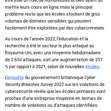
être joué un rôle, de nombreuses écoles ayant dû
mettre leurs cours en ligne, mais le principal
problème reste que les écoles stockent de gros
volumes de données sensibles qui peuvent
facilement être exploitées par des cybercriminels.
Au cours de l'année 2022, l'éducation et la
recherche a été le secteur le plus attaqué au
Royaume-Uni, avec une moyenne hebdomadaire
de 2 653 attaques, soit une augmentation de 237
% par rapport à 2021, selon de nouvelles
études
.
L'
enquête
du gouvernement britannique
Cyber
Security Breaches Survey 2022
sur les violations de
cybersécurité révèle que les écoles primaires sont
proches d'une entreprise moyenne en termes de
nombre de violations ou d'attaques identifiées.