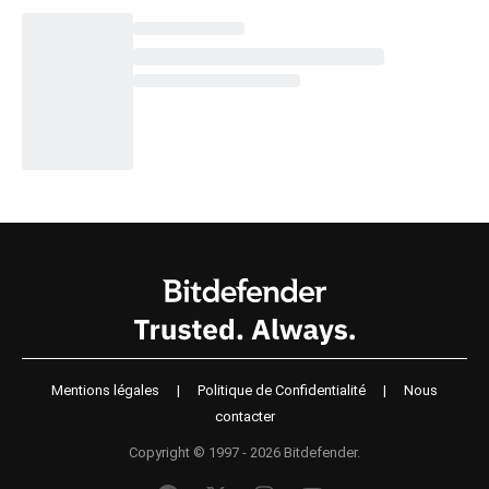
Mentions légales
|
Politique de Confidentialité
|
Nous
contacter
Copyright © 1997 - 2026 Bitdefender.