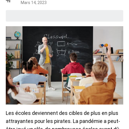
Mars 14, 2023
Les écoles deviennent des cibles de plus en plus
attrayantes pour les pirates. La pandémie a peut-