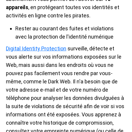
appareils
, en protégeant toutes vos identités et
activités en ligne contre les pirates.
Rester au courant des fuites et violations
avec la protection de l'identité numérique
Digital Identity Protection
surveille, détecte et
vous alerte sur vos informations exposées sur le
Web, mais aussi dans les endroits où vous ne
pouvez pas facilement vous rendre par vous-
même, comme le Dark Web. Il n'a besoin que de
votre adresse e-mail et de votre numéro de
téléphone pour analyser les données divulguées à
la suite de violations de sécurité afin de voir si vos
informations ont été exposées. Vous apprenez à
connaître votre historique de compromission,
consultez votre empreinte numérique (ou celle de