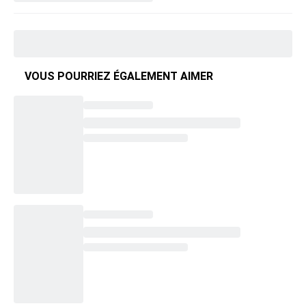
VOUS POURRIEZ ÉGALEMENT AIMER