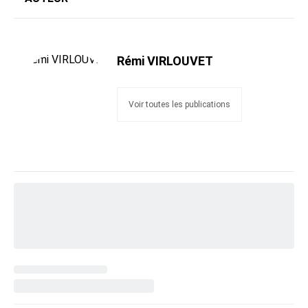
Rémi VIRLOUVET
Voir toutes les publications