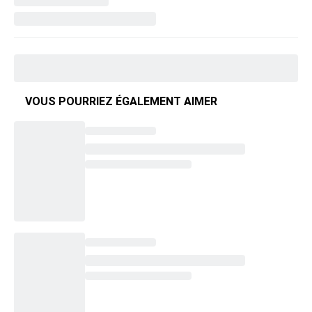
VOUS POURRIEZ ÉGALEMENT AIMER