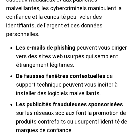
malveillantes, les cybercriminels manipulent la
confiance et la curiosité pour voler des
identifiants, de l'argent et des données
personnelles.
Les e-mails de phishing
peuvent vous diriger
vers des sites web usurpés qui semblent
étrangement légitimes.
De fausses fenêtres contextuelles
de
support technique peuvent vous inciter à
installer des logiciels malveillants.
Les publicités frauduleuses sponsorisées
sur les réseaux sociaux font la promotion de
produits contrefaits ou usurpent l'identité de
marques de confiance.