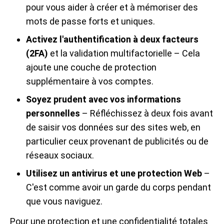
pour vous aider à créer et à mémoriser des
mots de passe forts et uniques.
Activez l'authentification à deux facteurs
(2FA)
et la validation multifactorielle – Cela
ajoute une couche de protection
supplémentaire à vos comptes.
Soyez prudent avec vos informations
personnelles
– Réfléchissez à deux fois avant
de saisir vos données sur des sites web, en
particulier ceux provenant de publicités ou de
réseaux sociaux.
Utilisez un antivirus et une protection Web
–
C'est comme avoir un garde du corps pendant
que vous naviguez.
Pour une protection et une confidentialité totales