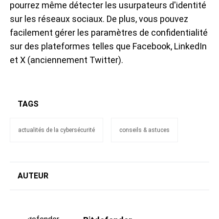
pourrez même détecter les usurpateurs d'identité
sur les réseaux sociaux. De plus, vous pouvez
facilement gérer les paramètres de confidentialité
sur des plateformes telles que Facebook, LinkedIn
et X (anciennement Twitter).
TAGS
actualités de la cybersécurité
conseils & astuces
AUTEUR