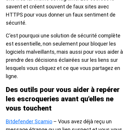
savent et créent souvent de faux sites avec
HTTPS pour vous donner un faux sentiment de
sécurité.
C'est pourquoi une solution de sécurité complète
est essentielle, non seulement pour bloquer les
logiciels malveillants, mais aussi pour vous aider à
prendre des décisions éclairées sur les liens sur
lesquels vous cliquez et ce que vous partagez en
ligne.
Des outils pour vous aider à repérer
les escroqueries avant qu'elles ne
vous touchent
Bitdefender Scamio
– Vous avez déjà reçu un
message étrange ou un lien suspect et vous vous