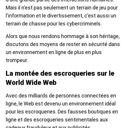
Mais il n'est pas seulement un terrain de jeu pour
l'information et le divertissement, c'est aussi un
terrain de chasse pour les cybercriminels.
Alors que nous rendons hommage à son héritage,
discutons des moyens de rester en sécurité dans
un environnement en ligne de plus en plus
trompeur.
La montée des escroqueries sur le
World Wide Web
Avec des milliards de personnes connectées en
ligne, le Web est devenu un environnement idéal
pour les escroqueries. Des fausses boutiques en
ligne et des escroqueries sentimentales aux
cadeaux frauduleux et aux publicités