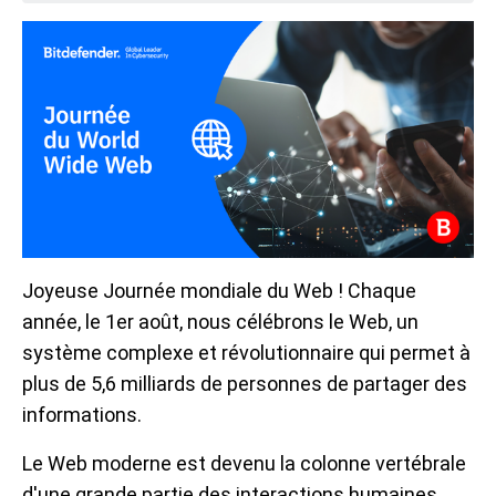
Joyeuse Journée mondiale du Web ! Chaque
année, le 1er août, nous célébrons le Web, un
système complexe et révolutionnaire qui permet à
plus de 5,6 milliards de personnes de partager des
informations.
Le Web moderne est devenu la colonne vertébrale
d'une grande partie des interactions humaines.