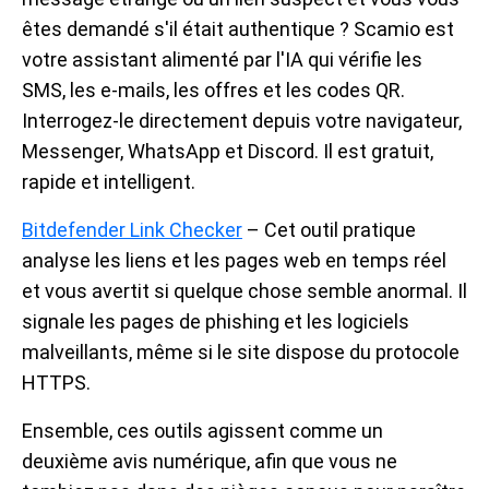
êtes demandé s'il était authentique ? Scamio est
votre assistant alimenté par l'IA qui vérifie les
SMS, les e-mails, les offres et les codes QR.
Interrogez-le directement depuis votre navigateur,
Messenger, WhatsApp et Discord. Il est gratuit,
rapide et intelligent.
Bitdefender Link Checker
– Cet outil pratique
analyse les liens et les pages web en temps réel
et vous avertit si quelque chose semble anormal. Il
signale les pages de phishing et les logiciels
malveillants, même si le site dispose du protocole
HTTPS.
Ensemble, ces outils agissent comme un
deuxième avis numérique, afin que vous ne