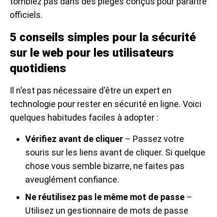
tombiez pas dans des pièges conçus pour paraître
officiels.
5 conseils simples pour la sécurité
sur le web pour les utilisateurs
quotidiens
Il n'est pas nécessaire d'être un expert en
technologie pour rester en sécurité en ligne. Voici
quelques habitudes faciles à adopter :
Vérifiez avant de cliquer
– Passez votre
souris sur les liens avant de cliquer. Si quelque
chose vous semble bizarre, ne faites pas
aveuglément confiance.
Ne réutilisez pas le même mot de passe
–
Utilisez un gestionnaire de mots de passe