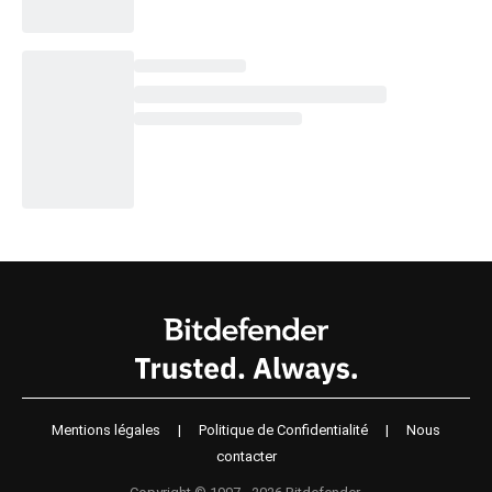
Mentions légales
|
Politique de Confidentialité
|
Nous
contacter