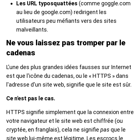
Les URL typosquattées
(comme goggle.com
au lieu de google.com) redirigent les
utilisateurs peu méfiants vers des sites
malveillants.
Ne vous laissez pas tromper par le
cadenas
L'une des plus grandes idées fausses sur Internet
est que l'icône du cadenas, ou le « HTTPS » dans
l'adresse d'un site web, signifie que le site est sûr.
Ce n'est pas le cas.
HTTPS signifie simplement que la connexion entre
votre navigateur et le site web est chiffrée (ou
cryptée, en franglais), cela ne signifie
pas
que le
site web lui-même est légitime. Les escrocs le