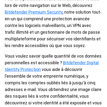
lors de votre navigation sur le Web, découvrez
Bitdefender Premium Security
, notre solution tout-
en-un qui comprend une protection avancée
contre les logiciels malveillants, un VPN avec
trafic illimité et un gestionnaire de mots de passe
multiplateforme pour sécuriser vos identifiants et
les rendre accessibles où que vous soyez.
Vous voulez savoir quelle quantité de vos données
personnelles est accessible ?
Bitdefender Digital
Identity Protection
vous aide à découvrir
l'ensemble de votre empreinte numérique, y
compris les comptes oubliés liés à jusqu'à cinq
adresses e-mail. Vous obtiendrez une image claire
des risques liés à votre confidentialité, vous
découvrirez si votre identité a été exposée et vous