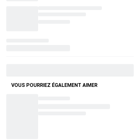
VOUS POURRIEZ ÉGALEMENT AIMER