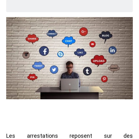
Les arrestations reposent sur des