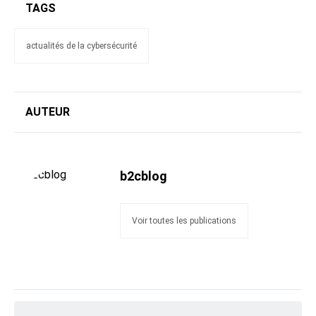
TAGS
actualités de la cybersécurité
AUTEUR
b2cblog
Voir toutes les publications