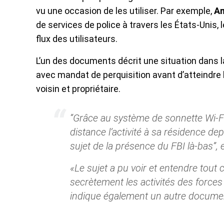
vu une occasion de les utiliser. Par exemple,
A
de services de police à travers les États-Unis
flux des utilisateurs.
L’un des documents décrit une situation dans 
avec mandat de perquisition avant d’atteindre
voisin et propriétaire.
“Grâce au système de sonnette Wi-Fi,
distance l’activité à sa résidence de
sujet de la présence du FBI là-bas”, 
«Le sujet a pu voir et entendre tout 
secrètement les activités des forces d
indique également un autre docume