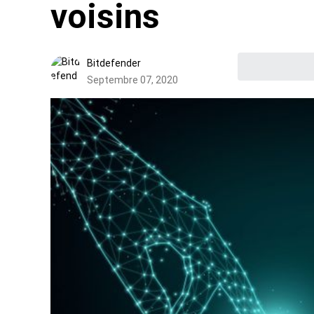
voisins
Bitdefender
Septembre 07, 2020