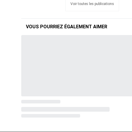
Voir toutes les publications
VOUS POURRIEZ ÉGALEMENT AIMER