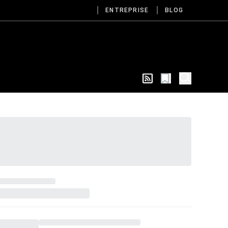
ENTREPRISE
BLOG