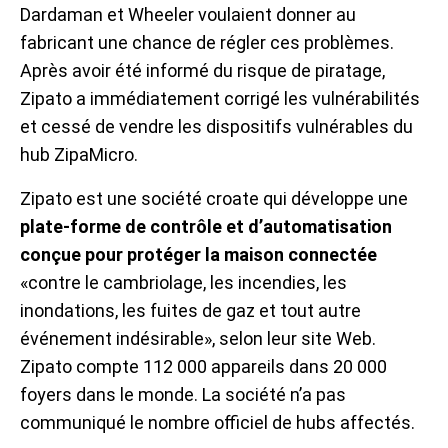
Dardaman et Wheeler voulaient donner au
fabricant une chance de régler ces problèmes.
Après avoir été informé du risque de piratage,
Zipato a immédiatement corrigé les vulnérabilités
et cessé de vendre les dispositifs vulnérables du
hub ZipaMicro.
Zipato est une société croate qui développe une
plate-forme de contrôle et d’automatisation
conçue pour protéger la maison connectée
«contre le cambriolage, les incendies, les
inondations, les fuites de gaz et tout autre
événement indésirable», selon leur site Web.
Zipato compte 112 000 appareils dans 20 000
foyers dans le monde. La société n’a pas
communiqué le nombre officiel de hubs affectés.