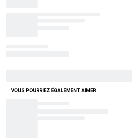
VOUS POURRIEZ ÉGALEMENT AIMER