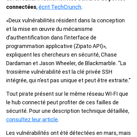
connectées
,
écrit TechCrunch
.
«Deux vulnérabilités résident dans la conception
et la mise en œuvre du mécanisme
d’authentification dans l’interface de
programmation applicative (Zipato API)»,
expliquent les chercheurs en sécurité, Chase
Dardaman et Jason Wheeler, de Blackmarble. “La
troisième vulnérabilité est la clé privée SSH
intégrée, qui n’est pas unique et peut être extraite.”
Tout pirate présent sur le même réseau WI-FI que
le hub connecté peut profiter de ces failles de
sécurité. Pour une description technique détaillée,
consultez leur article
.
Les vulnérabilités ont été détectées en mars, mais