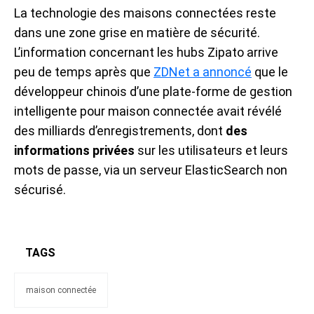
La technologie des maisons connectées reste
dans une zone grise en matière de sécurité.
L’information concernant les hubs Zipato arrive
peu de temps après que
ZDNet a annoncé
que le
développeur chinois d’une plate-forme de gestion
intelligente pour maison connectée avait révélé
des milliards d’enregistrements, dont
des
informations privées
sur les utilisateurs et leurs
mots de passe, via un serveur ElasticSearch non
sécurisé.
TAGS
maison connectée