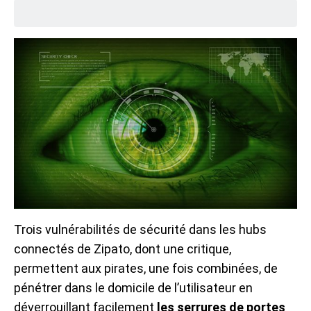
Trois vulnérabilités de sécurité dans les hubs
connectés de Zipato, dont une critique,
permettent aux pirates, une fois combinées, de
pénétrer dans le domicile de l’utilisateur en
déverrouillant facilement
les serrures de portes