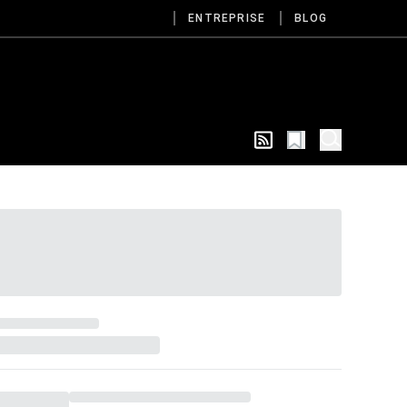
ENTREPRISE
BLOG