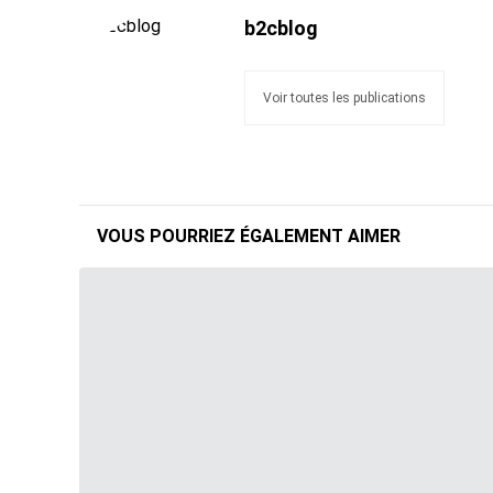
b2cblog
Voir toutes les publications
VOUS POURRIEZ ÉGALEMENT AIMER