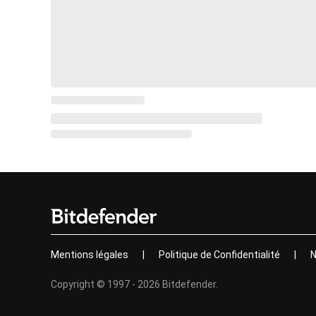
Mentions légales
|
Politique de Confidentialité
|
N
Copyright © 1997 - 2026 Bitdefender.