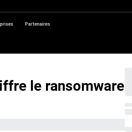
prises
Partenaires
iffre le ransomware