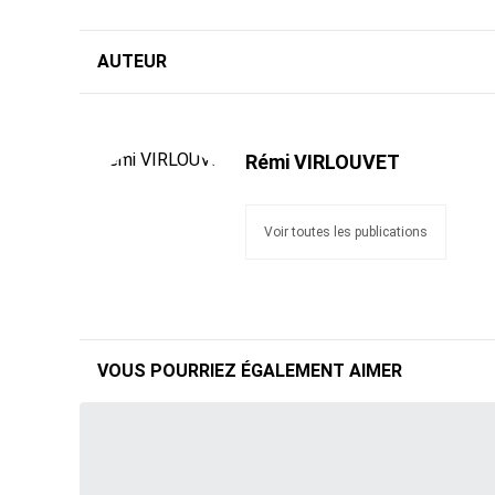
AUTEUR
Rémi VIRLOUVET
Voir toutes les publications
VOUS POURRIEZ ÉGALEMENT AIMER