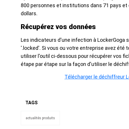
800 personnes et institutions dans 71 pays e
dollars.
Récupérez vos données
Les indicateurs d'une infection à LockerGoga s
'.locked'. Si vous ou votre entreprise avez ét
utiliser l'outil ci-dessous pour récupérer vos 
étape par étape sur la façon d'utiliser le déch
Télécharger le déchiffreur
TAGS
actualités produits