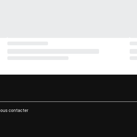
ous contacter