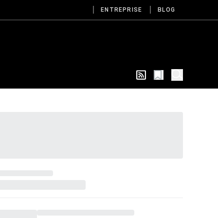
ENTREPRISE
BLOG