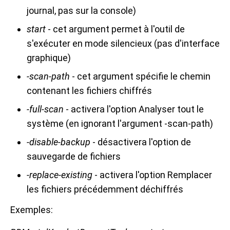
journal, pas sur la console)
start
- cet argument permet à l'outil de
s'exécuter en mode silencieux (pas d'interface
graphique)
-scan-path
- cet argument spécifie le chemin
contenant les fichiers chiffrés
-full-scan
- activera l'option Analyser tout le
système (en ignorant l'argument -scan-path)
-disable-backup
- désactivera l'option de
sauvegarde de fichiers
-replace-existing
- activera l'option Remplacer
les fichiers précédemment déchiffrés
Exemples: