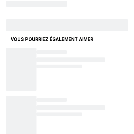
VOUS POURRIEZ ÉGALEMENT AIMER