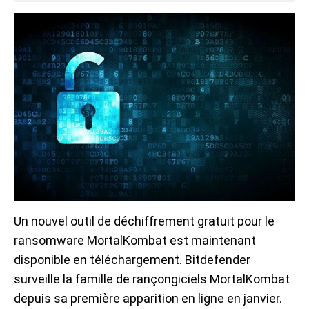
Un nouvel outil de déchiffrement gratuit pour le
ransomware MortalKombat est maintenant
disponible en téléchargement. Bitdefender
surveille la famille de rançongiciels MortalKombat
depuis sa première apparition en ligne en janvier.