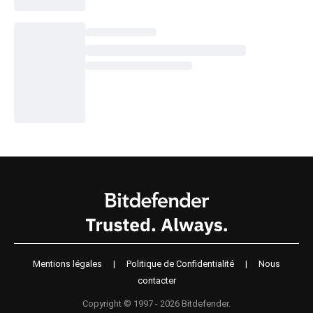
Mentions légales
|
Politique de Confidentialité
|
Nous
contacter
Copyright © 1997 - 2026 Bitdefender.