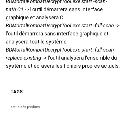
BDMortalKombatDecryptTool.exe start -scan-
path:C:\
-> l'outil démarrera sans interface
graphique et analysera C:
BDMortalKombatDecryptTool.exe start -full-scan
->
l'outil démarrera sans interface graphique et
analysera tout le système
BDMortalKombatDecryptTool.exe start -full-scan -
replace-existing
-> l'outil analysera l'ensemble du
système et écrasera les fichiers propres actuels.
TAGS
actualités produits