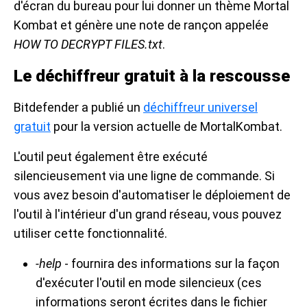
d'écran du bureau pour lui donner un thème Mortal
Kombat et génère une note de rançon appelée
HOW TO DECRYPT FILES.txt
.
Le déchiffreur gratuit à la rescousse
Bitdefender a publié un
déchiffreur universel
gratuit
pour la version actuelle de MortalKombat.
L'outil peut également être exécuté
silencieusement via une ligne de commande. Si
vous avez besoin d'automatiser le déploiement de
l'outil à l'intérieur d'un grand réseau, vous pouvez
utiliser cette fonctionnalité.
-help
- fournira des informations sur la façon
d'exécuter l'outil en mode silencieux (ces
informations seront écrites dans le fichier