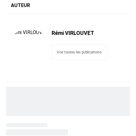
AUTEUR
Rémi VIRLOUVET
Voir toutes les publications