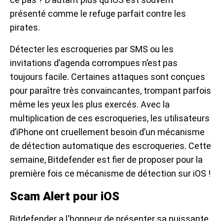
présenté comme le refuge parfait contre les
pirates.
Détecter les escroqueries par SMS ou les
invitations d’agenda corrompues n’est pas
toujours facile. Certaines attaques sont conçues
pour paraître très convaincantes, trompant parfois
même les yeux les plus exercés. Avec la
multiplication de ces escroqueries, les utilisateurs
d’iPhone ont cruellement besoin d’un mécanisme
de détection automatique des escroqueries. Cette
semaine, Bitdefender est fier de proposer pour la
première fois ce mécanisme de détection sur iOS !
Scam Alert pour iOS
Bitdefender a l'honneur de présenter sa puissante