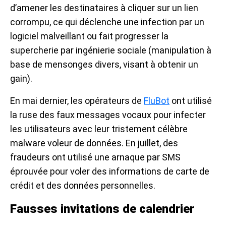
d’amener les destinataires à cliquer sur un lien
corrompu, ce qui déclenche une infection par un
logiciel malveillant ou fait progresser la
supercherie par ingénierie sociale (manipulation à
base de mensonges divers, visant à obtenir un
gain).
En mai dernier, les opérateurs de
FluBot
ont utilisé
la ruse des faux messages vocaux pour infecter
les utilisateurs avec leur tristement célèbre
malware voleur de données. En juillet, des
fraudeurs ont utilisé une arnaque par SMS
éprouvée pour voler des informations de carte de
crédit et des données personnelles.
Fausses invitations de calendrier