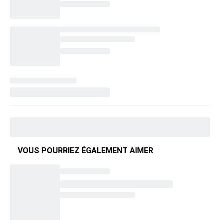
VOUS POURRIEZ ÉGALEMENT AIMER