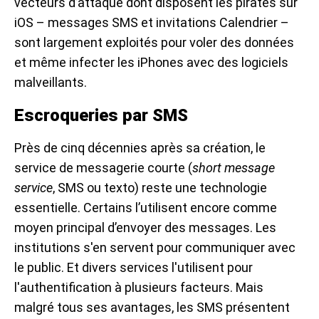
vecteurs d’attaque dont disposent les pirates sur
iOS – messages SMS et invitations Calendrier –
sont largement exploités pour voler des données
et même infecter les iPhones avec des logiciels
malveillants.
Escroqueries par SMS
Près de cinq décennies après sa création, le
service de messagerie courte (
short message
service
, SMS ou texto) reste une technologie
essentielle. Certains l’utilisent encore comme
moyen principal d’envoyer des messages. Les
institutions s'en servent pour communiquer avec
le public. Et divers services l'utilisent pour
l'authentification à plusieurs facteurs. Mais
malgré tous ses avantages, les SMS présentent