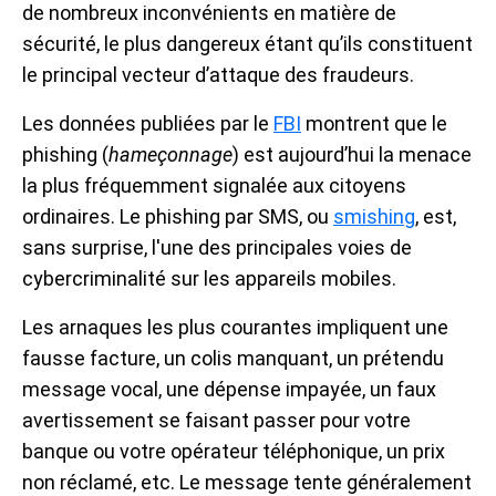
de nombreux inconvénients en matière de
sécurité, le plus dangereux étant qu’ils constituent
le principal vecteur d’attaque des fraudeurs.
Les données publiées par le
FBI
montrent que le
phishing (
hameçonnage
) est aujourd’hui la menace
la plus fréquemment signalée aux citoyens
ordinaires. Le phishing par SMS, ou
smishing
, est,
sans surprise, l'une des principales voies de
cybercriminalité sur les appareils mobiles.
Les arnaques les plus courantes impliquent une
fausse facture, un colis manquant, un prétendu
message vocal, une dépense impayée, un faux
avertissement se faisant passer pour votre
banque ou votre opérateur téléphonique, un prix
non réclamé, etc. Le message tente généralement