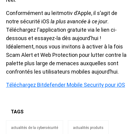
Conformément au leitmotiv d’Apple, il s’agit de
notre sécurité iOS
la plus avancée à ce jour
.
Téléchargez l'application gratuite via le lien ci-
dessous et essayez-la dès aujourd'hui !
Idéalement, nous vous invitons à activer à la fois
Scam Alert et Web Protection pour lutter contre la
palette plus large de menaces auxquelles sont
confrontés les utilisateurs mobiles aujourd’hui.
Téléchargez Bitdefender Mobile Security pour iOS
TAGS
actualités de la cybersécurité
actualités produits