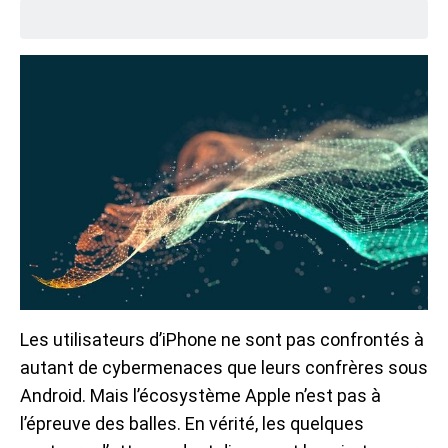
Les utilisateurs d’iPhone ne sont pas confrontés à
autant de cybermenaces que leurs confrères sous
Android. Mais l’écosystème Apple n’est pas à
l’épreuve des balles. En vérité, les quelques