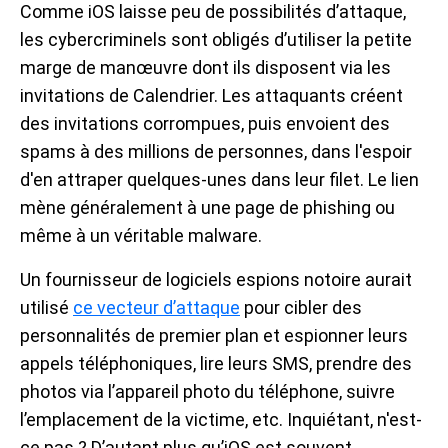
Comme iOS laisse peu de possibilités d’attaque,
les cybercriminels sont obligés d’utiliser la petite
marge de manœuvre dont ils disposent via les
invitations de Calendrier. Les attaquants créent
des invitations corrompues, puis envoient des
spams à des millions de personnes, dans l'espoir
d'en attraper quelques-unes dans leur filet. Le lien
mène généralement à une page de phishing ou
même à un véritable malware.
Un fournisseur de logiciels espions notoire aurait
utilisé
ce vecteur d’attaque
pour cibler des
personnalités de premier plan et espionner leurs
appels téléphoniques, lire leurs SMS, prendre des
photos via l’appareil photo du téléphone, suivre
l’emplacement de la victime, etc. Inquiétant, n'est-
ce pas ? D’autant plus qu’iOS est souvent