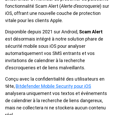
fonctionnalité Scam Alert (
Alerte d'escroquerie
) sur
iOS, offrant une nouvelle couche de protection
vitale pour les clients Apple.
Disponible depuis 2021 sur Android,
Scam Alert
est désormais intégré à notre solution phare de
sécurité mobile sous iOS pour analyser
automatiquement vos SMS entrants et vos
invitations de calendrier à la recherche
d'escroqueries et de liens malveillants.
Conçu avec la confidentialité des utilisateurs en
tête,
Bitdefender Mobile Security pour iOS
analysera uniquement vos textos et événements
de calendrier à la recherche de liens dangereux,
mais ne collectera ni ne stockera aucun contenu
réel.