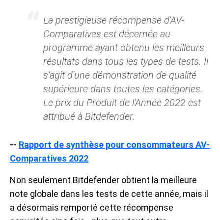
La prestigieuse récompense d'AV-
Comparatives est décernée au
programme ayant obtenu les meilleurs
résultats dans tous les types de tests. Il
s'agit d'une démonstration de qualité
supérieure dans toutes les catégories.
Le prix du Produit de l'Année 2022 est
attribué à Bitdefender.
--
Rapport de synthèse pour consommateurs AV-
Comparatives 2022
Non seulement Bitdefender obtient la meilleure
note globale dans les tests de cette année, mais il
a désormais remporté cette récompense