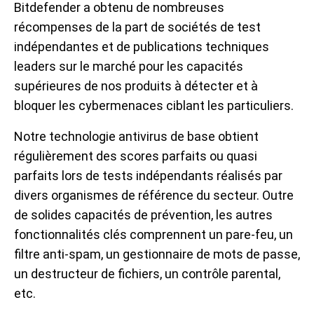
Bitdefender a obtenu de nombreuses
récompenses de la part de sociétés de test
indépendantes et de publications techniques
leaders sur le marché pour les capacités
supérieures de nos produits à détecter et à
bloquer les cybermenaces ciblant les particuliers.
Notre technologie antivirus de base obtient
régulièrement des scores parfaits ou quasi
parfaits lors de tests indépendants réalisés par
divers organismes de référence du secteur. Outre
de solides capacités de prévention, les autres
fonctionnalités clés comprennent un pare-feu, un
filtre anti-spam, un gestionnaire de mots de passe,
un destructeur de fichiers, un contrôle parental,
etc.