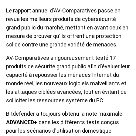
Le rapport annuel d'AV-Comparatives passe en
revue les meilleurs produits de cybersécurité
grand public du marché, mettant en avant ceux en
mesure de prouver qu'ils offrent une protection
solide contre une grande variété de menaces.
AV-Comparatives a rigoureusement testé 17
produits de sécurité grand public afin d'évaluer leur
capacité à repousser les menaces Internet du
monde réel, les nouveaux logiciels malveillants et
les attaques ciblées avancées, tout en évitant de
solliciter les ressources système du PC.
Bitdefender a toujours obtenu la note maximale
ADVANCED+
dans les différents tests conçus
pour les scénarios d'utilisation domestique.