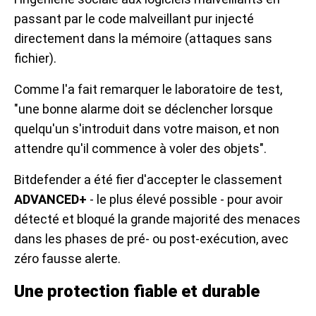
passant par le code malveillant pur injecté
directement dans la mémoire (attaques sans
fichier).
Comme l'a fait remarquer le laboratoire de test,
"une bonne alarme doit se déclencher lorsque
quelqu'un s'introduit dans votre maison, et non
attendre qu'il commence à voler des objets".
Bitdefender a été fier d'accepter le classement
ADVANCED+
- le plus élevé possible - pour avoir
détecté et bloqué la grande majorité des menaces
dans les phases de pré- ou post-exécution, avec
zéro fausse alerte.
Une protection fiable et durable