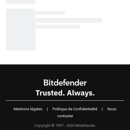
Mentions légales
|
Politique de Confidentialité
|
Nous
contacter
Copyright © 1997 - 2026 Bitdefender.