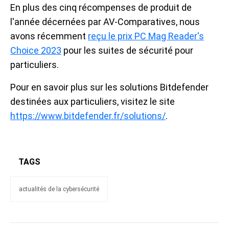
En plus des cinq récompenses de produit de
l'année décernées par AV-Comparatives, nous
avons récemment
reçu le prix PC Mag Reader's
Choice 2023
pour les suites de sécurité pour
particuliers.
Pour en savoir plus sur les solutions Bitdefender
destinées aux particuliers, visitez le site
https://www.bitdefender.fr/solutions/
.
TAGS
actualités de la cybersécurité