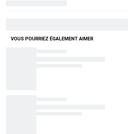
VOUS POURRIEZ ÉGALEMENT AIMER