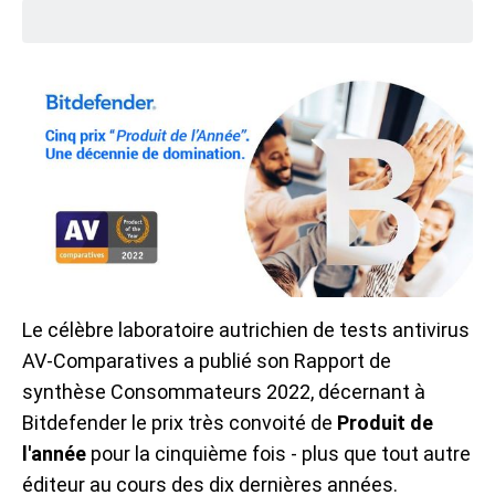
Le célèbre laboratoire autrichien de tests antivirus
AV-Comparatives a publié son Rapport de
synthèse Consommateurs 2022, décernant à
Bitdefender le prix très convoité de
Produit de
l'année
pour la cinquième fois - plus que tout autre
éditeur au cours des dix dernières années.