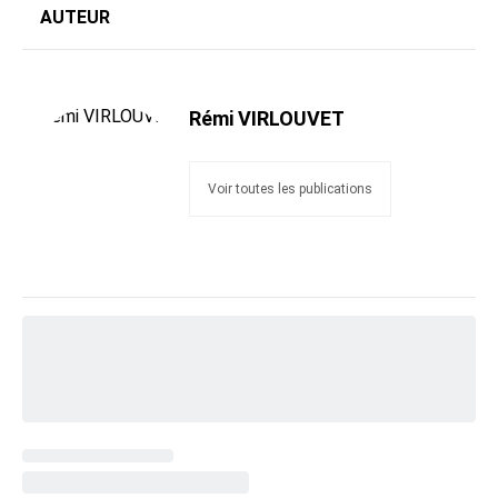
AUTEUR
Rémi VIRLOUVET
Voir toutes les publications