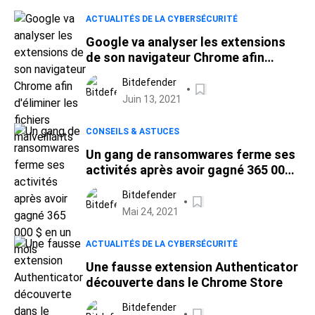
ACTUALITÉS DE LA CYBERSÉCURITÉ
Google va analyser les extensions
de son navigateur Chrome afin
d'éliminer les fichiers malveillants
Bitdefender
Juin 13, 2021
CONSEILS & ASTUCES
Un gang de ransomwares ferme ses
activités après avoir gagné 365 000
$ en un mois
Bitdefender
Mai 24, 2021
ACTUALITÉS DE LA CYBERSÉCURITÉ
Une fausse extension Authenticator
découverte dans le Chrome Store
Bitdefender