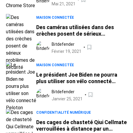
Mai 21, 2021
MAISON CONNECTÉE
Des caméras utilisées dans des
crèches posent de sérieux
problèmes de sécurité
Bitdefender
Février 19, 2021
MAISON CONNECTÉE
Le président Joe Biden ne pourra
plus utiliser son vélo connecté
Peloton
Bitdefender
Janvier 25, 2021
CONFIDENTIALITÉ NUMÉRIQUE
Des cages de chasteté Qiui Cellmate
verrouillées à distance par un