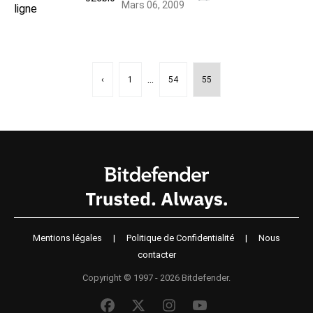
Mars 06, 2009
...
‹
1
54
55
Mentions légales
|
Politique de Confidentialité
|
Nous
contacter
Copyright © 1997 - 2026 Bitdefender.