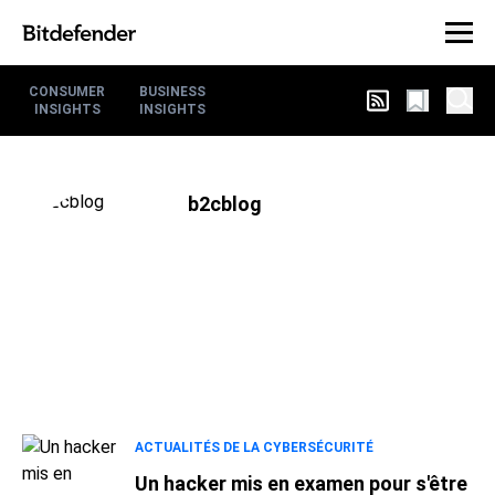
CONSUMER
BUSINESS
INSIGHTS
INSIGHTS
b2cblog
ACTUALITÉS DE LA CYBERSÉCURITÉ
Un hacker mis en examen pour s'être