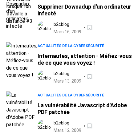
Supprimer Downadup d'un ordinateur
infecté
b2cblog
Mars 16, 2009
ACTUALITÉS DE LA CYBERSÉCURITÉ
Internautes, attention - Méfiez-vous
de ce que vous voyez !
b2cblog
Mars 13, 2009
ACTUALITÉS DE LA CYBERSÉCURITÉ
La vulnérabilité Javascript d'Adobe
PDF patchée
b2cblog
Mars 12, 2009